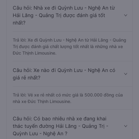
Câu hỏi: Nhà xe đi Quỳnh Lưu - Nghệ An từ
Hải Lăng - Quảng Trị được đánh giá tốt
nhất?
Trả lời: Xe đi Quỳnh Lưu - Nghệ An từ Hải Lăng - Quảng
Trị được đánh giá chất lượng tốt nhất là những nhà xe
Đức Thịnh Limousine.
Câu hỏi: Xe nào đi Quỳnh Lưu - Nghệ An có
giá rẻ nhất?
Trả lời: Vé xe rẻ nhất có mức giá là 500.000 đồng của
nhà xe Đức Thịnh Limousine.
Câu hỏi: Có bao nhiêu nhà xe đang khai
thác tuyến đường Hải Lăng - Quảng Trị -
Quỳnh Lưu - Nghệ An ?