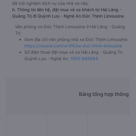
đã trải nghiệm dịch vụ của nhà xe này.
h. Thông tin liên hệ, đặt mua vé xe khách từ Hải Lăng -
Quảng Trị đi Quỳnh Lưu - Nghệ An Đức Thịnh Limousine
Văn phòng xe Đức Thịnh Limousine ở Hải Lăng - Quảng
Trị:
Xem địa chỉ văn phòng nhà xe Đức Thịnh Limousine:
https://vexere.com/vi-VN/xe-duc-thinh-limousine
Số điện thoại đặt mua vé xe Hải Lăng - Quảng Trị
Quỳnh Lưu - Nghệ An:
1900 888684
Bảng tổng hợp thông tin