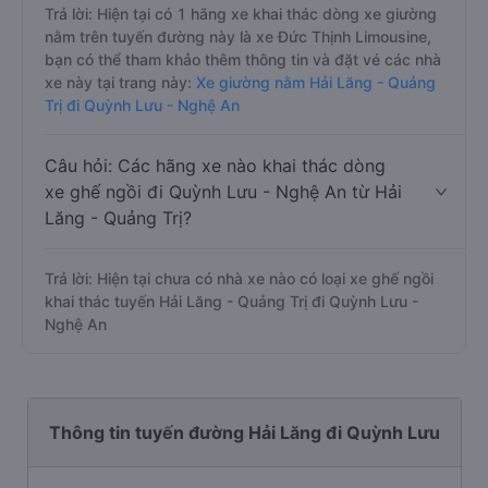
Trả lời: Hiện tại có 1 hãng xe khai thác dòng xe giường
nằm trên tuyến đường này là xe Đức Thịnh Limousine,
bạn có thể tham khảo thêm thông tin và đặt vé các nhà
xe này tại trang này:
Xe giường nằm Hải Lăng - Quảng
Trị đi Quỳnh Lưu - Nghệ An
Câu hỏi: Các hãng xe nào khai thác dòng
xe ghế ngồi đi Quỳnh Lưu - Nghệ An từ Hải
Lăng - Quảng Trị?
Trả lời: Hiện tại chưa có nhà xe nào có loại xe ghế ngồi
khai thác tuyến Hải Lăng - Quảng Trị đi Quỳnh Lưu -
Nghệ An
Thông tin tuyến đường Hải Lăng đi Quỳnh Lưu