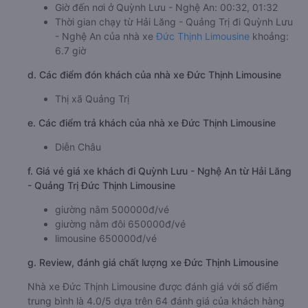
Giờ đến nơi ở Quỳnh Lưu - Nghệ An: 00:32, 01:32
Thời gian chạy từ Hải Lăng - Quảng Trị đi Quỳnh Lưu
- Nghệ An của nhà xe
Đức Thịnh Limousine
khoảng:
6.7 giờ
d. Các điểm đón khách của nhà xe Đức Thịnh Limousine
Thị xã Quảng Trị
e. Các điểm trả khách của nhà xe Đức Thịnh Limousine
Diễn Châu
f. Giá vé giá xe khách đi Quỳnh Lưu - Nghệ An từ Hải Lăng
- Quảng Trị Đức Thịnh Limousine
giường nằm 500000đ/vé
giường nằm đôi 650000đ/vé
limousine 650000đ/vé
g. Review, đánh giá chất lượng xe Đức Thịnh Limousine
Nhà xe Đức Thịnh Limousine được đánh giá với số điểm
trung bình là 4.0/5 dựa trên 64 đánh giá của khách hàng