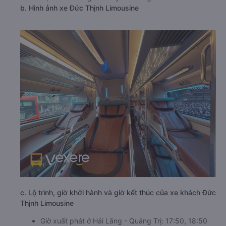
b. Hình ảnh xe Đức Thịnh Limousine
c. Lộ trình, giờ khởi hành và giờ kết thúc của xe khách Đức
Thịnh Limousine
Giờ xuất phát ở Hải Lăng - Quảng Trị: 17:50, 18:50