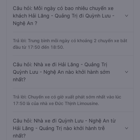
Câu hỏi: Mỗi ngày có bao nhiêu chuyến xe
khách Hải Lăng - Quảng Trị đi Quỳnh Lưu -
Nghệ An ?
Trả lời: Trung bình mỗi ngày có khoảng 2 chuyến xe bắt
đầu từ 17:50 đến 18:50.
Câu hỏi: Nhà xe đi Hải Lăng - Quảng Trị
Quỳnh Lưu - Nghệ An nào khởi hành sớm
nhất?
Trả lời: Chuyến xe có giờ xuất phát sớm nhất vào lúc
17:50 là của nhà xe Đức Thịnh Limousine.
Câu hỏi: Nhà xe đi Quỳnh Lưu - Nghệ An từ
Hải Lăng - Quảng Trị nào khởi hành trễ
nhất?