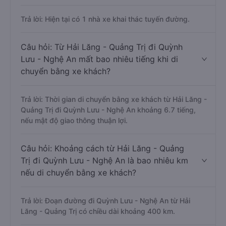
Trả lời: Hiện tại có 1 nhà xe khai thác tuyến đường.
Câu hỏi: Từ Hải Lăng - Quảng Trị đi Quỳnh
Lưu - Nghệ An mất bao nhiêu tiếng khi di
chuyển bằng xe khách?
Trả lời: Thời gian di chuyển bằng xe khách từ Hải Lăng -
Quảng Trị đi Quỳnh Lưu - Nghệ An khoảng 6.7 tiếng,
nếu mật độ giao thông thuận lợi.
Câu hỏi: Khoảng cách từ Hải Lăng - Quảng
Trị đi Quỳnh Lưu - Nghệ An là bao nhiêu km
nếu di chuyển bằng xe khách?
Trả lời: Đoạn đường đi Quỳnh Lưu - Nghệ An từ Hải
Lăng - Quảng Trị có chiều dài khoảng 400 km.