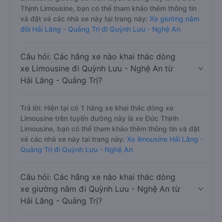
Thịnh Limousine, bạn có thể tham khảo thêm thông tin
và đặt vé các nhà xe này tại trang này:
Xe giường nằm
đôi Hải Lăng - Quảng Trị đi Quỳnh Lưu - Nghệ An
Câu hỏi: Các hãng xe nào khai thác dòng
xe Limousine đi Quỳnh Lưu - Nghệ An từ
Hải Lăng - Quảng Trị?
Trả lời: Hiện tại có 1 hãng xe khai thác dòng xe
Limousine trên tuyến đường này là xe Đức Thịnh
Limousine, bạn có thể tham khảo thêm thông tin và đặt
vé các nhà xe này tại trang này:
Xe limousine Hải Lăng -
Quảng Trị đi Quỳnh Lưu - Nghệ An
Câu hỏi: Các hãng xe nào khai thác dòng
xe giường nằm đi Quỳnh Lưu - Nghệ An từ
Hải Lăng - Quảng Trị?