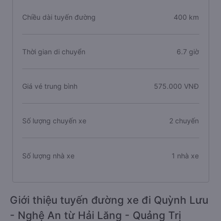
Chiều dài tuyến đường
400 km
Thời gian di chuyển
6.7 giờ
Giá vé trung bình
575.000 VNĐ
Số lượng chuyến xe
2 chuyến
Số lượng nhà xe
1 nhà xe
Giới thiệu tuyến đường xe đi Quỳnh Lưu
- Nghệ An từ Hải Lăng - Quảng Trị