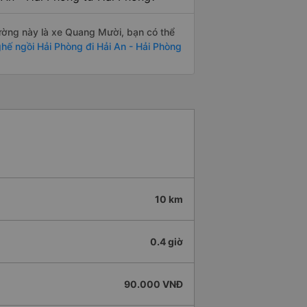
 đường này là xe Quang Mười, bạn có thể
hế ngồi Hải Phòng đi Hải An - Hải Phòng
10 km
0.4 giờ
90.000 VNĐ