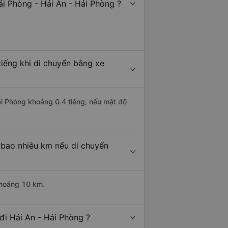
i Phòng - Hải An - Hải Phòng ?
tiếng khi di chuyển bằng xe
Hải Phòng khoảng 0.4 tiếng, nếu mật độ
 bao nhiêu km nếu di chuyển
khoảng 10 km.
đi Hải An - Hải Phòng ?