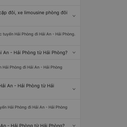
cặp đôi, xe limousine phòng đôi
ác tuyến Hải Phòng đi Hải An - Hải Phòng.
i An - Hải Phòng từ Hải Phòng?
ến Hải Phòng đi Hải An - Hải Phòng
Hải An - Hải Phòng từ Hải
tuyến Hải Phòng đi Hải An - Hải Phòng
 An - Hải Phòng từ Hải Phòng?