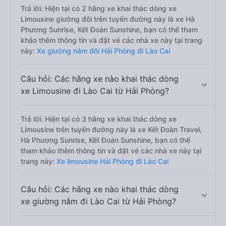
Trả lời: Hiện tại có 2 hãng xe khai thác dòng xe
Limousine giường đôi trên tuyến đường này là xe Hà
Phương Sunrise, Kết Đoàn Sunshine, bạn có thể tham
khảo thêm thông tin và đặt vé các nhà xe này tại trang
này:
Xe giường nằm đôi Hải Phòng đi Lào Cai
Câu hỏi: Các hãng xe nào khai thác dòng
xe Limousine đi Lào Cai từ Hải Phòng?
Trả lời: Hiện tại có 3 hãng xe khai thác dòng xe
Limousine trên tuyến đường này là xe Kết Đoàn Travel,
Hà Phương Sunrise, Kết Đoàn Sunshine, bạn có thể
tham khảo thêm thông tin và đặt vé các nhà xe này tại
trang này:
Xe limousine Hải Phòng đi Lào Cai
Câu hỏi: Các hãng xe nào khai thác dòng
xe giường nằm đi Lào Cai từ Hải Phòng?