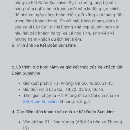
hãng xe Kết Đoàn Sunshine. Sự tin tưởng, ủng hộ của
hàng trăm nghìn hành khách mỗi năm là động lực chính
để nhà xe ngày càng hoàn thiện, giữ vững vị trí hàng đầu
trong lòng khách hàng. So với mặt bằng chung, giá vé
của xe đi Lào Cai từ Hải Phòng khá hợp lý, phù hợp với
hầu hết các khách hàng, kể cả học sinh, sinh viên và
những hành khách du lịch tiết kiệm.
b. Hình ảnh xe Kết Đoàn Sunshine