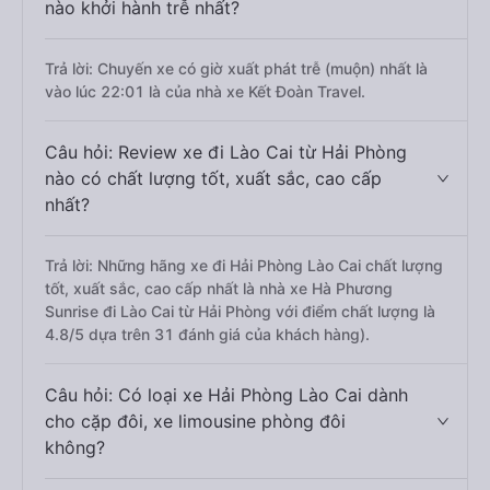
nào khởi hành trễ nhất?
Trả lời: Chuyến xe có giờ xuất phát trễ (muộn) nhất là
vào lúc 22:01 là của nhà xe Kết Đoàn Travel.
Câu hỏi: Review xe đi Lào Cai từ Hải Phòng
nào có chất lượng tốt, xuất sắc, cao cấp
nhất?
Trả lời: Những hãng xe đi Hải Phòng Lào Cai chất lượng
tốt, xuất sắc, cao cấp nhất là nhà xe Hà Phương
Sunrise đi Lào Cai từ Hải Phòng với điểm chất lượng là
4.8/5 dựa trên 31 đánh giá của khách hàng).
Câu hỏi: Có loại xe Hải Phòng Lào Cai dành
cho cặp đôi, xe limousine phòng đôi
không?