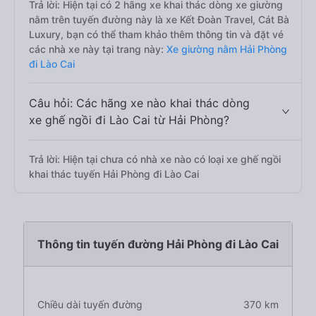
Trả lời: Hiện tại có 2 hãng xe khai thác dòng xe giường
nằm trên tuyến đường này là xe Kết Đoàn Travel, Cát Bà
Luxury, bạn có thể tham khảo thêm thông tin và đặt vé
các nhà xe này tại trang này:
Xe giường nằm Hải Phòng
đi Lào Cai
Câu hỏi: Các hãng xe nào khai thác dòng
xe ghế ngồi đi Lào Cai từ Hải Phòng?
Trả lời: Hiện tại chưa có nhà xe nào có loại xe ghế ngồi
khai thác tuyến Hải Phòng đi Lào Cai
Thông tin tuyến đường Hải Phòng đi Lào Cai
Chiều dài tuyến đường
370 km