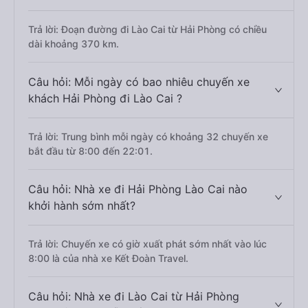
Trả lời: Đoạn đường đi Lào Cai từ Hải Phòng có chiều
dài khoảng 370 km.
Câu hỏi: Mỗi ngày có bao nhiêu chuyến xe
khách Hải Phòng đi Lào Cai ?
Trả lời: Trung bình mỗi ngày có khoảng 32 chuyến xe
bắt đầu từ 8:00 đến 22:01.
Câu hỏi: Nhà xe đi Hải Phòng Lào Cai nào
khởi hành sớm nhất?
Trả lời: Chuyến xe có giờ xuất phát sớm nhất vào lúc
8:00 là của nhà xe Kết Đoàn Travel.
Câu hỏi: Nhà xe đi Lào Cai từ Hải Phòng