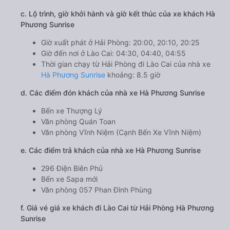
c. Lộ trình, giờ khởi hành và giờ kết thúc của xe khách Hà
Phương Sunrise
Giờ xuất phát ở Hải Phòng: 20:00, 20:10, 20:25
Giờ đến nơi ở Lào Cai: 04:30, 04:40, 04:55
Thời gian chạy từ Hải Phòng đi Lào Cai của nhà xe
Hà Phương Sunrise
khoảng: 8.5 giờ
d. Các điểm đón khách của nhà xe Hà Phương Sunrise
Bến xe Thượng Lý
Văn phòng Quán Toan
Văn phòng Vĩnh Niệm (Cạnh Bến Xe Vĩnh Niệm)
e. Các điểm trả khách của nhà xe Hà Phương Sunrise
296 Điện Biên Phủ
Bến xe Sapa mới
Văn phòng 057 Phan Đình Phùng
f. Giá vé giá xe khách đi Lào Cai từ Hải Phòng Hà Phương
Sunrise