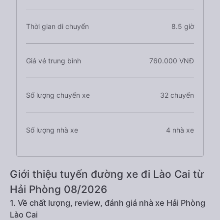
Thời gian di chuyển
8.5 giờ
Giá vé trung bình
760.000 VNĐ
Số lượng chuyến xe
32 chuyến
Số lượng nhà xe
4 nhà xe
Giới thiệu tuyến đường xe đi Lào Cai từ
Hải Phòng 08/2026
1. Về chất lượng, review, đánh giá nhà xe Hải Phòng
Lào Cai