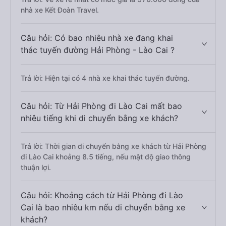
nhà xe Kết Đoàn Travel.
Câu hỏi: Có bao nhiêu nhà xe đang khai
thác tuyến đường Hải Phòng - Lào Cai ?
Trả lời: Hiện tại có 4 nhà xe khai thác tuyến đường.
Câu hỏi: Từ Hải Phòng đi Lào Cai mất bao
nhiêu tiếng khi di chuyển bằng xe khách?
Trả lời: Thời gian di chuyển bằng xe khách từ Hải Phòng
đi Lào Cai khoảng 8.5 tiếng, nếu mật độ giao thông
thuận lợi.
Câu hỏi: Khoảng cách từ Hải Phòng đi Lào
Cai là bao nhiêu km nếu di chuyển bằng xe
khách?