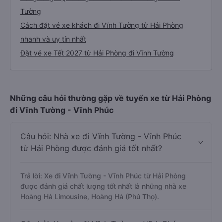
Tường
Cách đặt vé xe khách đi Vĩnh Tường từ Hải Phòng
nhanh và uy tín nhất
Đặt vé xe Tết 2027 từ Hải Phòng đi Vĩnh Tường
Những câu hỏi thường gặp về tuyến xe từ Hải Phòng
đi Vĩnh Tường - Vĩnh Phúc
Câu hỏi: Nhà xe đi Vĩnh Tường - Vĩnh Phúc
từ Hải Phòng được đánh giá tốt nhất?
Trả lời: Xe đi Vĩnh Tường - Vĩnh Phúc từ Hải Phòng
được đánh giá chất lượng tốt nhất là những nhà xe
Hoàng Hà Limousine, Hoàng Hà (Phú Thọ).