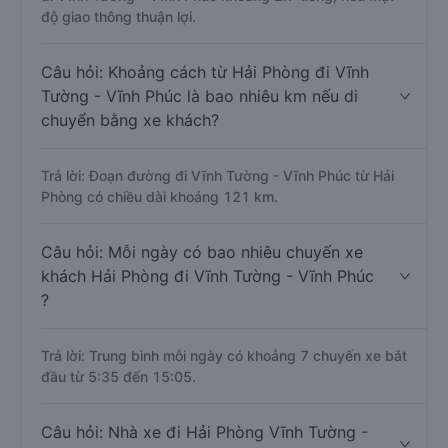
độ giao thông thuận lợi.
Câu hỏi: Khoảng cách từ Hải Phòng đi Vĩnh
Tường - Vĩnh Phúc là bao nhiêu km nếu di
chuyển bằng xe khách?
Trả lời: Đoạn đường đi Vĩnh Tường - Vĩnh Phúc từ Hải
Phòng có chiều dài khoảng 121 km.
Câu hỏi: Mỗi ngày có bao nhiêu chuyến xe
khách Hải Phòng đi Vĩnh Tường - Vĩnh Phúc
?
Trả lời: Trung bình mỗi ngày có khoảng 7 chuyến xe bắt
đầu từ 5:35 đến 15:05.
Câu hỏi: Nhà xe đi Hải Phòng Vĩnh Tường -