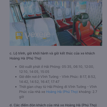
c. Lộ trình, giờ khởi hành và giờ kết thúc của xe khách
Hoàng Hà (Phú Thọ)
Giờ xuất phát ở Hải Phòng: 05:35, 06:10, 12:00,
12:10, 14:05, 15:05
Giờ đến nơi ở Vĩnh Tường - Vĩnh Phúc: 8:17, 8:52,
14:42, 14:52, 16:47, 17:47
Thời gian chạy từ Hải Phòng đi Vĩnh Tường - Vĩnh
Phúc của nhà xe
Hoàng Hà (Phú Thọ)
khoảng: 2.7
giờ
d. Các điểm đón khách của nhà xe Hoàng Hà (Phú Thọ)