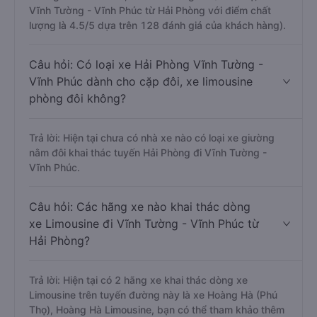
Vĩnh Tường - Vĩnh Phúc từ Hải Phòng với điểm chất
lượng là 4.5/5 dựa trên 128 đánh giá của khách hàng).
Câu hỏi: Có loại xe Hải Phòng Vĩnh Tường -
Vĩnh Phúc dành cho cặp đôi, xe limousine
phòng đôi không?
Trả lời: Hiện tại chưa có nhà xe nào có loại xe giường
nằm đôi khai thác tuyến Hải Phòng đi Vĩnh Tường -
Vĩnh Phúc.
Câu hỏi: Các hãng xe nào khai thác dòng
xe Limousine đi Vĩnh Tường - Vĩnh Phúc từ
Hải Phòng?
Trả lời: Hiện tại có 2 hãng xe khai thác dòng xe
Limousine trên tuyến đường này là xe Hoàng Hà (Phú
Thọ), Hoàng Hà Limousine, bạn có thể tham khảo thêm