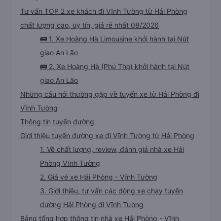
Tư vấn TOP 2 xe khách đi Vĩnh Tường từ Hải Phòng
chất lượng cao, uy tín, giá rẻ nhất 08/2026
🚌 1. Xe Hoàng Hà Limousine khởi hành tại Nút
giao An Lão
🚌 2. Xe Hoàng Hà (Phú Thọ) khởi hành tại Nút
giao An Lão
Những câu hỏi thường gặp về tuyến xe từ Hải Phòng đi
Vĩnh Tường
Thông tin tuyến đường
Giới thiệu tuyến đường xe đi Vĩnh Tường từ Hải Phòng
1. Về chất lượng, review, đánh giá nhà xe Hải
Phòng Vĩnh Tường
2. Giá vé xe Hải Phòng - Vĩnh Tường
3. Giới thiệu, tư vấn các dòng xe chạy tuyến
đường Hải Phòng đi Vĩnh Tường
Bảng tổng hợp thông tin nhà xe Hải Phòng - Vĩnh