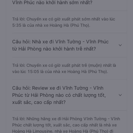
Vĩnh Phúc nào khởi hành sớm nhất?
Trả lời: Chuyến xe có giờ xuất phát sớm nhất vào lúc
5:35 là của nhà xe Hoàng Hà (Phú Thọ).
Câu hỏi: Nhà xe đi Vĩnh Tường - Vĩnh Phúc
từ Hải Phòng nào khởi hành trễ nhất?
Trả lời: Chuyến xe có giờ xuất phát trễ (muộn) nhất là
vào lúc 15:05 là của nhà xe Hoàng Hà (Phú Thọ).
Câu hỏi: Review xe đi Vĩnh Tường - Vĩnh
Phúc từ Hải Phòng nào có chất lượng tốt,
xuất sắc, cao cấp nhất?
Trả lời: Những hãng xe đi Hải Phòng Vĩnh Tường - Vĩnh
Phúc chất lượng tốt, xuất sắc, cao cấp nhất là nhà xe
Hoàng Hà Limousine, nhà xe Hoàng Hà (Phú Thọ) đi