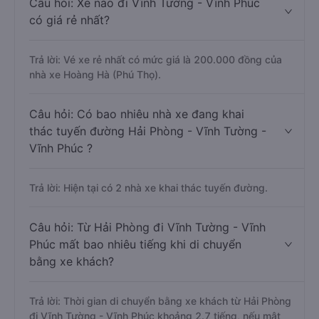
Câu hỏi: Xe nào đi Vĩnh Tường - Vĩnh Phúc
có giá rẻ nhất?
Trả lời: Vé xe rẻ nhất có mức giá là 200.000 đồng của
nhà xe Hoàng Hà (Phú Thọ).
Câu hỏi: Có bao nhiêu nhà xe đang khai
thác tuyến đường Hải Phòng - Vĩnh Tường -
Vĩnh Phúc ?
Trả lời: Hiện tại có 2 nhà xe khai thác tuyến đường.
Câu hỏi: Từ Hải Phòng đi Vĩnh Tường - Vĩnh
Phúc mất bao nhiêu tiếng khi di chuyển
bằng xe khách?
Trả lời: Thời gian di chuyển bằng xe khách từ Hải Phòng
đi Vĩnh Tường - Vĩnh Phúc khoảng 2.7 tiếng, nếu mật