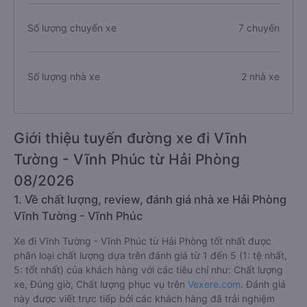
Số lượng chuyến xe
7 chuyến
Số lượng nhà xe
2 nhà xe
Giới thiệu tuyến đường xe đi Vĩnh
Tường - Vĩnh Phúc từ Hải Phòng
08/2026
1. Về chất lượng, review, đánh giá nhà xe Hải Phòng
Vĩnh Tường - Vĩnh Phúc
Xe đi Vĩnh Tường - Vĩnh Phúc từ Hải Phòng tốt nhất được
phân loại chất lượng dựa trên đánh giá từ 1 đến 5 (1: tệ nhất,
5: tốt nhất) của khách hàng với các tiêu chí như: Chất lượng
xe, Đúng giờ, Chất lượng phục vụ trên
Vexere.com
. Đánh giá
này được viết trực tiếp bởi các khách hàng đã trải nghiệm