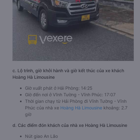
c. Lộ trình, giờ khởi hành và giờ kết thúc của xe khách
Hoàng Hà Limousine
Giờ xuất phát ở Hải Phòng: 14:25
Giờ đến nơi ở Vĩnh Tường - Vĩnh Phúc: 17:07
Thời gian chạy từ Hải Phòng đi Vĩnh Tường - Vĩnh
Phúc của nhà xe
Hoàng Hà Limousine
khoảng: 2.7
giờ
d. Các điểm đón khách của nhà xe Hoàng Hà Limousine
Nút giao An Lão