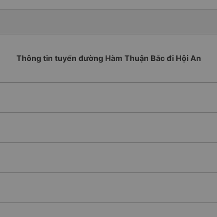
Thông tin tuyến đường Hàm Thuận Bắc đi Hội An