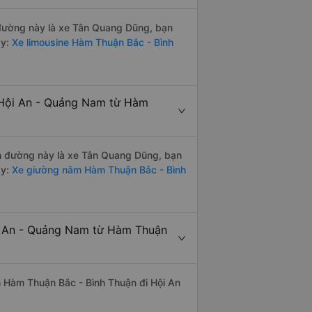
n đường này là xe Tân Quang Dũng, bạn
y:
Xe limousine Hàm Thuận Bắc - Bình
 Hội An - Quảng Nam từ Hàm
yến đường này là xe Tân Quang Dũng, bạn
y:
Xe giường nằm Hàm Thuận Bắc - Bình
ội An - Quảng Nam từ Hàm Thuận
yến Hàm Thuận Bắc - Bình Thuận đi Hội An