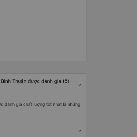
 Bình Thuận được đánh giá tốt
c đánh giá chất lượng tốt nhất là những