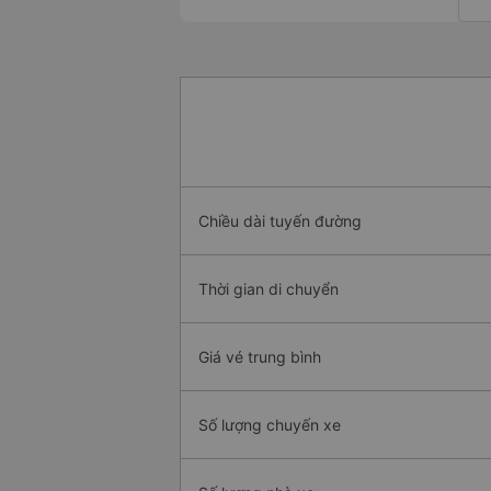
Chiều dài tuyến đường
Thời gian di chuyển
Giá vé trung bình
Số lượng chuyến xe