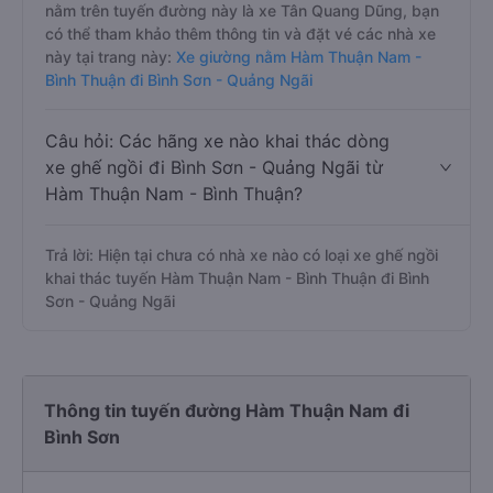
nằm trên tuyến đường này là xe Tân Quang Dũng, bạn
có thể tham khảo thêm thông tin và đặt vé các nhà xe
này tại trang này:
Xe giường nằm Hàm Thuận Nam -
Bình Thuận đi Bình Sơn - Quảng Ngãi
Câu hỏi: Các hãng xe nào khai thác dòng
xe ghế ngồi đi Bình Sơn - Quảng Ngãi từ
Hàm Thuận Nam - Bình Thuận?
Trả lời: Hiện tại chưa có nhà xe nào có loại xe ghế ngồi
khai thác tuyến Hàm Thuận Nam - Bình Thuận đi Bình
Sơn - Quảng Ngãi
Thông tin tuyến đường Hàm Thuận Nam đi
Bình Sơn