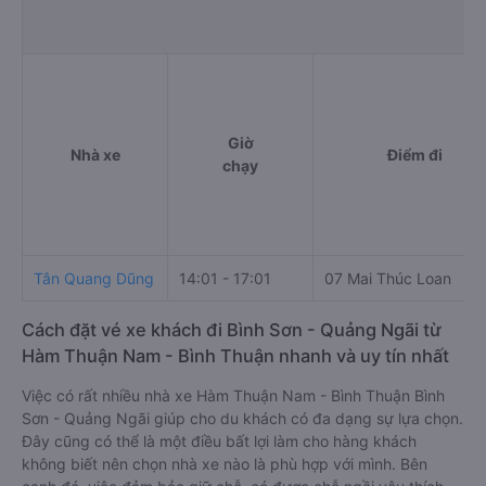
Giờ
Nhà xe
Điểm đi
chạy
Tân Quang Dũng
14:01 - 17:01
07 Mai Thúc Loan
Cách đặt vé xe khách đi Bình Sơn - Quảng Ngãi từ
Hàm Thuận Nam - Bình Thuận nhanh và uy tín nhất
Việc có rất nhiều nhà xe Hàm Thuận Nam - Bình Thuận Bình
Sơn - Quảng Ngãi giúp cho du khách có đa dạng sự lựa chọn.
Đây cũng có thể là một điều bất lợi làm cho hàng khách
không biết nên chọn nhà xe nào là phù hợp với mình. Bên