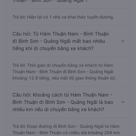
Thuận - Bình Sơn - Quảng Ngãi ?
Trả lời: Hiện tại có 1 nhà xe khai thác tuyến đường.
Câu hỏi: Từ Hàm Thuận Nam - Bình Thuận
đi Bình Sơn - Quảng Ngãi mất bao nhiêu
tiếng khi di chuyển bằng xe khách?
Trả lời: Thời gian di chuyển bằng xe khách từ Hàm
Thuận Nam - Bình Thuận đi Bình Sơn - Quảng Ngãi
khoảng 12.8 tiếng, nếu mật độ giao thông thuận lợi.
Câu hỏi: Khoảng cách từ Hàm Thuận Nam -
Bình Thuận đi Bình Sơn - Quảng Ngãi là bao
nhiêu km nếu di chuyển bằng xe khách?
Trả lời: Đoạn đường đi Bình Sơn - Quảng Ngãi từ Hàm
Thuận Nam - Bình Thuận có chiều dài khoảng 266 km.