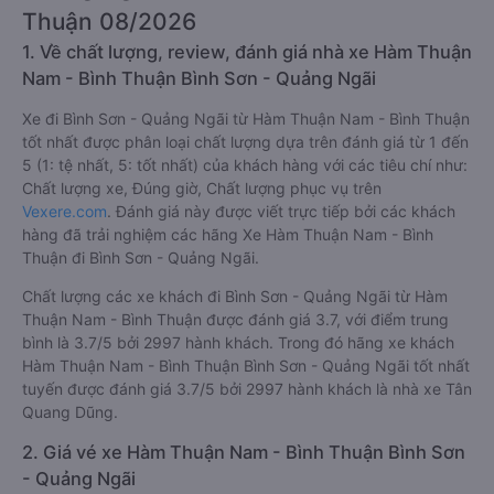
Thuận 08/2026
1. Về chất lượng, review, đánh giá nhà xe Hàm Thuận
Nam - Bình Thuận Bình Sơn - Quảng Ngãi
Xe đi Bình Sơn - Quảng Ngãi từ Hàm Thuận Nam - Bình Thuận
tốt nhất được phân loại chất lượng dựa trên đánh giá từ 1 đến
5 (1: tệ nhất, 5: tốt nhất) của khách hàng với các tiêu chí như:
Chất lượng xe, Đúng giờ, Chất lượng phục vụ trên
Vexere.com
. Đánh giá này được viết trực tiếp bởi các khách
hàng đã trải nghiệm các hãng Xe Hàm Thuận Nam - Bình
Thuận đi Bình Sơn - Quảng Ngãi.
Chất lượng các xe khách đi Bình Sơn - Quảng Ngãi từ Hàm
Thuận Nam - Bình Thuận được đánh giá 3.7, với điểm trung
bình là 3.7/5 bởi 2997 hành khách. Trong đó hãng xe khách
Hàm Thuận Nam - Bình Thuận Bình Sơn - Quảng Ngãi tốt nhất
tuyến được đánh giá 3.7/5 bởi 2997 hành khách là nhà xe Tân
Quang Dũng.
2. Giá vé xe Hàm Thuận Nam - Bình Thuận Bình Sơn
- Quảng Ngãi