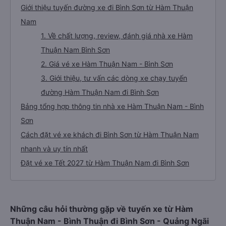
Giới thiệu tuyến đường xe đi Bình Sơn từ Hàm Thuận
Nam
1. Về chất lượng, review, đánh giá nhà xe Hàm
Thuận Nam Bình Sơn
2. Giá vé xe Hàm Thuận Nam - Bình Sơn
3. Giới thiệu, tư vấn các dòng xe chạy tuyến
đường Hàm Thuận Nam đi Bình Sơn
Bảng tổng hợp thông tin nhà xe Hàm Thuận Nam - Bình
Sơn
Cách đặt vé xe khách đi Bình Sơn từ Hàm Thuận Nam
nhanh và uy tín nhất
Đặt vé xe Tết 2027 từ Hàm Thuận Nam đi Bình Sơn
Những câu hỏi thường gặp về tuyến xe từ Hàm
Thuận Nam - Bình Thuận đi Bình Sơn - Quảng Ngãi