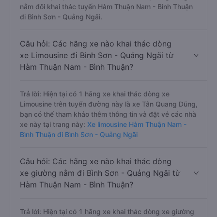
nằm đôi khai thác tuyến Hàm Thuận Nam - Bình Thuận
đi Bình Sơn - Quảng Ngãi.
Câu hỏi: Các hãng xe nào khai thác dòng
xe Limousine đi Bình Sơn - Quảng Ngãi từ
Hàm Thuận Nam - Bình Thuận?
Trả lời: Hiện tại có 1 hãng xe khai thác dòng xe
Limousine trên tuyến đường này là xe Tân Quang Dũng,
bạn có thể tham khảo thêm thông tin và đặt vé các nhà
xe này tại trang này:
Xe limousine Hàm Thuận Nam -
Bình Thuận đi Bình Sơn - Quảng Ngãi
Câu hỏi: Các hãng xe nào khai thác dòng
xe giường nằm đi Bình Sơn - Quảng Ngãi từ
Hàm Thuận Nam - Bình Thuận?
Trả lời: Hiện tại có 1 hãng xe khai thác dòng xe giường