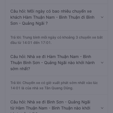
Câu hỏi: Mỗi ngày có bao nhiêu chuyến xe
khách Hàm Thuận Nam - Bình Thuận đi Bình
Sơn - Quảng Ngãi ?
Trả lời: Trung bình mỗi ngày có khoảng 3 chuyến xe bắt
đầu từ 14:01 đến 17:01.
Câu hỏi: Nhà xe đi Hàm Thuận Nam - Bình
Thuận Bình Sơn - Quảng Ngãi nào khởi hành
sớm nhất?
Trả lời: Chuyến xe có giờ xuất phát sớm nhất vào lúc
14:01 là của nhà xe Tân Quang Dũng.
Câu hỏi: Nhà xe đi Bình Sơn - Quảng Ngãi
từ Hàm Thuận Nam - Bình Thuận nào khởi