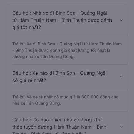
Câu hỏi: Nhà xe đi Bình Sơn - Quảng Ngãi
từ Hàm Thuận Nam - Bình Thuận được đánh
giá tốt nhất?
Trả lời: Xe đi Bình Sơn - Quảng Ngãi từ Hàm Thuận Nam
- Bình Thuận được đánh giá chất lượng tốt nhất là
những nhà xe Tân Quang Dũng.
Câu hỏi: Xe nào đi Bình Sơn - Quảng Ngãi
có giá rẻ nhất?
Trả lời: Vé xe rẻ nhất có mức giá là 600.000 đồng của
nhà xe Tân Quang Dũng.
Câu hỏi: Có bao nhiêu nhà xe đang khai
thác tuyến đường Hàm Thuận Nam - Bình