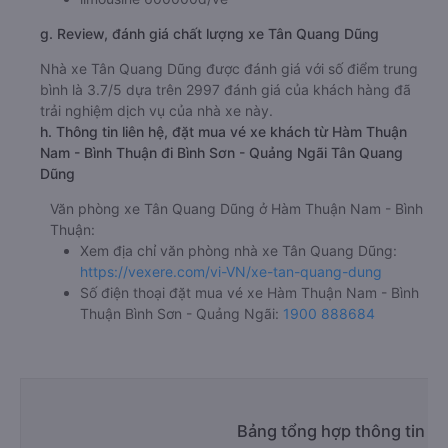
g. Review, đánh giá chất lượng xe Tân Quang Dũng
Nhà xe Tân Quang Dũng được đánh giá với số điểm trung
bình là 3.7/5 dựa trên 2997 đánh giá của khách hàng đã
trải nghiệm dịch vụ của nhà xe này.
h. Thông tin liên hệ, đặt mua vé xe khách từ Hàm Thuận
Nam - Bình Thuận đi Bình Sơn - Quảng Ngãi Tân Quang
Dũng
Văn phòng xe Tân Quang Dũng ở Hàm Thuận Nam - Bình
Thuận:
Xem địa chỉ văn phòng nhà xe Tân Quang Dũng:
https://vexere.com/vi-VN/xe-tan-quang-dung
Số điện thoại đặt mua vé xe Hàm Thuận Nam - Bình
Thuận Bình Sơn - Quảng Ngãi:
1900 888684
Bảng tổng hợp thông tin n