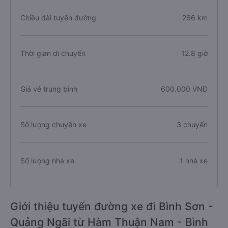
Chiều dài tuyến đường
266 km
Thời gian di chuyển
12.8 giờ
Giá vé trung bình
600.000 VNĐ
Số lượng chuyến xe
3 chuyến
Số lượng nhà xe
1 nhà xe
Giới thiệu tuyến đường xe đi Bình Sơn -
Quảng Ngãi từ Hàm Thuận Nam - Bình