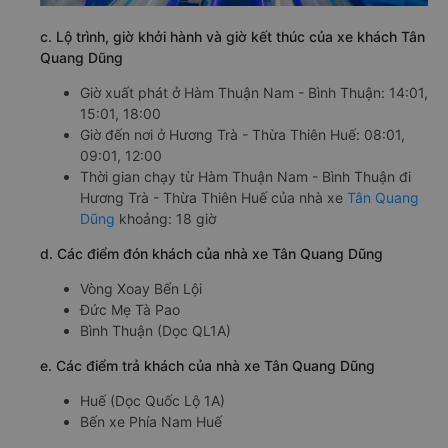
c. Lộ trình, giờ khởi hành và giờ kết thúc của xe khách Tân
Quang Dũng
Giờ xuất phát ở Hàm Thuận Nam - Bình Thuận: 14:01,
15:01, 18:00
Giờ đến nơi ở Hương Trà - Thừa Thiên Huế: 08:01,
09:01, 12:00
Thời gian chạy từ Hàm Thuận Nam - Bình Thuận đi
Hương Trà - Thừa Thiên Huế của nhà xe
Tân Quang
Dũng
khoảng: 18 giờ
d. Các điểm đón khách của nhà xe Tân Quang Dũng
Vòng Xoay Bến Lội
Đức Mẹ Tà Pao
Bình Thuận (Dọc QL1A)
e. Các điểm trả khách của nhà xe Tân Quang Dũng
Huế (Dọc Quốc Lộ 1A)
Bến xe Phía Nam Huế