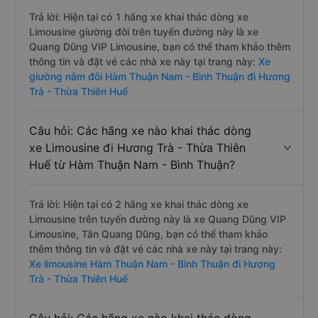
Trả lời: Hiện tại có 1 hãng xe khai thác dòng xe
Limousine giường đôi trên tuyến đường này là xe
Quang Dũng VIP Limousine, bạn có thể tham khảo thêm
thông tin và đặt vé các nhà xe này tại trang này:
Xe
giường nằm đôi Hàm Thuận Nam - Bình Thuận đi Hương
Trà - Thừa Thiên Huế
Câu hỏi: Các hãng xe nào khai thác dòng
xe Limousine đi Hương Trà - Thừa Thiên
Huế từ Hàm Thuận Nam - Bình Thuận?
Trả lời: Hiện tại có 2 hãng xe khai thác dòng xe
Limousine trên tuyến đường này là xe Quang Dũng VIP
Limousine, Tân Quang Dũng, bạn có thể tham khảo
thêm thông tin và đặt vé các nhà xe này tại trang này:
Xe limousine Hàm Thuận Nam - Bình Thuận đi Hương
Trà - Thừa Thiên Huế