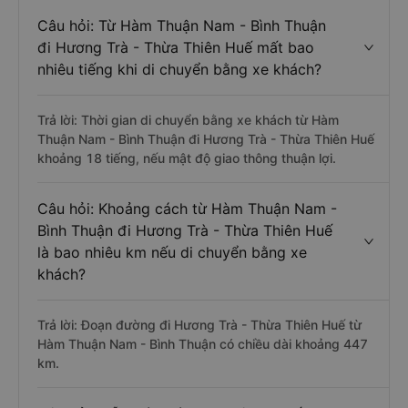
Câu hỏi: Từ Hàm Thuận Nam - Bình Thuận
đi Hương Trà - Thừa Thiên Huế mất bao
nhiêu tiếng khi di chuyển bằng xe khách?
Trả lời: Thời gian di chuyển bằng xe khách từ Hàm
Thuận Nam - Bình Thuận đi Hương Trà - Thừa Thiên Huế
khoảng 18 tiếng, nếu mật độ giao thông thuận lợi.
Câu hỏi: Khoảng cách từ Hàm Thuận Nam -
Bình Thuận đi Hương Trà - Thừa Thiên Huế
là bao nhiêu km nếu di chuyển bằng xe
khách?
Trả lời: Đoạn đường đi Hương Trà - Thừa Thiên Huế từ
Hàm Thuận Nam - Bình Thuận có chiều dài khoảng 447
km.