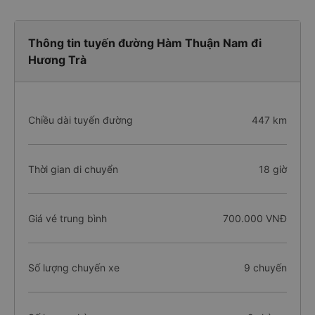
Thông tin tuyến đường Hàm Thuận Nam đi
Hương Trà
Chiều dài tuyến đường
447 km
Thời gian di chuyển
18 giờ
Giá vé trung bình
700.000 VNĐ
Số lượng chuyến xe
9 chuyến