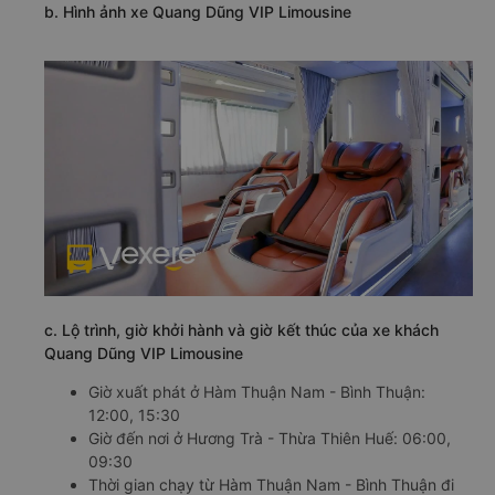
b. Hình ảnh xe Quang Dũng VIP Limousine
c. Lộ trình, giờ khởi hành và giờ kết thúc của xe khách
Quang Dũng VIP Limousine
Giờ xuất phát ở Hàm Thuận Nam - Bình Thuận:
12:00, 15:30
Giờ đến nơi ở Hương Trà - Thừa Thiên Huế: 06:00,
09:30
Thời gian chạy từ Hàm Thuận Nam - Bình Thuận đi