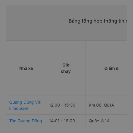
Bảng tổng hợp thông tin n
Giờ
Nhà xe
Điểm đi
chạy
Quang Dũng VIP
12:00 - 15:30
Km 06, QL1A
Limousine
Tân Quang Dũng
14:01 - 18:00
Quốc lộ 1A