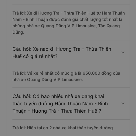
Trả lời: Xe đi Hương Trà - Thừa Thiên Huế từ Hàm Thuận
Nam - Bình Thuận được đánh giá chất lượng tốt nhất là
những nhà xe Quang Dũng VIP Limousine, Tân Quang
Dũng.
Câu hỏi: Xe nào đi Hương Trà - Thừa Thiên
Huế có giá rẻ nhất?
Trả lời: Vé xe rẻ nhất có mức giá là 650.000 đồng của
nhà xe Quang Dũng VIP Limousine.
Câu hỏi: Có bao nhiêu nhà xe đang khai
thác tuyến đường Hàm Thuận Nam - Bình
Thuận - Hương Trà - Thừa Thiên Huế ?
Trả lời: Hiện tại có 2 nhà xe khai thác tuyến đường.