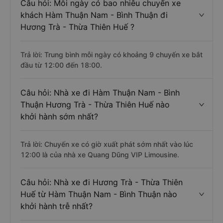
Câu hỏi: Mỗi ngày có bao nhiêu chuyến xe
khách Hàm Thuận Nam - Bình Thuận đi
Hương Trà - Thừa Thiên Huế ?
Trả lời: Trung bình mỗi ngày có khoảng 9 chuyến xe bắt
đầu từ 12:00 đến 18:00.
Câu hỏi: Nhà xe đi Hàm Thuận Nam - Bình
Thuận Hương Trà - Thừa Thiên Huế nào
khởi hành sớm nhất?
Trả lời: Chuyến xe có giờ xuất phát sớm nhất vào lúc
12:00 là của nhà xe Quang Dũng VIP Limousine.
Câu hỏi: Nhà xe đi Hương Trà - Thừa Thiên
Huế từ Hàm Thuận Nam - Bình Thuận nào
khởi hành trễ nhất?