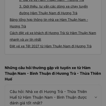
3. Giới thiệu, tư vấn các dòng xe chạy tuyến
đường Hàm Thuận Nam đi Hương Trà
Bảng tổng hợp thông tin nhà xe Hàm Thuận Nam -
Hương Trà
Cách đặt vé xe khách đi Hương Trà từ Hàm Thuận Nam
nhanh và uy tín nhất
Đặt vé xe Tết 2027 từ Hàm Thuận Nam đi Hương Trà
Những câu hỏi thường gặp về tuyến xe từ Hàm
Thuận Nam - Bình Thuận đi Hương Trà - Thừa Thiên
Huế
Câu hỏi: Nhà xe đi Hương Trà - Thừa Thiên
Huế từ Hàm Thuận Nam - Bình Thuận được
đánh giá tốt nhất?