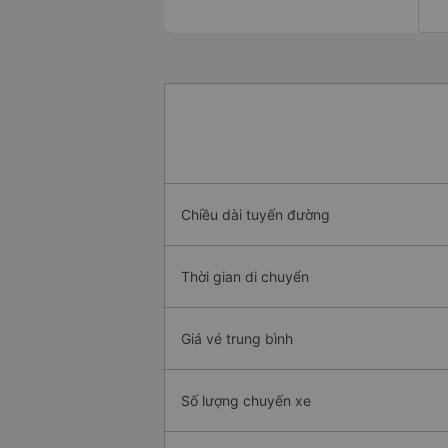
Chiều dài tuyến đường
Thời gian di chuyển
Giá vé trung bình
Số lượng chuyến xe