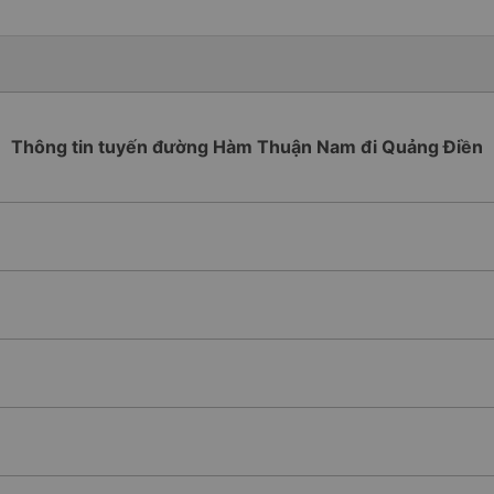
Thông tin tuyến đường Hàm Thuận Nam đi Quảng Điền