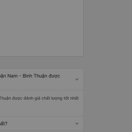
uận Nam - Bình Thuận được
Thuận được đánh giá chất lượng tốt nhất
hất?