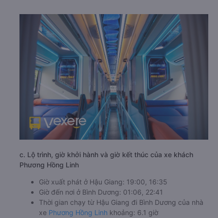
c. Lộ trình, giờ khởi hành và giờ kết thúc của xe khách
Phương Hồng Linh
Giờ xuất phát ở Hậu Giang: 19:00, 16:35
Giờ đến nơi ở Bình Dương: 01:06, 22:41
Thời gian chạy từ Hậu Giang đi Bình Dương của nhà
xe
Phương Hồng Linh
khoảng: 6.1 giờ