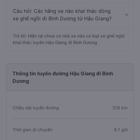
Câu hỏi: Các hãng xe nào khai thác dòng
xe ghế ngồi đi Bình Dương từ Hậu Giang?
Trả lời: Hiện tại chưa có nhà xe nào có loại xe ghế ngồi
khai thác tuyến Hậu Giang đi Bình Dương
Thông tin tuyến đường Hậu Giang đi Bình
Dương
Chiều dài tuyến đường
319 km
Thời gian di chuyển
6.1 giờ