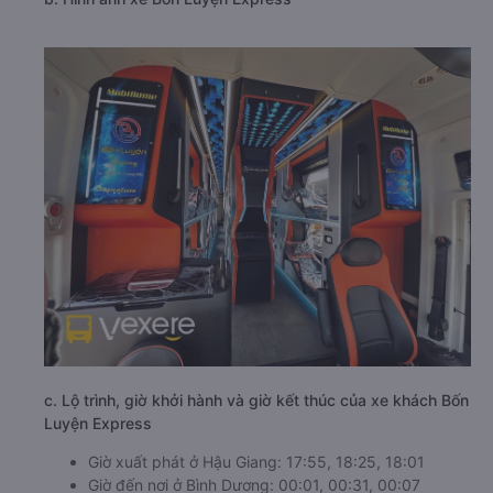
c. Lộ trình, giờ khởi hành và giờ kết thúc của xe khách Bốn
Luyện Express
Giờ xuất phát ở Hậu Giang: 17:55, 18:25, 18:01
Giờ đến nơi ở Bình Dương: 00:01, 00:31, 00:07