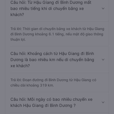
Câu hỏi: Từ Hậu Giang đi Bình Dương mất
bao nhiêu tiếng khi di chuyển bằng xe
khách?
Trả lời: Thời gian di chuyển bằng xe khách từ Hậu Giang
đi Bình Dương khoảng 6.1 tiếng, nếu mật độ giao thông
thuận lợi.
Câu hỏi: Khoảng cách từ Hậu Giang đi Bình
Dương là bao nhiêu km nếu di chuyển bằng
xe khách?
Trả lời: Đoạn đường đi Bình Dương từ Hậu Giang có
chiều dài khoảng 319 km.
Câu hỏi: Mỗi ngày có bao nhiêu chuyến xe
khách Hậu Giang đi Bình Dương ?