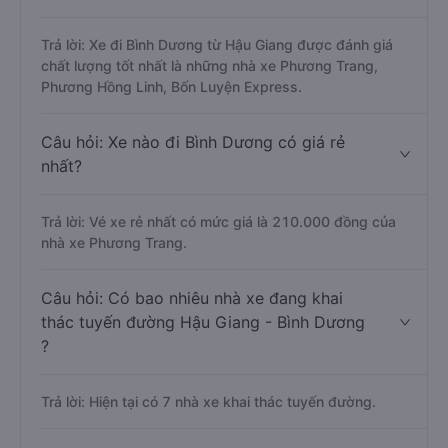
Trả lời: Xe đi Bình Dương từ Hậu Giang được đánh giá
chất lượng tốt nhất là những nhà xe Phương Trang,
Phương Hồng Linh, Bốn Luyện Express.
Câu hỏi: Xe nào đi Bình Dương có giá rẻ
nhất?
Trả lời: Vé xe rẻ nhất có mức giá là 210.000 đồng của
nhà xe Phương Trang.
Câu hỏi: Có bao nhiêu nhà xe đang khai
thác tuyến đường Hậu Giang - Bình Dương
?
Trả lời: Hiện tại có 7 nhà xe khai thác tuyến đường.