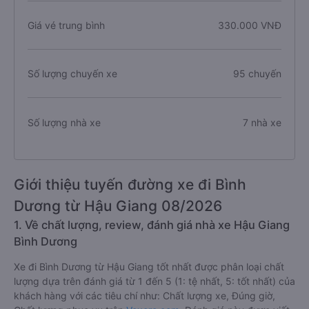
Giá vé trung bình
330.000 VNĐ
Số lượng chuyến xe
95 chuyến
Số lượng nhà xe
7 nhà xe
Giới thiệu tuyến đường xe đi Bình
Dương từ Hậu Giang 08/2026
1. Về chất lượng, review, đánh giá nhà xe Hậu Giang
Bình Dương
Xe đi Bình Dương từ Hậu Giang tốt nhất được phân loại chất
lượng dựa trên đánh giá từ 1 đến 5 (1: tệ nhất, 5: tốt nhất) của
khách hàng với các tiêu chí như: Chất lượng xe, Đúng giờ,