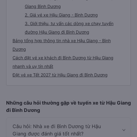
Giang Bình Dương
2. Giá vé xe Hậu Giang - Bình Dương
3. Giới thiệu, tư vấn các dòng xe chạy tuyến
đường Hậu Giang đi Bình Dương
Bảng tổng hợp thông tin nhà xe Hậu Giang - Bình
Dương
Cách đặt vé xe khách đi Bình Dương từ Hậu Giang
nhanh và uy tín nhất
Đặt vé xe Tết 2027 từ Hậu Giang đi Bình Dương
Những câu hỏi thường gặp về tuyến xe từ Hậu Giang
đi Bình Dương
Câu hỏi: Nhà xe đi Bình Dương từ Hậu
Giang được đánh giá tốt nhất?