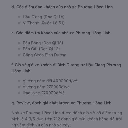
d. Các điểm đón khách của nhà xe Phương Hồng Linh
Hậu Giang (Dọc QL1A)
Vị Thanh (Quốc Lộ 61)
e. Các điểm trả khách của nhà xe Phương Hồng Linh
Bàu Bàng (Dọc QL13)
Bến Cát (Dọc QL13)
Cổng Chào Bình Dương
f. Giá vé giá xe khách đi Bình Dương từ Hậu Giang Phương
Hồng Linh
giường nằm đôi 400000đ/vé
giường nằm 270000đ/vé
limousine 270000đ/vé
g. Review, đánh giá chất lượng xe Phương Hồng Linh
Nhà xe Phương Hồng Linh được đánh giá với số điểm trung
bình là 4.3/5 dựa trên 712 đánh giá của khách hàng đã trải
nghiệm dịch vụ của nhà xe này.