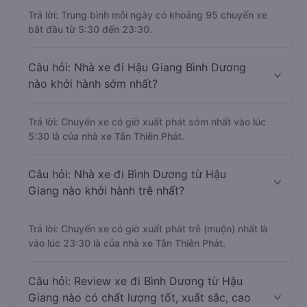
Trả lời: Trung bình mỗi ngày có khoảng 95 chuyến xe
bắt đầu từ 5:30 đến 23:30.
Câu hỏi: Nhà xe đi Hậu Giang Bình Dương
nào khởi hành sớm nhất?
Trả lời: Chuyến xe có giờ xuất phát sớm nhất vào lúc
5:30 là của nhà xe Tân Thiên Phát.
Câu hỏi: Nhà xe đi Bình Dương từ Hậu
Giang nào khởi hành trễ nhất?
Trả lời: Chuyến xe có giờ xuất phát trễ (muộn) nhất là
vào lúc 23:30 là của nhà xe Tân Thiên Phát.
Câu hỏi: Review xe đi Bình Dương từ Hậu
Giang nào có chất lượng tốt, xuất sắc, cao