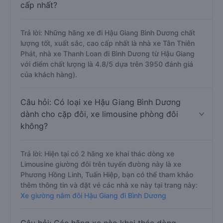
cấp nhất?
Trả lời: Những hãng xe đi Hậu Giang Bình Dương chất
lượng tốt, xuất sắc, cao cấp nhất là nhà xe Tân Thiên
Phát, nhà xe Thanh Loan đi Bình Dương từ Hậu Giang
với điểm chất lượng là 4.8/5 dựa trên 3950 đánh giá
của khách hàng).
Câu hỏi: Có loại xe Hậu Giang Bình Dương
dành cho cặp đôi, xe limousine phòng đôi
không?
Trả lời: Hiện tại có 2 hãng xe khai thác dòng xe
Limousine giường đôi trên tuyến đường này là xe
Phương Hồng Linh, Tuấn Hiệp, bạn có thể tham khảo
thêm thông tin và đặt vé các nhà xe này tại trang này:
Xe giường nằm đôi Hậu Giang đi Bình Dương