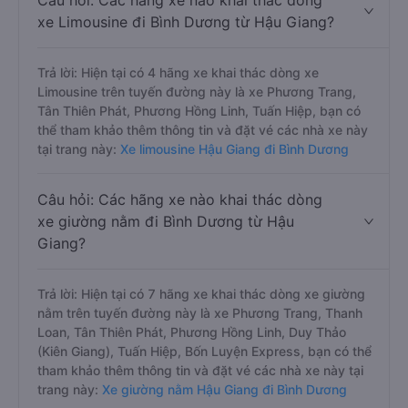
Câu hỏi: Các hãng xe nào khai thác dòng
xe Limousine đi Bình Dương từ Hậu Giang?
Trả lời: Hiện tại có 4 hãng xe khai thác dòng xe
Limousine trên tuyến đường này là xe Phương Trang,
Tân Thiên Phát, Phương Hồng Linh, Tuấn Hiệp, bạn có
thể tham khảo thêm thông tin và đặt vé các nhà xe này
tại trang này:
Xe limousine Hậu Giang đi Bình Dương
Câu hỏi: Các hãng xe nào khai thác dòng
xe giường nằm đi Bình Dương từ Hậu
Giang?
Trả lời: Hiện tại có 7 hãng xe khai thác dòng xe giường
nằm trên tuyến đường này là xe Phương Trang, Thanh
Loan, Tân Thiên Phát, Phương Hồng Linh, Duy Thảo
(Kiên Giang), Tuấn Hiệp, Bốn Luyện Express, bạn có thể
tham khảo thêm thông tin và đặt vé các nhà xe này tại
trang này:
Xe giường nằm Hậu Giang đi Bình Dương