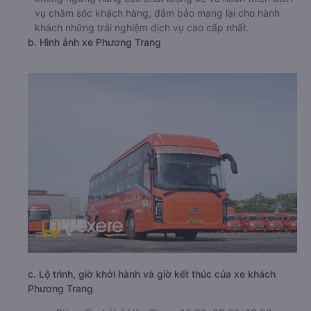
vụ chăm sóc khách hàng, đảm bảo mang lại cho hành
khách những trải nghiệm dịch vụ cao cấp nhất.
b. Hình ảnh xe Phương Trang
c. Lộ trình, giờ khởi hành và giờ kết thúc của xe khách
Phương Trang