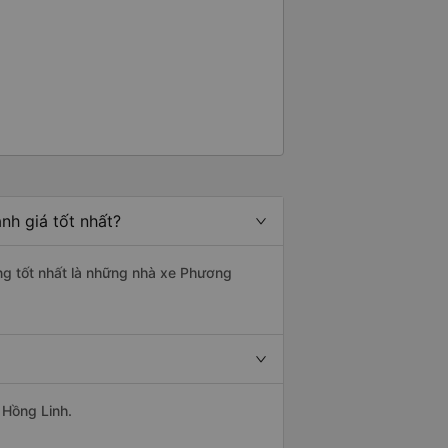
nh giá tốt nhất?
ợng tốt nhất là những nhà xe Phương
 Hồng Linh.