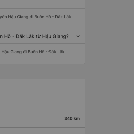
tuyến Hậu Giang đi Buôn Hồ - Đắk Lắk
ôn Hồ - Đắk Lắk từ Hậu Giang?
ến Hậu Giang đi Buôn Hồ - Đắk Lắk
340 km