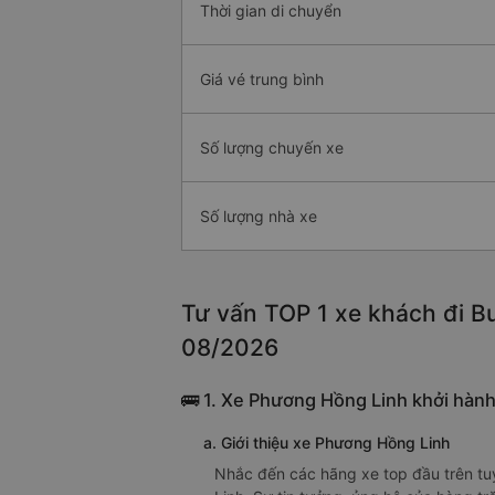
Thời gian di chuyển
Giá vé trung bình
Số lượng chuyến xe
Số lượng nhà xe
Tư vấn TOP 1 xe khách đi Bu
08/2026
🚌 1. Xe Phương Hồng Linh khởi hành
a. Giới thiệu xe Phương Hồng Linh
Nhắc đến các hãng xe top đầu trên tu