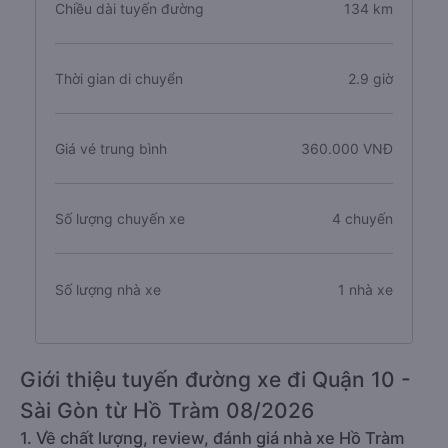
Chiều dài tuyến đường
134 km
Thời gian di chuyển
2.9 giờ
Giá vé trung bình
360.000 VNĐ
Số lượng chuyến xe
4 chuyến
Số lượng nhà xe
1 nhà xe
Giới thiệu tuyến đường xe đi Quận 10 -
Sài Gòn từ Hồ Tràm 08/2026
1. Về chất lượng, review, đánh giá nhà xe Hồ Tràm