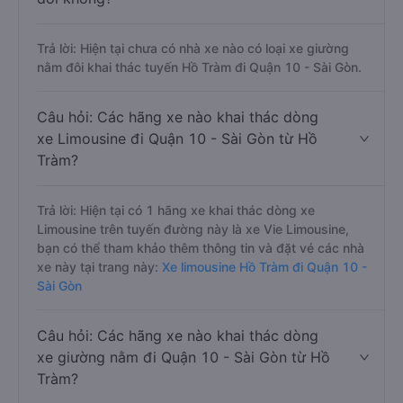
Trả lời: Hiện tại chưa có nhà xe nào có loại xe giường
nằm đôi khai thác tuyến Hồ Tràm đi Quận 10 - Sài Gòn.
Câu hỏi: Các hãng xe nào khai thác dòng
xe Limousine đi Quận 10 - Sài Gòn từ Hồ
Tràm?
Trả lời: Hiện tại có 1 hãng xe khai thác dòng xe
Limousine trên tuyến đường này là xe Vie Limousine,
bạn có thể tham khảo thêm thông tin và đặt vé các nhà
xe này tại trang này:
Xe limousine Hồ Tràm đi Quận 10 -
Sài Gòn
Câu hỏi: Các hãng xe nào khai thác dòng
xe giường nằm đi Quận 10 - Sài Gòn từ Hồ
Tràm?