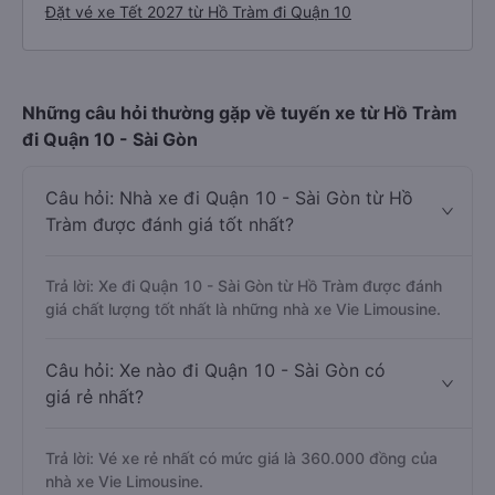
Đặt vé xe Tết 2027 từ Hồ Tràm đi Quận 10
Những câu hỏi thường gặp về tuyến xe từ Hồ Tràm
đi Quận 10 - Sài Gòn
Câu hỏi: Nhà xe đi Quận 10 - Sài Gòn từ Hồ
Tràm được đánh giá tốt nhất?
Trả lời: Xe đi Quận 10 - Sài Gòn từ Hồ Tràm được đánh
giá chất lượng tốt nhất là những nhà xe Vie Limousine.
Câu hỏi: Xe nào đi Quận 10 - Sài Gòn có
giá rẻ nhất?
Trả lời: Vé xe rẻ nhất có mức giá là 360.000 đồng của
nhà xe Vie Limousine.