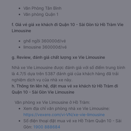
Văn Phòng Tân Bình
Văn phòng Quận 1
f. Giá vé giá xe khách đi Quận 10 - Sài Gòn từ Hồ Tràm Vie
Limousine
ghế ngồi 360000đ/vé
limousine 360000đ/vé
g. Review, đánh giá chất lượng xe Vie Limousine
Nhà xe Vie Limousine được đánh giá với số điểm trung bình
là 4.7/5 dựa trên 5387 đánh giá của khách hàng đã trải
nghiệm dịch vụ của nhà xe này.
h. Thông tin liên hệ, đặt mua vé xe khách từ Hồ Tràm đi
Quận 10 - Sài Gòn Vie Limousine
Văn phòng xe Vie Limousine ở Hồ Tràm:
Xem địa chỉ văn phòng nhà xe Vie Limousine:
https://vexere.com/vi-VN/xe-vie-limousine
Số điện thoại đặt mua vé xe Hồ Tràm Quận 10 - Sài
Gòn:
1900 888684