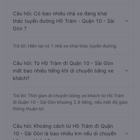
Câu hỏi: Có bao nhiêu nhà xe đang khai
thác tuyến đường Hồ Tràm - Quận 10 - Sài
Gòn ?
Trả lời: Hiện tại có 1 nhà xe khai thác tuyến đường.
Câu hỏi: Từ Hồ Tràm đi Quận 10 - Sài Gòn
mất bao nhiêu tiếng khi di chuyển bằng xe
khách?
Trả lời: Thời gian di chuyển bằng xe khách từ Hồ Tràm
đi Quận 10 - Sài Gòn khoảng 2.9 tiếng, nếu mật độ giao
thông thuận lợi.
Câu hỏi: Khoảng cách từ Hồ Tràm đi Quận
10 - Sài Gòn là bao nhiêu km nếu di chuyển