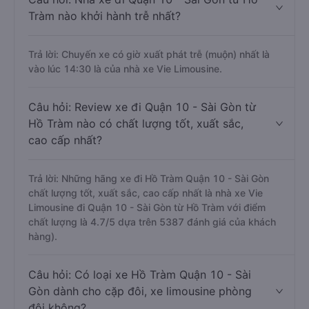
Tràm nào khởi hành trễ nhất?
Trả lời: Chuyến xe có giờ xuất phát trễ (muộn) nhất là
vào lúc 14:30 là của nhà xe Vie Limousine.
Câu hỏi: Review xe đi Quận 10 - Sài Gòn từ
Hồ Tràm nào có chất lượng tốt, xuất sắc,
cao cấp nhất?
Trả lời: Những hãng xe đi Hồ Tràm Quận 10 - Sài Gòn
chất lượng tốt, xuất sắc, cao cấp nhất là nhà xe Vie
Limousine đi Quận 10 - Sài Gòn từ Hồ Tràm với điểm
chất lượng là 4.7/5 dựa trên 5387 đánh giá của khách
hàng).
Câu hỏi: Có loại xe Hồ Tràm Quận 10 - Sài
Gòn dành cho cặp đôi, xe limousine phòng
đôi không?