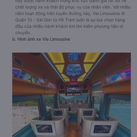
này được hành khách trong khu vực đánh giá rất tốt về
chất lượng xe và thái độ phục vụ của nhân viên. Với nhiều
năm hoạt động trên tuyến đường này, Vie Limousine đi
Quận 10 - Sài Gòn từ Hồ Tràm luôn là sự lựa chọn hàng
đầu của nhiều hành khách khi tìm kiếm phương tiện di
chuyển.
b. Hình ảnh xe Vie Limousine