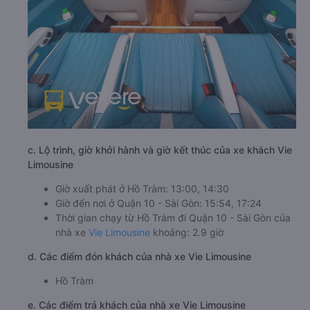
c. Lộ trình, giờ khởi hành và giờ kết thúc của xe khách Vie
Limousine
Giờ xuất phát ở Hồ Tràm: 13:00, 14:30
Giờ đến nơi ở Quận 10 - Sài Gòn: 15:54, 17:24
Thời gian chạy từ Hồ Tràm đi Quận 10 - Sài Gòn của
nhà xe
Vie Limousine
khoảng: 2.9 giờ
d. Các điểm đón khách của nhà xe Vie Limousine
Hồ Tràm
e. Các điểm trả khách của nhà xe Vie Limousine