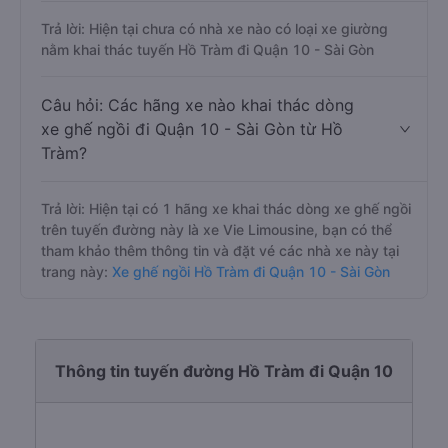
Trả lời: Hiện tại chưa có nhà xe nào có loại xe giường
nằm khai thác tuyến Hồ Tràm đi Quận 10 - Sài Gòn
Câu hỏi: Các hãng xe nào khai thác dòng
xe ghế ngồi đi Quận 10 - Sài Gòn từ Hồ
Tràm?
Trả lời: Hiện tại có 1 hãng xe khai thác dòng xe ghế ngồi
trên tuyến đường này là xe Vie Limousine, bạn có thể
tham khảo thêm thông tin và đặt vé các nhà xe này tại
trang này:
Xe ghế ngồi Hồ Tràm đi Quận 10 - Sài Gòn
Thông tin tuyến đường Hồ Tràm đi Quận 10