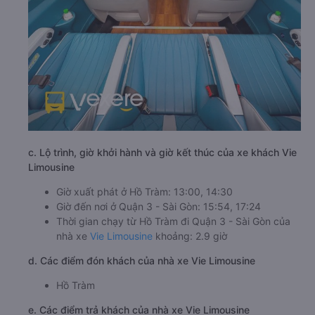
c. Lộ trình, giờ khởi hành và giờ kết thúc của xe khách Vie
Limousine
Giờ xuất phát ở Hồ Tràm: 13:00, 14:30
Giờ đến nơi ở Quận 3 - Sài Gòn: 15:54, 17:24
Thời gian chạy từ Hồ Tràm đi Quận 3 - Sài Gòn của
nhà xe
Vie Limousine
khoảng: 2.9 giờ
d. Các điểm đón khách của nhà xe Vie Limousine
Hồ Tràm
e. Các điểm trả khách của nhà xe Vie Limousine