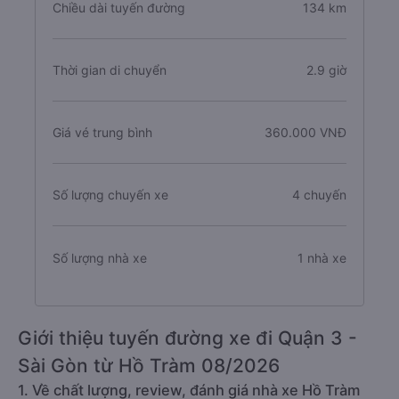
Chiều dài tuyến đường
134 km
Thời gian di chuyển
2.9 giờ
Giá vé trung bình
360.000 VNĐ
Số lượng chuyến xe
4 chuyến
Số lượng nhà xe
1 nhà xe
Giới thiệu tuyến đường xe đi Quận 3 -
Sài Gòn từ Hồ Tràm 08/2026
1. Về chất lượng, review, đánh giá nhà xe Hồ Tràm