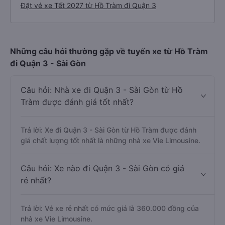
Đặt vé xe Tết 2027 từ Hồ Tràm đi Quận 3
Những câu hỏi thường gặp về tuyến xe từ Hồ Tràm
đi Quận 3 - Sài Gòn
Câu hỏi: Nhà xe đi Quận 3 - Sài Gòn từ Hồ
Tràm được đánh giá tốt nhất?
Trả lời: Xe đi Quận 3 - Sài Gòn từ Hồ Tràm được đánh
giá chất lượng tốt nhất là những nhà xe Vie Limousine.
Câu hỏi: Xe nào đi Quận 3 - Sài Gòn có giá
rẻ nhất?
Trả lời: Vé xe rẻ nhất có mức giá là 360.000 đồng của
nhà xe Vie Limousine.