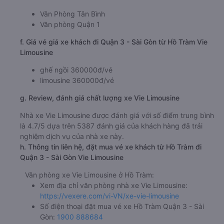
Văn Phòng Tân Bình
Văn phòng Quận 1
f. Giá vé giá xe khách đi Quận 3 - Sài Gòn từ Hồ Tràm Vie
Limousine
ghế ngồi 360000đ/vé
limousine 360000đ/vé
g. Review, đánh giá chất lượng xe Vie Limousine
Nhà xe Vie Limousine được đánh giá với số điểm trung bình
là 4.7/5 dựa trên 5387 đánh giá của khách hàng đã trải
nghiệm dịch vụ của nhà xe này.
h. Thông tin liên hệ, đặt mua vé xe khách từ Hồ Tràm đi
Quận 3 - Sài Gòn Vie Limousine
Văn phòng xe Vie Limousine ở Hồ Tràm:
Xem địa chỉ văn phòng nhà xe Vie Limousine:
https://vexere.com/vi-VN/xe-vie-limousine
Số điện thoại đặt mua vé xe Hồ Tràm Quận 3 - Sài
Gòn:
1900 888684