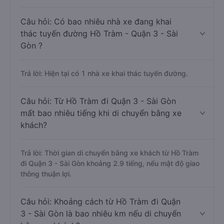
Câu hỏi: Có bao nhiêu nhà xe đang khai
thác tuyến đường Hồ Tràm - Quận 3 - Sài
Gòn ?
Trả lời: Hiện tại có 1 nhà xe khai thác tuyến đường.
Câu hỏi: Từ Hồ Tràm đi Quận 3 - Sài Gòn
mất bao nhiêu tiếng khi di chuyển bằng xe
khách?
Trả lời: Thời gian di chuyển bằng xe khách từ Hồ Tràm
đi Quận 3 - Sài Gòn khoảng 2.9 tiếng, nếu mật độ giao
thông thuận lợi.
Câu hỏi: Khoảng cách từ Hồ Tràm đi Quận
3 - Sài Gòn là bao nhiêu km nếu di chuyển