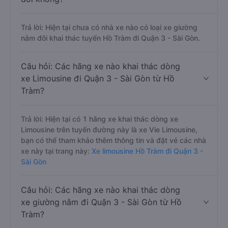
Trả lời: Hiện tại chưa có nhà xe nào có loại xe giường
nằm đôi khai thác tuyến Hồ Tràm đi Quận 3 - Sài Gòn.
Câu hỏi: Các hãng xe nào khai thác dòng
xe Limousine đi Quận 3 - Sài Gòn từ Hồ
Tràm?
Trả lời: Hiện tại có 1 hãng xe khai thác dòng xe
Limousine trên tuyến đường này là xe Vie Limousine,
bạn có thể tham khảo thêm thông tin và đặt vé các nhà
xe này tại trang này:
Xe limousine Hồ Tràm đi Quận 3 -
Sài Gòn
Câu hỏi: Các hãng xe nào khai thác dòng
xe giường nằm đi Quận 3 - Sài Gòn từ Hồ
Tràm?