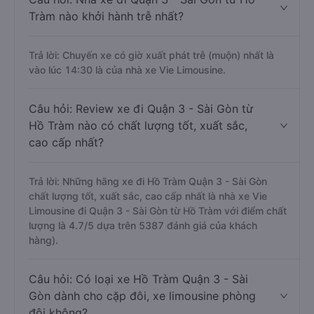
Tràm nào khởi hành trễ nhất?
Trả lời: Chuyến xe có giờ xuất phát trễ (muộn) nhất là
vào lúc 14:30 là của nhà xe Vie Limousine.
Câu hỏi: Review xe đi Quận 3 - Sài Gòn từ
Hồ Tràm nào có chất lượng tốt, xuất sắc,
cao cấp nhất?
Trả lời: Những hãng xe đi Hồ Tràm Quận 3 - Sài Gòn
chất lượng tốt, xuất sắc, cao cấp nhất là nhà xe Vie
Limousine đi Quận 3 - Sài Gòn từ Hồ Tràm với điểm chất
lượng là 4.7/5 dựa trên 5387 đánh giá của khách
hàng).
Câu hỏi: Có loại xe Hồ Tràm Quận 3 - Sài
Gòn dành cho cặp đôi, xe limousine phòng
đôi không?