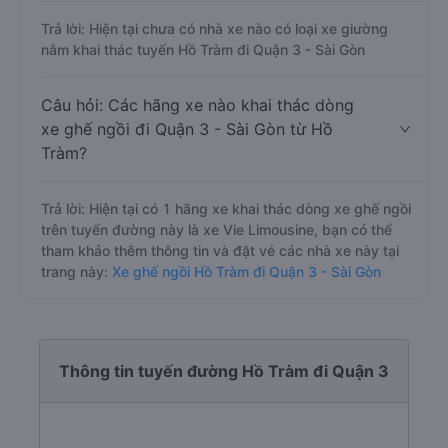
Trả lời: Hiện tại chưa có nhà xe nào có loại xe giường
nằm khai thác tuyến Hồ Tràm đi Quận 3 - Sài Gòn
Câu hỏi: Các hãng xe nào khai thác dòng
xe ghế ngồi đi Quận 3 - Sài Gòn từ Hồ
Tràm?
Trả lời: Hiện tại có 1 hãng xe khai thác dòng xe ghế ngồi
trên tuyến đường này là xe Vie Limousine, bạn có thể
tham khảo thêm thông tin và đặt vé các nhà xe này tại
trang này:
Xe ghế ngồi Hồ Tràm đi Quận 3 - Sài Gòn
Thông tin tuyến đường Hồ Tràm đi Quận 3