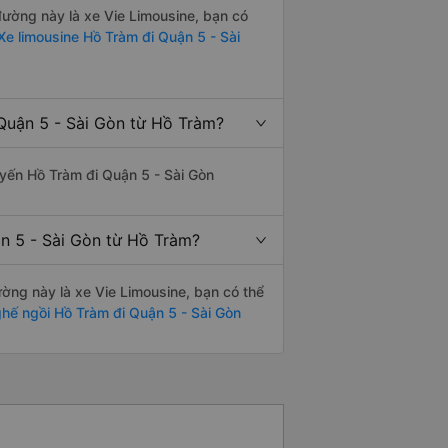
 đường này là xe Vie Limousine, bạn có
e limousine Hồ Tràm đi Quận 5 - Sài
Quận 5 - Sài Gòn từ Hồ Tràm?
tuyến Hồ Tràm đi Quận 5 - Sài Gòn
ận 5 - Sài Gòn từ Hồ Tràm?
đường này là xe Vie Limousine, bạn có thể
hế ngồi Hồ Tràm đi Quận 5 - Sài Gòn