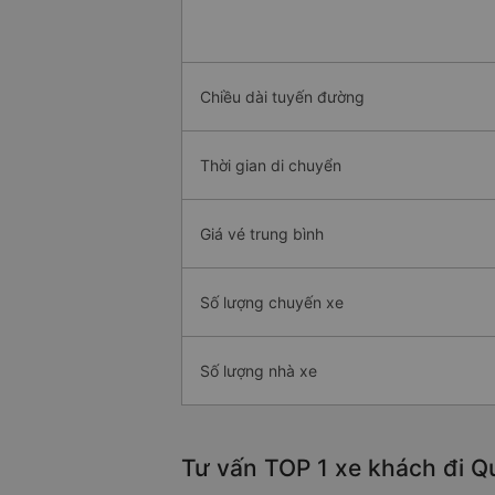
Chiều dài tuyến đường
Thời gian di chuyển
Giá vé trung bình
Số lượng chuyến xe
Số lượng nhà xe
Tư vấn TOP 1 xe khách đi Qu