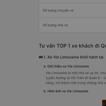
Số lượng chuyến xe
Số lượng nhà xe
Tư vấn TOP 1 xe khách đi Qu
🚌 1. Xe Vie Limousine khởi hành tại
a. Giới thiệu xe Vie Limousine
Vie Limousine là một nhà xe uy tín, c
tuyến đường từ Hồ Tràm đi Quận 6 - Sà
hàng, trở thành một trong những nhà 
b. Hình ảnh xe Vie Limousine