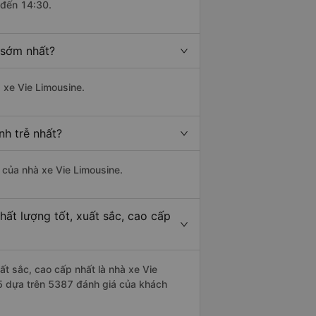
 đến 14:30.
 sớm nhất?
 xe Vie Limousine.
nh trễ nhất?
à của nhà xe Vie Limousine.
ất lượng tốt, xuất sắc, cao cấp
ất sắc, cao cấp nhất là nhà xe Vie
/5 dựa trên 5387 đánh giá của khách