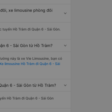
đôi, xe limousine phòng đôi
ác tuyến Hồ Tràm đi Quận 6 - Sài Gòn.
uận 6 - Sài Gòn từ Hồ Tràm?
 đường này là xe Vie Limousine, bạn có
e limousine Hồ Tràm đi Quận 6 - Sài
Quận 6 - Sài Gòn từ Hồ Tràm?
tuyến Hồ Tràm đi Quận 6 - Sài Gòn