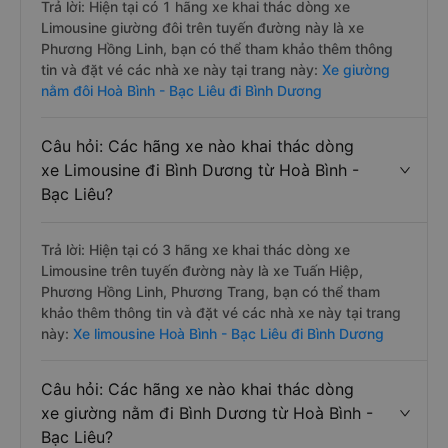
Trả lời: Hiện tại có 1 hãng xe khai thác dòng xe
Limousine giường đôi trên tuyến đường này là xe
Phương Hồng Linh, bạn có thể tham khảo thêm thông
tin và đặt vé các nhà xe này tại trang này:
Xe giường
nằm đôi Hoà Bình - Bạc Liêu đi Bình Dương
Câu hỏi: Các hãng xe nào khai thác dòng
xe Limousine đi Bình Dương từ Hoà Bình -
Bạc Liêu?
Trả lời: Hiện tại có 3 hãng xe khai thác dòng xe
Limousine trên tuyến đường này là xe Tuấn Hiệp,
Phương Hồng Linh, Phương Trang, bạn có thể tham
khảo thêm thông tin và đặt vé các nhà xe này tại trang
này:
Xe limousine Hoà Bình - Bạc Liêu đi Bình Dương
Câu hỏi: Các hãng xe nào khai thác dòng
xe giường nằm đi Bình Dương từ Hoà Bình -
Bạc Liêu?