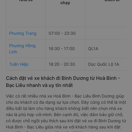
chạy
Phương Trang
07:00 - 23:30
Phương Hồng
16:30 - 17:00
QL1A
Linh
Tuấn Hiệp
18:20 - 20:30
Dọc Quốc Lộ 1A
Cách đặt vé xe khách đi Bình Dương từ Hoà Bình -
Bạc Liêu nhanh và uy tín nhất
Việc có rất nhiều nhà xe Hoà Bình - Bạc Liêu Bình Dương giúp
cho du khách có đa dạng sự lựa chọn. Đây cũng có thể là một
điều bất lợi làm cho hàng khách không biết nên chọn nhà xe
nào là phù hợp với mình. Bên cạnh đó, việc đảm bảo giữ chỗ,
có được chỗ ngồi yêu thích sau khi đặt vé xe đi Bình Dương từ
Hoà Bình - Bạc Liêu giữa nhà xe với khách hàng sau khi đặt