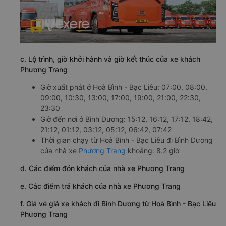
c. Lộ trình, giờ khởi hành và giờ kết thúc của xe khách
Phương Trang
Giờ xuất phát ở Hoà Bình - Bạc Liêu: 07:00, 08:00,
09:00, 10:30, 13:00, 17:00, 19:00, 21:00, 22:30,
23:30
Giờ đến nơi ở Bình Dương: 15:12, 16:12, 17:12, 18:42,
21:12, 01:12, 03:12, 05:12, 06:42, 07:42
Thời gian chạy từ Hoà Bình - Bạc Liêu đi Bình Dương
của nhà xe
Phương Trang
khoảng: 8.2 giờ
d. Các điểm đón khách của nhà xe Phương Trang
e. Các điểm trả khách của nhà xe Phương Trang
f. Giá vé giá xe khách đi Bình Dương từ Hoà Bình - Bạc Liêu
Phương Trang