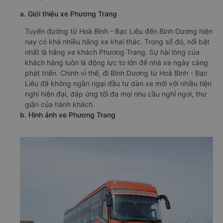
a. Giới thiệu xe Phương Trang
Tuyến đường từ Hoà Bình - Bạc Liêu đến Bình Dương hiện
nay có khá nhiều hãng xe khai thác. Trong số đó, nổi bật
nhất là hãng xe khách Phương Trang. Sự hài lòng của
khách hàng luôn là động lực to lớn để nhà xe ngày càng
phát triển. Chính vì thế, đi Bình Dương từ Hoà Bình - Bạc
Liêu đã không ngần ngại đầu tư dàn xe mới với nhiều tiện
nghi hiện đại, đáp ứng tối đa mọi nhu cầu nghỉ ngơi, thư
giãn của hành khách.
b. Hình ảnh xe Phương Trang