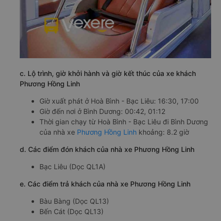
c. Lộ trình, giờ khởi hành và giờ kết thúc của xe khách
Phương Hồng Linh
Giờ xuất phát ở Hoà Bình - Bạc Liêu: 16:30, 17:00
Giờ đến nơi ở Bình Dương: 00:42, 01:12
Thời gian chạy từ Hoà Bình - Bạc Liêu đi Bình Dương
của nhà xe
Phương Hồng Linh
khoảng: 8.2 giờ
d. Các điểm đón khách của nhà xe Phương Hồng Linh
Bạc Liêu (Dọc QL1A)
e. Các điểm trả khách của nhà xe Phương Hồng Linh
Bàu Bàng (Dọc QL13)
Bến Cát (Dọc QL13)