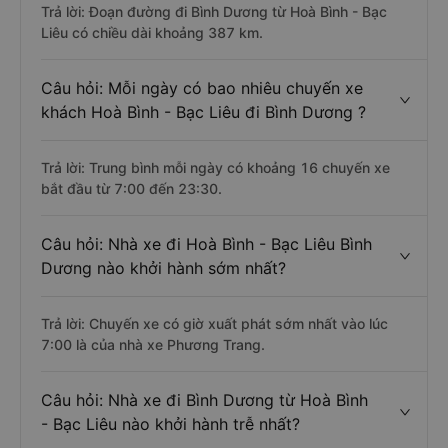
Trả lời: Đoạn đường đi Bình Dương từ Hoà Bình - Bạc
Liêu có chiều dài khoảng 387 km.
Câu hỏi: Mỗi ngày có bao nhiêu chuyến xe
khách Hoà Bình - Bạc Liêu đi Bình Dương ?
Trả lời: Trung bình mỗi ngày có khoảng 16 chuyến xe
bắt đầu từ 7:00 đến 23:30.
Câu hỏi: Nhà xe đi Hoà Bình - Bạc Liêu Bình
Dương nào khởi hành sớm nhất?
Trả lời: Chuyến xe có giờ xuất phát sớm nhất vào lúc
7:00 là của nhà xe Phương Trang.
Câu hỏi: Nhà xe đi Bình Dương từ Hoà Bình
- Bạc Liêu nào khởi hành trễ nhất?