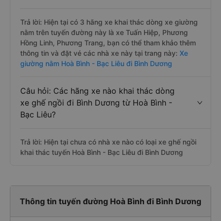
Trả lời: Hiện tại có 3 hãng xe khai thác dòng xe giường
nằm trên tuyến đường này là xe Tuấn Hiệp, Phương
Hồng Linh, Phương Trang, bạn có thể tham khảo thêm
thông tin và đặt vé các nhà xe này tại trang này:
Xe
giường nằm Hoà Bình - Bạc Liêu đi Bình Dương
Câu hỏi: Các hãng xe nào khai thác dòng
xe ghế ngồi đi Bình Dương từ Hoà Bình -
Bạc Liêu?
Trả lời: Hiện tại chưa có nhà xe nào có loại xe ghế ngồi
khai thác tuyến Hoà Bình - Bạc Liêu đi Bình Dương
Thông tin tuyến đường Hoà Bình đi Bình Dương