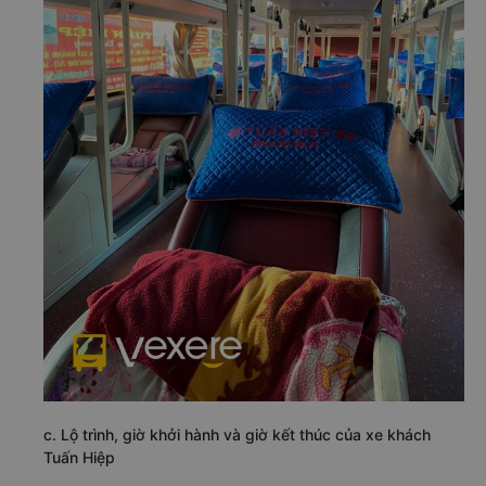
c. Lộ trình, giờ khởi hành và giờ kết thúc của xe khách
Tuấn Hiệp