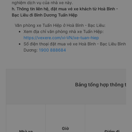
nghiệm dịch vụ của nhà xe này.
h. Thông tin liên hệ, đặt mua vé xe khách từ Hoà Bình -
Bạc Liêu đi Bình Dương Tuấn Hiệp
Văn phòng xe Tuấn Hiệp ở Hoà Bình - Bạc Liêu:
Xem địa chỉ văn phòng nhà xe Tuấn Hiệp:
https://vexere.com/vi-VN/xe-tuan-hiep
Số điện thoại đặt mua vé xe Hoà Bình - Bạc Liêu Bình
Dương:
1900 888684
Bảng tổng hợp thông tin
Giờ
Nhà xe
Điểm đi