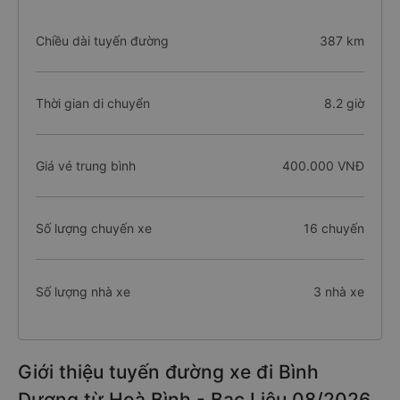
Chiều dài tuyến đường
387 km
Thời gian di chuyển
8.2 giờ
Giá vé trung bình
400.000 VNĐ
Số lượng chuyến xe
16 chuyến
Số lượng nhà xe
3 nhà xe
Giới thiệu tuyến đường xe đi Bình
Dương từ Hoà Bình - Bạc Liêu 08/2026