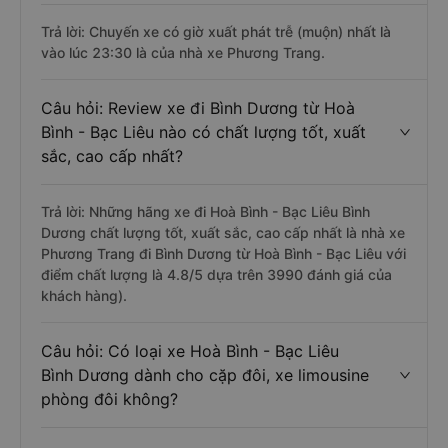
Trả lời: Chuyến xe có giờ xuất phát trễ (muộn) nhất là
vào lúc 23:30 là của nhà xe Phương Trang.
Câu hỏi: Review xe đi Bình Dương từ Hoà
Bình - Bạc Liêu nào có chất lượng tốt, xuất
sắc, cao cấp nhất?
Trả lời: Những hãng xe đi Hoà Bình - Bạc Liêu Bình
Dương chất lượng tốt, xuất sắc, cao cấp nhất là nhà xe
Phương Trang đi Bình Dương từ Hoà Bình - Bạc Liêu với
điểm chất lượng là 4.8/5 dựa trên 3990 đánh giá của
khách hàng).
Câu hỏi: Có loại xe Hoà Bình - Bạc Liêu
Bình Dương dành cho cặp đôi, xe limousine
phòng đôi không?