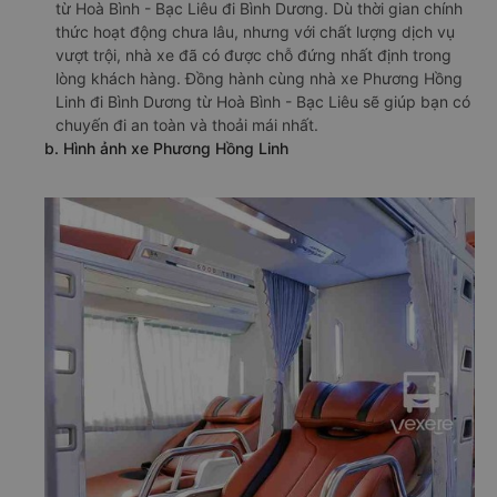
từ Hoà Bình - Bạc Liêu đi Bình Dương. Dù thời gian chính
thức hoạt động chưa lâu, nhưng với chất lượng dịch vụ
vượt trội, nhà xe đã có được chỗ đứng nhất định trong
lòng khách hàng. Đồng hành cùng nhà xe Phương Hồng
Linh đi Bình Dương từ Hoà Bình - Bạc Liêu sẽ giúp bạn có
chuyến đi an toàn và thoải mái nhất.
b. Hình ảnh xe Phương Hồng Linh