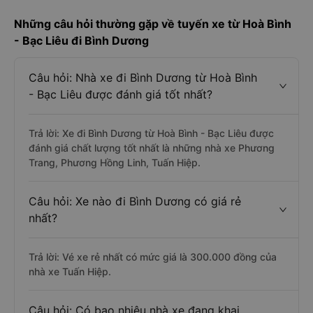
Những câu hỏi thường gặp về tuyến xe từ Hoà Bình
- Bạc Liêu đi Bình Dương
Câu hỏi: Nhà xe đi Bình Dương từ Hoà Bình
- Bạc Liêu được đánh giá tốt nhất?
Trả lời: Xe đi Bình Dương từ Hoà Bình - Bạc Liêu được
đánh giá chất lượng tốt nhất là những nhà xe Phương
Trang, Phương Hồng Linh, Tuấn Hiệp.
Câu hỏi: Xe nào đi Bình Dương có giá rẻ
nhất?
Trả lời: Vé xe rẻ nhất có mức giá là 300.000 đồng của
nhà xe Tuấn Hiệp.
Câu hỏi: Có bao nhiêu nhà xe đang khai