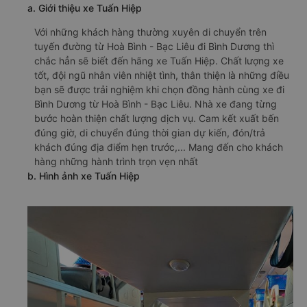
a. Giới thiệu xe Tuấn Hiệp
Với những khách hàng thường xuyên di chuyển trên
tuyến đường từ Hoà Bình - Bạc Liêu đi Bình Dương thì
chắc hẳn sẽ biết đến hãng xe Tuấn Hiệp. Chất lượng xe
tốt, đội ngũ nhân viên nhiệt tình, thân thiện là những điều
bạn sẽ được trải nghiệm khi chọn đồng hành cùng xe đi
Bình Dương từ Hoà Bình - Bạc Liêu. Nhà xe đang từng
bước hoàn thiện chất lượng dịch vụ. Cam kết xuất bến
đúng giờ, di chuyển đúng thời gian dự kiến, đón/trả
khách đúng địa điểm hẹn trước,... Mang đến cho khách
hàng những hành trình trọn vẹn nhất
b. Hình ảnh xe Tuấn Hiệp