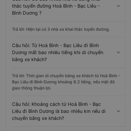
thác tuyến đường Hoà Bình - Bạc Liêu -
Bình Dương ?
Trả lời: Hiện tại có 3 nhà xe khai thác tuyến đường.
Câu hỏi: Từ Hoà Bình - Bạc Liêu đi Bình
Dương mất bao nhiêu tiếng khi di chuyển
bằng xe khách?
Trả lời: Thời gian di chuyển bằng xe khách từ Hoà Bình -
Bạc Liêu đi Bình Dương khoảng 8.2 tiếng, nếu mật độ
giao thông thuận lợi.
Câu hỏi: Khoảng cách từ Hoà Bình - Bạc
Liêu đi Bình Dương là bao nhiêu km nếu di
chuyển bằng xe khách?