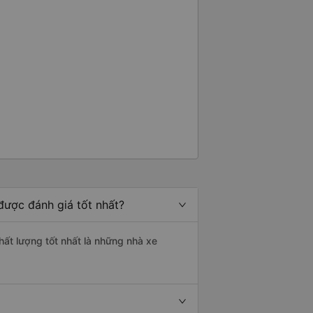
được đánh giá tốt nhất?
chất lượng tốt nhất là những nhà xe