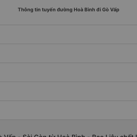
Thông tin tuyến đường Hoà Bình đi Gò Vấp