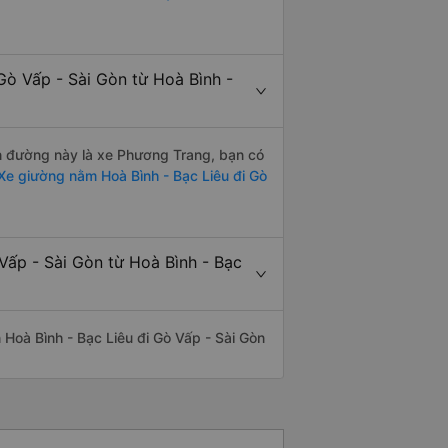
Gò Vấp - Sài Gòn từ Hoà Bình -
ến đường này là xe Phương Trang, bạn có
Xe giường nằm Hoà Bình - Bạc Liêu đi Gò
Vấp - Sài Gòn từ Hoà Bình - Bạc
n Hoà Bình - Bạc Liêu đi Gò Vấp - Sài Gòn