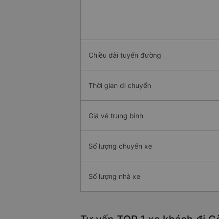
Chiều dài tuyến đường
Thời gian di chuyển
Giá vé trung bình
Số lượng chuyến xe
Số lượng nhà xe