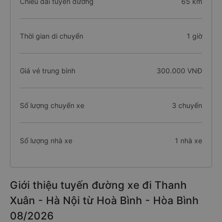
Chiều dài tuyến đường
65 km
Thời gian di chuyển
1 giờ
Giá vé trung bình
300.000 VNĐ
Số lượng chuyến xe
3 chuyến
Số lượng nhà xe
1 nhà xe
Giới thiệu tuyến đường xe đi Thanh
Xuân - Hà Nội từ Hoà Bình - Hòa Bình
08/2026