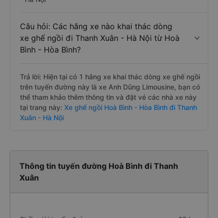
Câu hỏi: Các hãng xe nào khai thác dòng
xe ghế ngồi đi Thanh Xuân - Hà Nội từ Hoà
Bình - Hòa Bình?
Trả lời: Hiện tại có 1 hãng xe khai thác dòng xe ghế ngồi
trên tuyến đường này là xe Anh Dũng Limousine, bạn có
thể tham khảo thêm thông tin và đặt vé các nhà xe này
tại trang này:
Xe ghế ngồi Hoà Bình - Hòa Bình đi Thanh
Xuân - Hà Nội
Thông tin tuyến đường Hoà Bình đi Thanh
Xuân