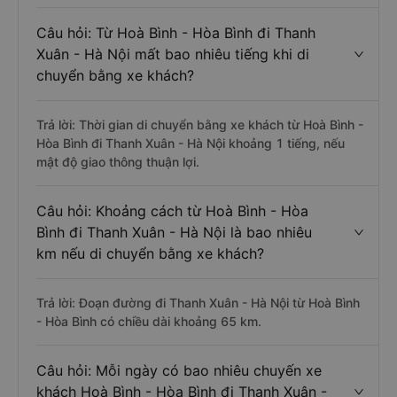
Câu hỏi: Từ Hoà Bình - Hòa Bình đi Thanh
Xuân - Hà Nội mất bao nhiêu tiếng khi di
chuyển bằng xe khách?
Trả lời: Thời gian di chuyển bằng xe khách từ Hoà Bình -
Hòa Bình đi Thanh Xuân - Hà Nội khoảng 1 tiếng, nếu
mật độ giao thông thuận lợi.
Câu hỏi: Khoảng cách từ Hoà Bình - Hòa
Bình đi Thanh Xuân - Hà Nội là bao nhiêu
km nếu di chuyển bằng xe khách?
Trả lời: Đoạn đường đi Thanh Xuân - Hà Nội từ Hoà Bình
- Hòa Bình có chiều dài khoảng 65 km.
Câu hỏi: Mỗi ngày có bao nhiêu chuyến xe
khách Hoà Bình - Hòa Bình đi Thanh Xuân -