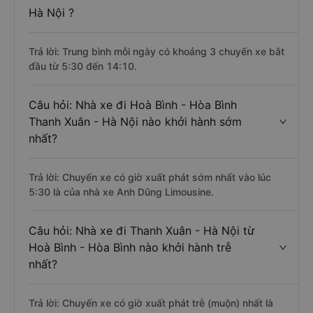
Hà Nội ?
Trả lời: Trung bình mỗi ngày có khoảng 3 chuyến xe bắt
đầu từ 5:30 đến 14:10.
Câu hỏi: Nhà xe đi Hoà Bình - Hòa Bình
Thanh Xuân - Hà Nội nào khởi hành sớm
nhất?
Trả lời: Chuyến xe có giờ xuất phát sớm nhất vào lúc
5:30 là của nhà xe Anh Dũng Limousine.
Câu hỏi: Nhà xe đi Thanh Xuân - Hà Nội từ
Hoà Bình - Hòa Bình nào khởi hành trễ
nhất?
Trả lời: Chuyến xe có giờ xuất phát trễ (muộn) nhất là