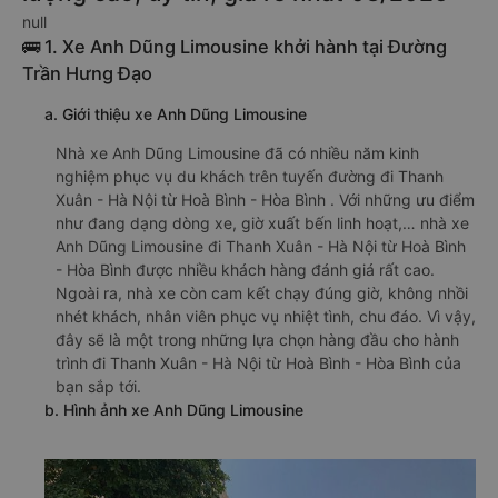
null
🚌 1. Xe Anh Dũng Limousine khởi hành tại Đường
Trần Hưng Đạo
a. Giới thiệu xe Anh Dũng Limousine
Nhà xe Anh Dũng Limousine đã có nhiều năm kinh
nghiệm phục vụ du khách trên tuyến đường đi Thanh
Xuân - Hà Nội từ Hoà Bình - Hòa Bình . Với những ưu điểm
như đang dạng dòng xe, giờ xuất bến linh hoạt,… nhà xe
Anh Dũng Limousine đi Thanh Xuân - Hà Nội từ Hoà Bình
- Hòa Bình được nhiều khách hàng đánh giá rất cao.
Ngoài ra, nhà xe còn cam kết chạy đúng giờ, không nhồi
nhét khách, nhân viên phục vụ nhiệt tình, chu đáo. Vì vậy,
đây sẽ là một trong những lựa chọn hàng đầu cho hành
trình đi Thanh Xuân - Hà Nội từ Hoà Bình - Hòa Bình của
bạn sắp tới.
b. Hình ảnh xe Anh Dũng Limousine