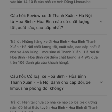
vào lúc 14:10 là của nhà xe Anh Dũng Limousine.
Câu hỏi: Review xe đi Thanh Xuân - Hà Nội
từ Hoà Bình - Hòa Bình nào có chất lượng
tốt, xuất sắc, cao cấp nhất?
Trả lời: Những hãng xe đi Hoà Bình - Hòa Bình Thanh
Xuân - Hà Nội chất lượng tốt, xuất sắc, cao cấp nhất là
nhà xe Anh Dũng Limousine đi Thanh Xuân - Hà Nội từ
Hoà Bình - Hòa Bình với điểm chất lượng là 4.9/5 dựa
trên 106 đánh giá của khách hàng).
Câu hỏi: Có loại xe Hoà Bình - Hòa Bình
Thanh Xuân - Hà Nội dành cho cặp đôi, xe
limousine phòng đôi không?
Trả lời: Hiện tại chưa có nhà xe nào có loại xe giường
nằm đôi khai thác tuyến Hoà Bình - Hòa Bình đi Thanh