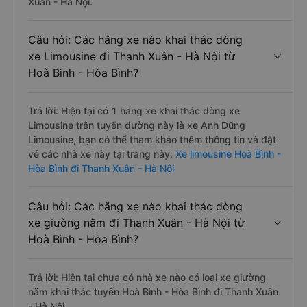
Xuân - Hà Nội.
Câu hỏi: Các hãng xe nào khai thác dòng
xe Limousine đi Thanh Xuân - Hà Nội từ
Hoà Bình - Hòa Bình?
Trả lời: Hiện tại có 1 hãng xe khai thác dòng xe
Limousine trên tuyến đường này là xe Anh Dũng
Limousine, bạn có thể tham khảo thêm thông tin và đặt
vé các nhà xe này tại trang này:
Xe limousine Hoà Bình -
Hòa Bình đi Thanh Xuân - Hà Nội
Câu hỏi: Các hãng xe nào khai thác dòng
xe giường nằm đi Thanh Xuân - Hà Nội từ
Hoà Bình - Hòa Bình?
Trả lời: Hiện tại chưa có nhà xe nào có loại xe giường
nằm khai thác tuyến Hoà Bình - Hòa Bình đi Thanh Xuân
- Hà Nội