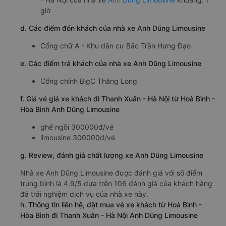
giờ
d. Các điểm đón khách của nhà xe Anh Dũng Limousine
Cổng chữ A - Khu dân cư Bắc Trần Hưng Đạo
e. Các điểm trả khách của nhà xe Anh Dũng Limousine
Cổng chính BigC Thăng Long
f. Giá vé giá xe khách đi Thanh Xuân - Hà Nội từ Hoà Bình -
Hòa Bình Anh Dũng Limousine
ghế ngồi 300000đ/vé
limousine 300000đ/vé
g. Review, đánh giá chất lượng xe Anh Dũng Limousine
Nhà xe Anh Dũng Limousine được đánh giá với số điểm
trung bình là 4.9/5 dựa trên 106 đánh giá của khách hàng
đã trải nghiệm dịch vụ của nhà xe này.
h. Thông tin liên hệ, đặt mua vé xe khách từ Hoà Bình -
Hòa Bình đi Thanh Xuân - Hà Nội Anh Dũng Limousine