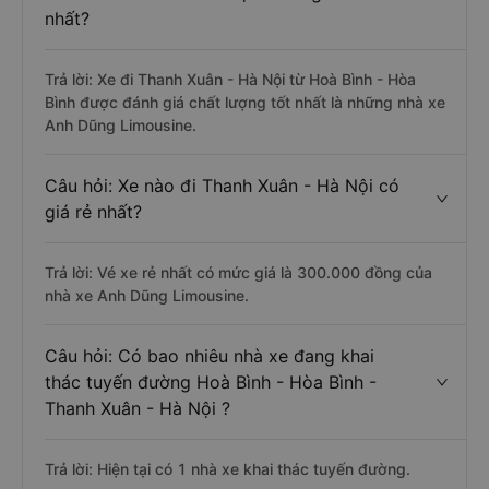
nhất?
Trả lời: Xe đi Thanh Xuân - Hà Nội từ Hoà Bình - Hòa
Bình được đánh giá chất lượng tốt nhất là những nhà xe
Anh Dũng Limousine.
Câu hỏi: Xe nào đi Thanh Xuân - Hà Nội có
giá rẻ nhất?
Trả lời: Vé xe rẻ nhất có mức giá là 300.000 đồng của
nhà xe Anh Dũng Limousine.
Câu hỏi: Có bao nhiêu nhà xe đang khai
thác tuyến đường Hoà Bình - Hòa Bình -
Thanh Xuân - Hà Nội ?
Trả lời: Hiện tại có 1 nhà xe khai thác tuyến đường.