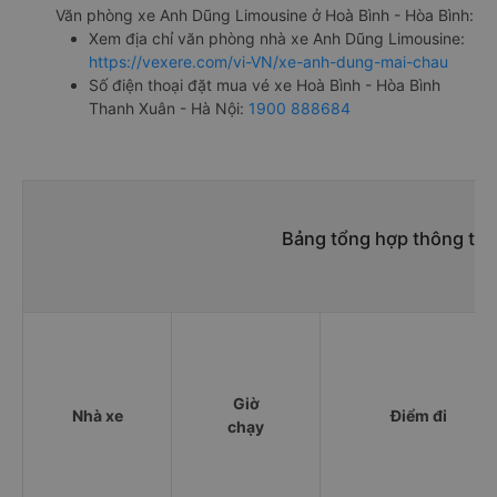
Văn phòng xe Anh Dũng Limousine ở Hoà Bình - Hòa Bình:
Xem địa chỉ văn phòng nhà xe Anh Dũng Limousine:
https://vexere.com/vi-VN/xe-anh-dung-mai-chau
Số điện thoại đặt mua vé xe Hoà Bình - Hòa Bình
Thanh Xuân - Hà Nội:
1900 888684
Bảng tổng hợp thông tin
Giờ
Nhà xe
Điểm đi
chạy