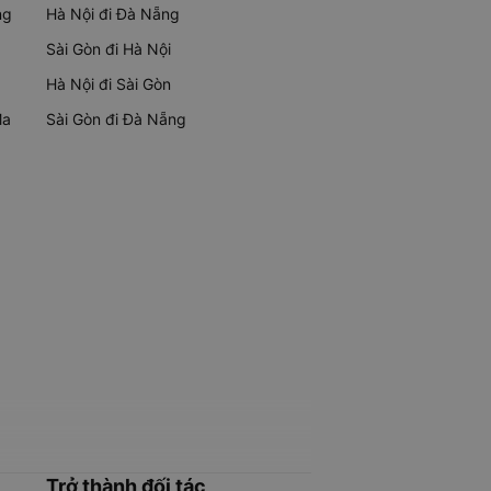
ng
Hà Nội đi Đà Nẵng
Sài Gòn đi Hà Nội
Hà Nội đi Sài Gòn
Ma
Sài Gòn đi Đà Nẵng
Trở thành đối tác