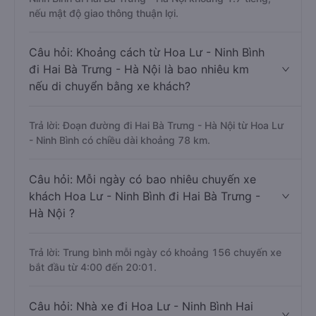
nếu mật độ giao thông thuận lợi.
Câu hỏi: Khoảng cách từ Hoa Lư - Ninh Bình
đi Hai Bà Trưng - Hà Nội là bao nhiêu km
nếu di chuyển bằng xe khách?
Trả lời: Đoạn đường đi Hai Bà Trưng - Hà Nội từ Hoa Lư
- Ninh Bình có chiều dài khoảng 78 km.
Câu hỏi: Mỗi ngày có bao nhiêu chuyến xe
khách Hoa Lư - Ninh Bình đi Hai Bà Trưng -
Hà Nội ?
Trả lời: Trung bình mỗi ngày có khoảng 156 chuyến xe
bắt đầu từ 4:00 đến 20:01.
Câu hỏi: Nhà xe đi Hoa Lư - Ninh Bình Hai