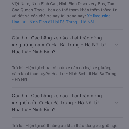
Việt Nam, Ninh Bình Car, Ninh Bình Discovery Bus, Tam
Coc Queen Travel, bạn có thể tham khảo thêm thông tin
và đặt vé các nhà xe này tại trang này:
Xe limousine
Hoa Lư - Ninh Bình đi Hai Bà Trưng - Hà Nội
Câu hỏi: Các hãng xe nào khai thác dòng
xe giường nằm đi Hai Bà Trưng - Hà Nội từ
Hoa Lư - Ninh Bình?
Trả lời: Hiện tại chưa có nhà xe nào có loại xe giường
nằm khai thác tuyến Hoa Lư - Ninh Bình đi Hai Bà Trưng
- Hà Nội
Câu hỏi: Các hãng xe nào khai thác dòng
xe ghế ngồi đi Hai Bà Trưng - Hà Nội từ
Hoa Lư - Ninh Bình?
Trả lời: Hiện tại có 9 hãng xe khai thác dòng xe ghế ngồi