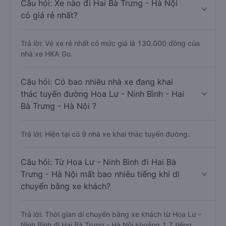
Câu hỏi: Xe nào đi Hai Bà Trưng - Hà Nội
có giá rẻ nhất?
Trả lời: Vé xe rẻ nhất có mức giá là 130.000 đồng của
nhà xe HKA Go.
Câu hỏi: Có bao nhiêu nhà xe đang khai
thác tuyến đường Hoa Lư - Ninh Bình - Hai
Bà Trưng - Hà Nội ?
Trả lời: Hiện tại có 9 nhà xe khai thác tuyến đường.
Câu hỏi: Từ Hoa Lư - Ninh Bình đi Hai Bà
Trưng - Hà Nội mất bao nhiêu tiếng khi di
chuyển bằng xe khách?
Trả lời: Thời gian di chuyển bằng xe khách từ Hoa Lư -
Ninh Bình đi Hai Bà Trưng - Hà Nội khoảng 1.7 tiếng,