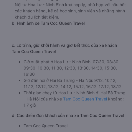
Nội từ Hoa Lư - Ninh Bình khá hợp lý, phù hợp với hầu hết
các khách hàng, kể cả học sinh, sinh viên và những hành
khách du lịch tiết kiệm.
b. Hình ảnh xe Tam Coc Queen Travel
c. Lộ trình, giờ khởi hành và giờ kết thúc của xe khách
Tam Coc Queen Travel
Giờ xuất phát ở Hoa Lư - Ninh Bình: 07:30, 08:30,
09:30, 10:30, 11:30, 12:30, 13:30, 14:30, 15:30,
16:30
Giờ đến nơi ở Hai Bà Trưng - Hà Nội: 9:12, 10:12,
11:12, 12:12, 13:12, 14:12, 15:12, 16:12, 17:12, 18:12
Thời gian chạy từ Hoa Lư - Ninh Bình đi Hai Bà Trưng
- Hà Nội của nhà xe
Tam Coc Queen Travel
khoảng:
1.7 giờ
d. Các điểm đón khách của nhà xe Tam Coc Queen Travel
Tam Coc Queen Travel