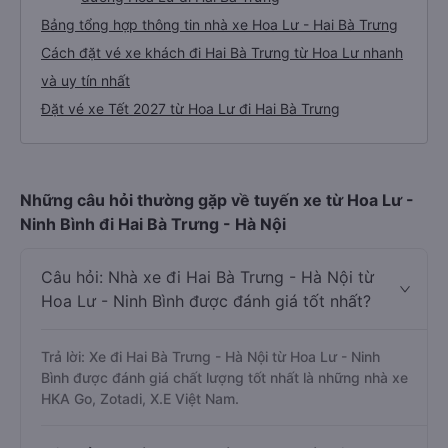
Bảng tổng hợp thông tin nhà xe Hoa Lư - Hai Bà Trưng
Cách đặt vé xe khách đi Hai Bà Trưng từ Hoa Lư nhanh
và uy tín nhất
Đặt vé xe Tết 2027 từ Hoa Lư đi Hai Bà Trưng
Những câu hỏi thường gặp về tuyến xe từ Hoa Lư -
Ninh Bình đi Hai Bà Trưng - Hà Nội
Câu hỏi: Nhà xe đi Hai Bà Trưng - Hà Nội từ
Hoa Lư - Ninh Bình được đánh giá tốt nhất?
Trả lời: Xe đi Hai Bà Trưng - Hà Nội từ Hoa Lư - Ninh
Bình được đánh giá chất lượng tốt nhất là những nhà xe
HKA Go, Zotadi, X.E Việt Nam.