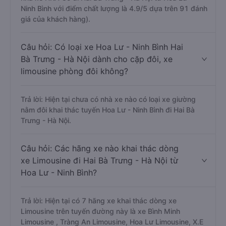
Ninh Bình với điểm chất lượng là 4.9/5 dựa trên 91 đánh
giá của khách hàng).
Câu hỏi: Có loại xe Hoa Lư - Ninh Bình Hai
Bà Trưng - Hà Nội dành cho cặp đôi, xe
limousine phòng đôi không?
Trả lời: Hiện tại chưa có nhà xe nào có loại xe giường
nằm đôi khai thác tuyến Hoa Lư - Ninh Bình đi Hai Bà
Trưng - Hà Nội.
Câu hỏi: Các hãng xe nào khai thác dòng
xe Limousine đi Hai Bà Trưng - Hà Nội từ
Hoa Lư - Ninh Bình?
Trả lời: Hiện tại có 7 hãng xe khai thác dòng xe
Limousine trên tuyến đường này là xe Bình Minh
Limousine , Tràng An Limousine, Hoa Lư Limousine, X.E