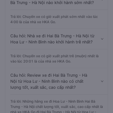
Bà Trưng - Hà Nội nào khởi hành sớm nhất?
Trả lời: Chuyến xe có giờ xuất phát sớm nhất vào lúc
4:00 là của nhà xe HKA Go.
Câu hỏi: Nhà xe đi Hai Bà Trưng - Hà Nội từ
Hoa Lư - Ninh Bình nào khởi hành trễ nhất?
Trả lời: Chuyến xe có giờ xuất phát trễ (muộn) nhất là
vào lúc 20:01 là của nhà xe HKA Go.
Câu hỏi: Review xe đi Hai Bà Trưng - Hà
Nội từ Hoa Lư - Ninh Bình nào có chất
lượng tốt, xuất sắc, cao cấp nhất?
Trả lời: Những hãng xe đi Hoa Lư - Ninh Bình Hai Bà
Trưng - Hà Nội chất lượng tốt, xuất sắc, cao cấp nhất là
nhà xe HKA Go đi Hai Bà Trưng - Hà Nội từ Hoa Lư -