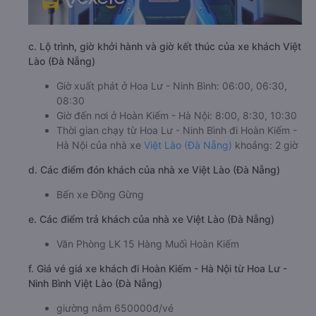
c. Lộ trình, giờ khởi hành và giờ kết thúc của xe khách Việt
Lào (Đà Nẵng)
Giờ xuất phát ở Hoa Lư - Ninh Bình: 06:00, 06:30,
08:30
Giờ đến nơi ở Hoàn Kiếm - Hà Nội: 8:00, 8:30, 10:30
Thời gian chạy từ Hoa Lư - Ninh Bình đi Hoàn Kiếm -
Hà Nội của nhà xe
Việt Lào (Đà Nẵng)
khoảng: 2 giờ
d. Các điểm đón khách của nhà xe Việt Lào (Đà Nẵng)
Bến xe Đồng Gừng
e. Các điểm trả khách của nhà xe Việt Lào (Đà Nẵng)
Văn Phòng LK 15 Hàng Muối Hoàn Kiếm
f. Giá vé giá xe khách đi Hoàn Kiếm - Hà Nội từ Hoa Lư -
Ninh Bình Việt Lào (Đà Nẵng)
giường nằm 650000đ/vé