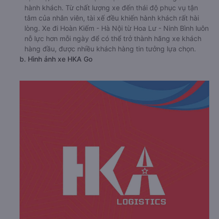
hành khách. Từ chất lượng xe đến thái độ phục vụ tận
tâm của nhân viên, tài xế đều khiến hành khách rất hài
lòng. Xe đi Hoàn Kiếm - Hà Nội từ Hoa Lư - Ninh Bình luôn
nỗ lực hơn mỗi ngày để có thể trở thành hãng xe khách
hàng đầu, được nhiều khách hàng tin tưởng lựa chọn.
b. Hình ảnh xe HKA Go