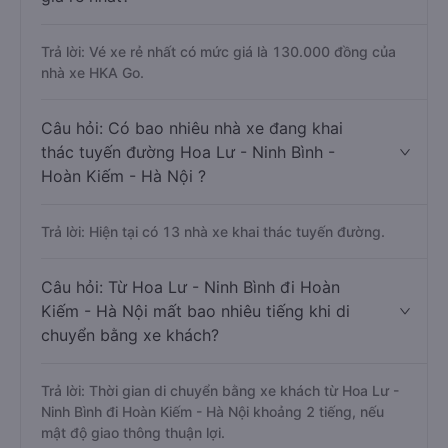
Trả lời: Vé xe rẻ nhất có mức giá là 130.000 đồng của
nhà xe HKA Go.
Câu hỏi: Có bao nhiêu nhà xe đang khai
thác tuyến đường Hoa Lư - Ninh Bình -
Hoàn Kiếm - Hà Nội ?
Trả lời: Hiện tại có 13 nhà xe khai thác tuyến đường.
Câu hỏi: Từ Hoa Lư - Ninh Bình đi Hoàn
Kiếm - Hà Nội mất bao nhiêu tiếng khi di
chuyển bằng xe khách?
Trả lời: Thời gian di chuyển bằng xe khách từ Hoa Lư -
Ninh Bình đi Hoàn Kiếm - Hà Nội khoảng 2 tiếng, nếu
mật độ giao thông thuận lợi.