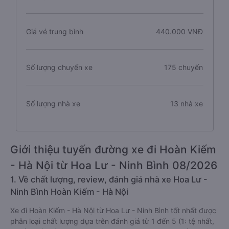
Giá vé trung bình
440.000 VNĐ
Số lượng chuyến xe
175 chuyến
Số lượng nhà xe
13 nhà xe
Giới thiệu tuyến đường xe đi Hoàn Kiếm
- Hà Nội từ Hoa Lư - Ninh Bình 08/2026
1. Về chất lượng, review, đánh giá nhà xe Hoa Lư -
Ninh Bình Hoàn Kiếm - Hà Nội
Xe đi Hoàn Kiếm - Hà Nội từ Hoa Lư - Ninh Bình tốt nhất được
phân loại chất lượng dựa trên đánh giá từ 1 đến 5 (1: tệ nhất,