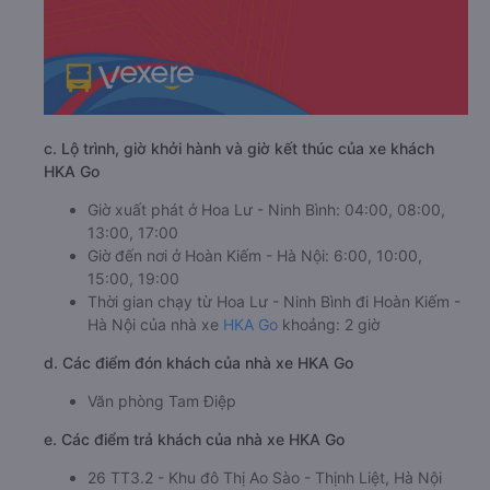
c. Lộ trình, giờ khởi hành và giờ kết thúc của xe khách
HKA Go
Giờ xuất phát ở Hoa Lư - Ninh Bình: 04:00, 08:00,
13:00, 17:00
Giờ đến nơi ở Hoàn Kiếm - Hà Nội: 6:00, 10:00,
15:00, 19:00
Thời gian chạy từ Hoa Lư - Ninh Bình đi Hoàn Kiếm -
Hà Nội của nhà xe
HKA Go
khoảng: 2 giờ
d. Các điểm đón khách của nhà xe HKA Go
Văn phòng Tam Điệp
e. Các điểm trả khách của nhà xe HKA Go
26 TT3.2 - Khu đô Thị Ao Sào - Thịnh Liệt, Hà Nội