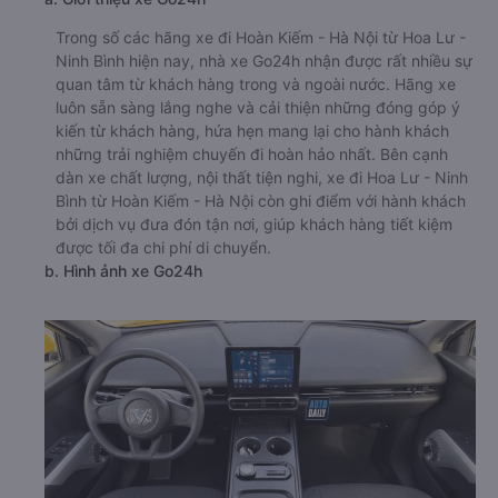
Trong số các hãng xe đi Hoàn Kiếm - Hà Nội từ Hoa Lư -
Ninh Bình hiện nay, nhà xe Go24h nhận được rất nhiều sự
quan tâm từ khách hàng trong và ngoài nước. Hãng xe
luôn sẵn sàng lắng nghe và cải thiện những đóng góp ý
kiến từ khách hàng, hứa hẹn mang lại cho hành khách
những trải nghiệm chuyến đi hoàn hảo nhất. Bên cạnh
dàn xe chất lượng, nội thất tiện nghi, xe đi Hoa Lư - Ninh
Bình từ Hoàn Kiếm - Hà Nội còn ghi điểm với hành khách
bởi dịch vụ đưa đón tận nơi, giúp khách hàng tiết kiệm
được tối đa chi phí di chuyển.
b. Hình ảnh xe Go24h