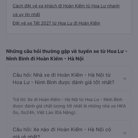
Cách đặt vé xe khách đi Hoàn Kiếm từ Hoa Lư nhanh
và uy tín nhất
Đặt vé xe Tết 2027 từ Hoa Lư đi Hoàn Kiếm
Những câu hỏi thường gặp về tuyến xe từ Hoa Lư -
Ninh Bình đi Hoàn Kiếm - Hà Nội
Câu hỏi: Nhà xe đi Hoàn Kiếm - Hà Nội từ
Hoa Lư - Ninh Bình được đánh giá tốt nhất?
Trả lời: Xe đi Hoàn Kiếm - Hà Nội từ Hoa Lư - Ninh Bình
được đánh giá chất lượng tốt nhất là những nhà xe HKA
Go, Go24h, Việt Lào (Đà Nẵng).
Câu hỏi: Xe nào đi Hoàn Kiếm - Hà Nội có
giá rẻ nhất?