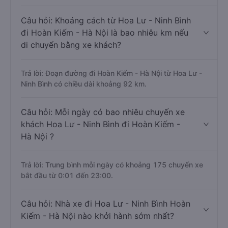
Câu hỏi: Khoảng cách từ Hoa Lư - Ninh Bình
đi Hoàn Kiếm - Hà Nội là bao nhiêu km nếu
di chuyển bằng xe khách?
Trả lời: Đoạn đường đi Hoàn Kiếm - Hà Nội từ Hoa Lư -
Ninh Bình có chiều dài khoảng 92 km.
Câu hỏi: Mỗi ngày có bao nhiêu chuyến xe
khách Hoa Lư - Ninh Bình đi Hoàn Kiếm -
Hà Nội ?
Trả lời: Trung bình mỗi ngày có khoảng 175 chuyến xe
bắt đầu từ 0:01 đến 23:00.
Câu hỏi: Nhà xe đi Hoa Lư - Ninh Bình Hoàn
Kiếm - Hà Nội nào khởi hành sớm nhất?