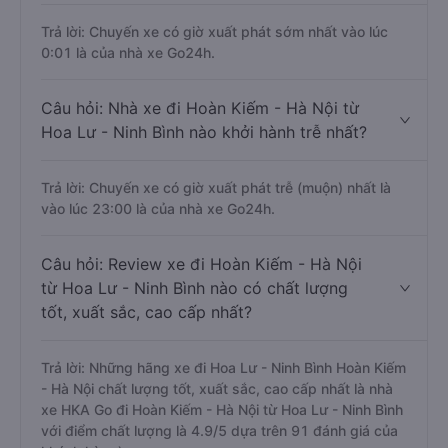
Trả lời: Chuyến xe có giờ xuất phát sớm nhất vào lúc
0:01 là của nhà xe Go24h.
Câu hỏi: Nhà xe đi Hoàn Kiếm - Hà Nội từ
Hoa Lư - Ninh Bình nào khởi hành trễ nhất?
Trả lời: Chuyến xe có giờ xuất phát trễ (muộn) nhất là
vào lúc 23:00 là của nhà xe Go24h.
Câu hỏi: Review xe đi Hoàn Kiếm - Hà Nội
từ Hoa Lư - Ninh Bình nào có chất lượng
tốt, xuất sắc, cao cấp nhất?
Trả lời: Những hãng xe đi Hoa Lư - Ninh Bình Hoàn Kiếm
- Hà Nội chất lượng tốt, xuất sắc, cao cấp nhất là nhà
xe HKA Go đi Hoàn Kiếm - Hà Nội từ Hoa Lư - Ninh Bình
với điểm chất lượng là 4.9/5 dựa trên 91 đánh giá của