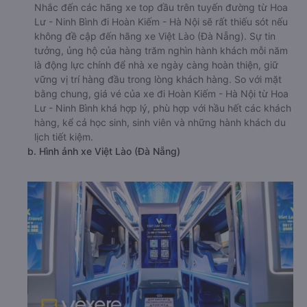
Nhắc đến các hãng xe top đầu trên tuyến đường từ Hoa
Lư - Ninh Bình đi Hoàn Kiếm - Hà Nội sẽ rất thiếu sót nếu
không đề cập đến hãng xe Việt Lào (Đà Nẵng). Sự tin
tưởng, ủng hộ của hàng trăm nghìn hành khách mỗi năm
là động lực chính để nhà xe ngày càng hoàn thiện, giữ
vững vị trí hàng đầu trong lòng khách hàng. So với mặt
bằng chung, giá vé của xe đi Hoàn Kiếm - Hà Nội từ Hoa
Lư - Ninh Bình khá hợp lý, phù hợp với hầu hết các khách
hàng, kể cả học sinh, sinh viên và những hành khách du
lịch tiết kiệm.
b. Hình ảnh xe Việt Lào (Đà Nẵng)