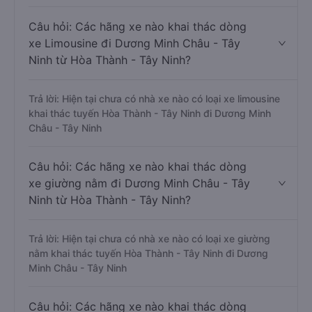
Câu hỏi: Các hãng xe nào khai thác dòng
xe Limousine đi Dương Minh Châu - Tây
Ninh từ Hòa Thành - Tây Ninh?
Trả lời: Hiện tại chưa có nhà xe nào có loại xe limousine
khai thác tuyến Hòa Thành - Tây Ninh đi Dương Minh
Châu - Tây Ninh
Câu hỏi: Các hãng xe nào khai thác dòng
xe giường nằm đi Dương Minh Châu - Tây
Ninh từ Hòa Thành - Tây Ninh?
Trả lời: Hiện tại chưa có nhà xe nào có loại xe giường
nằm khai thác tuyến Hòa Thành - Tây Ninh đi Dương
Minh Châu - Tây Ninh
Câu hỏi: Các hãng xe nào khai thác dòng