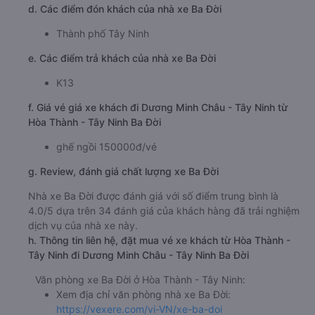
d. Các điểm đón khách của nhà xe Ba Đời
Thành phố Tây Ninh
e. Các điểm trả khách của nhà xe Ba Đời
K13
f. Giá vé giá xe khách đi Dương Minh Châu - Tây Ninh từ
Hòa Thành - Tây Ninh Ba Đời
ghế ngồi 150000đ/vé
g. Review, đánh giá chất lượng xe Ba Đời
Nhà xe Ba Đời được đánh giá với số điểm trung bình là
4.0/5 dựa trên 34 đánh giá của khách hàng đã trải nghiệm
dịch vụ của nhà xe này.
h. Thông tin liên hệ, đặt mua vé xe khách từ Hòa Thành -
Tây Ninh đi Dương Minh Châu - Tây Ninh Ba Đời
Văn phòng xe Ba Đời ở Hòa Thành - Tây Ninh:
Xem địa chỉ văn phòng nhà xe Ba Đời:
https://vexere.com/vi-VN/xe-ba-doi