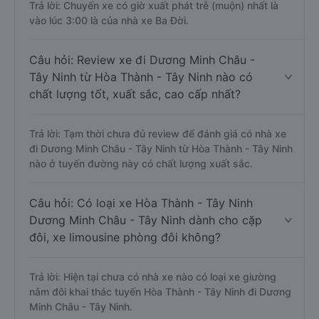
Trả lời: Chuyến xe có giờ xuất phát trễ (muộn) nhất là
vào lúc 3:00 là của nhà xe Ba Đời.
Câu hỏi: Review xe đi Dương Minh Châu -
Tây Ninh từ Hòa Thành - Tây Ninh nào có
chất lượng tốt, xuất sắc, cao cấp nhất?
Trả lời: Tạm thời chưa đủ review để đánh giá có nhà xe
đi Dương Minh Châu - Tây Ninh từ Hòa Thành - Tây Ninh
nào ở tuyến đường này có chất lượng xuất sắc.
Câu hỏi: Có loại xe Hòa Thành - Tây Ninh
Dương Minh Châu - Tây Ninh dành cho cặp
đôi, xe limousine phòng đôi không?
Trả lời: Hiện tại chưa có nhà xe nào có loại xe giường
nằm đôi khai thác tuyến Hòa Thành - Tây Ninh đi Dương
Minh Châu - Tây Ninh.