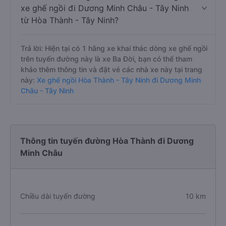
xe ghế ngồi đi Dương Minh Châu - Tây Ninh
từ Hòa Thành - Tây Ninh?
Trả lời: Hiện tại có 1 hãng xe khai thác dòng xe ghế ngồi
trên tuyến đường này là xe Ba Đời, bạn có thể tham
khảo thêm thông tin và đặt vé các nhà xe này tại trang
này:
Xe ghế ngồi Hòa Thành - Tây Ninh đi Dương Minh
Châu - Tây Ninh
Thông tin tuyến đường Hòa Thành đi Dương
Minh Châu
Chiều dài tuyến đường
10 km