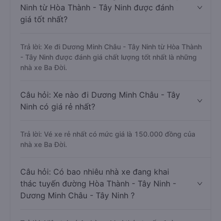
Ninh từ Hòa Thành - Tây Ninh được đánh
giá tốt nhất?
Trả lời: Xe đi Dương Minh Châu - Tây Ninh từ Hòa Thành
- Tây Ninh được đánh giá chất lượng tốt nhất là những
nhà xe Ba Đời.
Câu hỏi: Xe nào đi Dương Minh Châu - Tây
Ninh có giá rẻ nhất?
Trả lời: Vé xe rẻ nhất có mức giá là 150.000 đồng của
nhà xe Ba Đời.
Câu hỏi: Có bao nhiêu nhà xe đang khai
thác tuyến đường Hòa Thành - Tây Ninh -
Dương Minh Châu - Tây Ninh ?