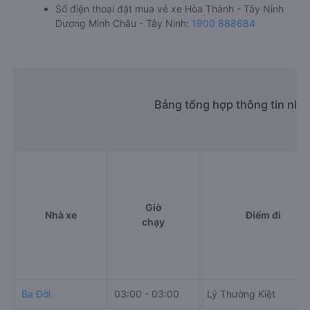
Số điện thoại đặt mua vé xe Hòa Thành - Tây Ninh
Dương Minh Châu - Tây Ninh:
1900 888684
Bảng tổng hợp thông tin nh
Giờ
Nhà xe
Điểm đi
chạy
Ba Đời
03:00 - 03:00
Lý Thường Kiệt