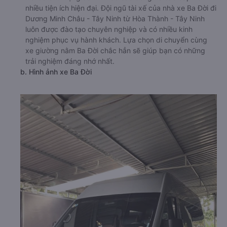
nhiều tiện ích hiện đại. Đội ngũ tài xế của nhà xe Ba Đời đi
Dương Minh Châu - Tây Ninh từ Hòa Thành - Tây Ninh
luôn được đào tạo chuyên nghiệp và có nhiều kinh
nghiệm phục vụ hành khách. Lựa chọn di chuyển cùng
xe giường nằm Ba Đời chắc hẳn sẽ giúp bạn có những
trải nghiệm đáng nhớ nhất.
b. Hình ảnh xe Ba Đời