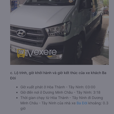
c. Lộ trình, giờ khởi hành và giờ kết thúc của xe khách Ba
Đời
Giờ xuất phát ở Hòa Thành - Tây Ninh: 03:00
Giờ đến nơi ở Dương Minh Châu - Tây Ninh: 3:18
Thời gian chạy từ Hòa Thành - Tây Ninh đi Dương
Minh Châu - Tây Ninh của nhà xe
Ba Đời
khoảng: 0.3
giờ