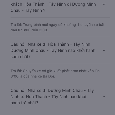
khách Hòa Thành - Tây Ninh đi Dương Minh
Châu - Tây Ninh ?
Trả lời: Trung bình mỗi ngày có khoảng 1 chuyến xe bắt
đầu từ 3:00 đến 3:00.
Câu hỏi: Nhà xe đi Hòa Thành - Tây Ninh
Dương Minh Châu - Tây Ninh nào khởi hành
sớm nhất?
Trả lời: Chuyến xe có giờ xuất phát sớm nhất vào lúc
3:00 là của nhà xe Ba Đời.
Câu hỏi: Nhà xe đi Dương Minh Châu - Tây
Ninh từ Hòa Thành - Tây Ninh nào khởi
hành trễ nhất?