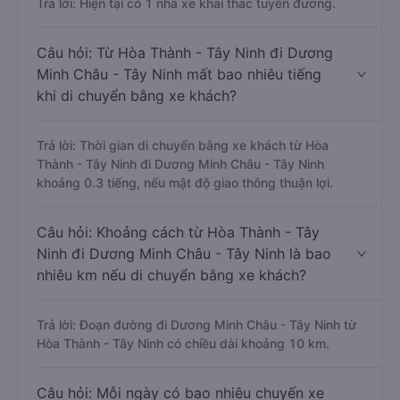
Trả lời: Hiện tại có 1 nhà xe khai thác tuyến đường.
Câu hỏi: Từ Hòa Thành - Tây Ninh đi Dương
Minh Châu - Tây Ninh mất bao nhiêu tiếng
khi di chuyển bằng xe khách?
Trả lời: Thời gian di chuyển bằng xe khách từ Hòa
Thành - Tây Ninh đi Dương Minh Châu - Tây Ninh
khoảng 0.3 tiếng, nếu mật độ giao thông thuận lợi.
Câu hỏi: Khoảng cách từ Hòa Thành - Tây
Ninh đi Dương Minh Châu - Tây Ninh là bao
nhiêu km nếu di chuyển bằng xe khách?
Trả lời: Đoạn đường đi Dương Minh Châu - Tây Ninh từ
Hòa Thành - Tây Ninh có chiều dài khoảng 10 km.
Câu hỏi: Mỗi ngày có bao nhiêu chuyến xe