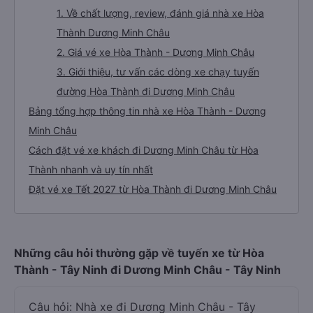
1. Về chất lượng, review, đánh giá nhà xe Hòa
Thành Dương Minh Châu
2. Giá vé xe Hòa Thành - Dương Minh Châu
3. Giới thiệu, tư vấn các dòng xe chạy tuyến
đường Hòa Thành đi Dương Minh Châu
Bảng tổng hợp thông tin nhà xe Hòa Thành - Dương
Minh Châu
Cách đặt vé xe khách đi Dương Minh Châu từ Hòa
Thành nhanh và uy tín nhất
Đặt vé xe Tết 2027 từ Hòa Thành đi Dương Minh Châu
Những câu hỏi thường gặp về tuyến xe từ Hòa
Thành - Tây Ninh đi Dương Minh Châu - Tây Ninh
Câu hỏi: Nhà xe đi Dương Minh Châu - Tây