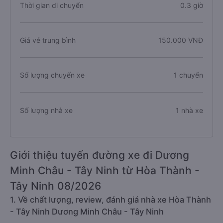
Thời gian di chuyển
0.3 giờ
Giá vé trung bình
150.000 VNĐ
Số lượng chuyến xe
1 chuyến
Số lượng nhà xe
1 nhà xe
Giới thiệu tuyến đường xe đi Dương
Minh Châu - Tây Ninh từ Hòa Thành -
Tây Ninh 08/2026
1. Về chất lượng, review, đánh giá nhà xe Hòa Thành
- Tây Ninh Dương Minh Châu - Tây Ninh