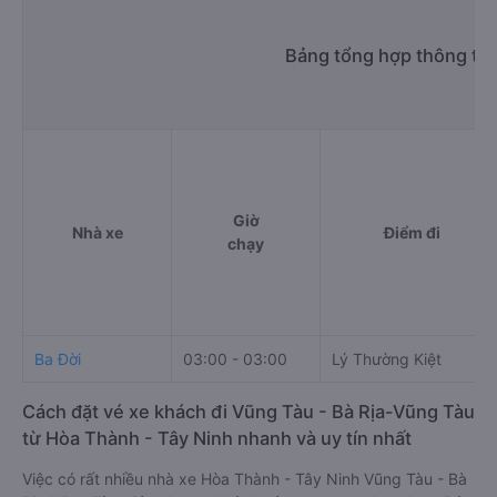
Bảng tổng hợp thông tin
Giờ
Nhà xe
Điểm đi
chạy
Ba Đời
03:00 - 03:00
Lý Thường Kiệt
Cách đặt vé xe khách đi Vũng Tàu - Bà Rịa-Vũng Tàu
từ Hòa Thành - Tây Ninh nhanh và uy tín nhất
Việc có rất nhiều nhà xe Hòa Thành - Tây Ninh Vũng Tàu - Bà