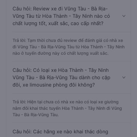
Câu hỏi: Review xe đi Vũng Tàu - Bà Rịa-
Vũng Tàu từ Hòa Thành - Tây Ninh nào có
chất lượng tốt, xuất sắc, cao cấp nhất?
Trả lời: Tạm thời chưa đủ review để đánh giá có nhà xe
đi Vũng Tàu - Bà Rịa-Vũng Tàu từ Hòa Thành - Tây Ninh
nào ở tuyến đường này có chất lượng xuất sắc.
Câu hỏi: Có loại xe Hòa Thành - Tây Ninh
Vũng Tàu - Bà Rịa-Vũng Tàu dành cho cặp
đôi, xe limousine phòng đôi không?
Trả lời: Hiện tại chưa có nhà xe nào có loại xe giường
nằm đôi khai thác tuyến Hòa Thành - Tây Ninh đi Vũng
Tàu - Bà Rịa-Vũng Tàu.
Câu hỏi: Các hãng xe nào khai thác dòng