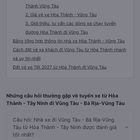
Thành Vũng Tàu
2. Giá vé xe Hòa Thành - Vũng Tàu
3. Giới thiệu, tư vấn các dòng xe chạy tuyến
đường Hòa Thành đi Vũng Tàu
Bảng tổng hợp thông tin nhà xe Hòa Thành - Vũng Tàu
Cách đặt vé xe khách đi Vũng Tàu từ Hòa Thành nhanh
và uy tín nhất
Đặt vé xe Tết 2027 từ Hòa Thành đi Vũng Tàu
Những câu hỏi thường gặp về tuyến xe từ Hòa
Thành - Tây Ninh đi Vũng Tàu - Bà Rịa-Vũng Tàu
Câu hỏi: Nhà xe đi Vũng Tàu - Bà Rịa-Vũng
Tàu từ Hòa Thành - Tây Ninh được đánh giá
tốt nhất?