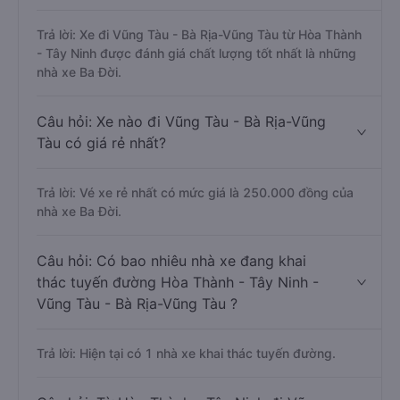
Trả lời: Xe đi Vũng Tàu - Bà Rịa-Vũng Tàu từ Hòa Thành
- Tây Ninh được đánh giá chất lượng tốt nhất là những
nhà xe Ba Đời.
Câu hỏi: Xe nào đi Vũng Tàu - Bà Rịa-Vũng
Tàu có giá rẻ nhất?
Trả lời: Vé xe rẻ nhất có mức giá là 250.000 đồng của
nhà xe Ba Đời.
Câu hỏi: Có bao nhiêu nhà xe đang khai
thác tuyến đường Hòa Thành - Tây Ninh -
Vũng Tàu - Bà Rịa-Vũng Tàu ?
Trả lời: Hiện tại có 1 nhà xe khai thác tuyến đường.