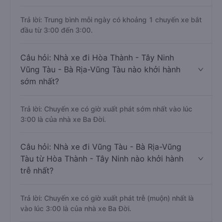
Trả lời: Trung bình mỗi ngày có khoảng 1 chuyến xe bắt
đầu từ 3:00 đến 3:00.
Câu hỏi: Nhà xe đi Hòa Thành - Tây Ninh
Vũng Tàu - Bà Rịa-Vũng Tàu nào khởi hành
sớm nhất?
Trả lời: Chuyến xe có giờ xuất phát sớm nhất vào lúc
3:00 là của nhà xe Ba Đời.
Câu hỏi: Nhà xe đi Vũng Tàu - Bà Rịa-Vũng
Tàu từ Hòa Thành - Tây Ninh nào khởi hành
trễ nhất?
Trả lời: Chuyến xe có giờ xuất phát trễ (muộn) nhất là
vào lúc 3:00 là của nhà xe Ba Đời.