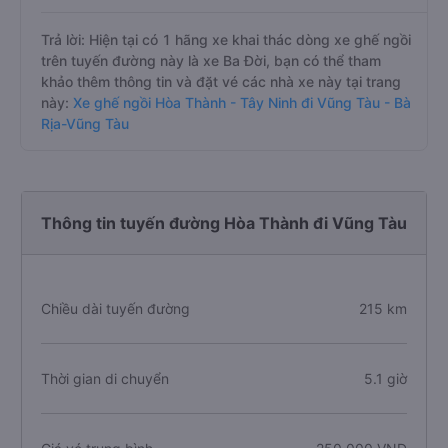
Trả lời: Hiện tại có 1 hãng xe khai thác dòng xe ghế ngồi
trên tuyến đường này là xe Ba Đời, bạn có thể tham
khảo thêm thông tin và đặt vé các nhà xe này tại trang
này:
Xe ghế ngồi Hòa Thành - Tây Ninh đi Vũng Tàu - Bà
Rịa-Vũng Tàu
Thông tin tuyến đường Hòa Thành đi Vũng Tàu
Chiều dài tuyến đường
215 km
Thời gian di chuyển
5.1 giờ