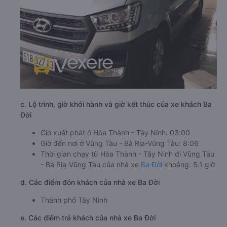
c. Lộ trình, giờ khởi hành và giờ kết thúc của xe khách Ba
Đời
Giờ xuất phát ở Hòa Thành - Tây Ninh: 03:00
Giờ đến nơi ở Vũng Tàu - Bà Rịa-Vũng Tàu: 8:06
Thời gian chạy từ Hòa Thành - Tây Ninh đi Vũng Tàu
- Bà Rịa-Vũng Tàu của nhà xe
Ba Đời
khoảng: 5.1 giờ
d. Các điểm đón khách của nhà xe Ba Đời
Thành phố Tây Ninh
e. Các điểm trả khách của nhà xe Ba Đời