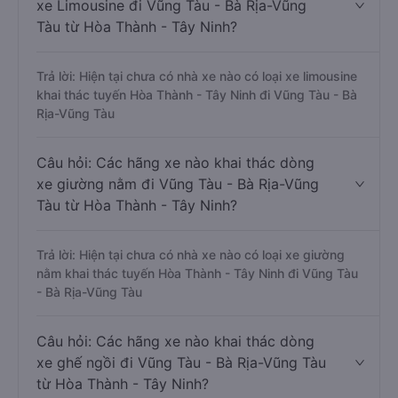
xe Limousine đi Vũng Tàu - Bà Rịa-Vũng
Tàu từ Hòa Thành - Tây Ninh?
Trả lời: Hiện tại chưa có nhà xe nào có loại xe limousine
khai thác tuyến Hòa Thành - Tây Ninh đi Vũng Tàu - Bà
Rịa-Vũng Tàu
Câu hỏi: Các hãng xe nào khai thác dòng
xe giường nằm đi Vũng Tàu - Bà Rịa-Vũng
Tàu từ Hòa Thành - Tây Ninh?
Trả lời: Hiện tại chưa có nhà xe nào có loại xe giường
nằm khai thác tuyến Hòa Thành - Tây Ninh đi Vũng Tàu
- Bà Rịa-Vũng Tàu
Câu hỏi: Các hãng xe nào khai thác dòng
xe ghế ngồi đi Vũng Tàu - Bà Rịa-Vũng Tàu
từ Hòa Thành - Tây Ninh?