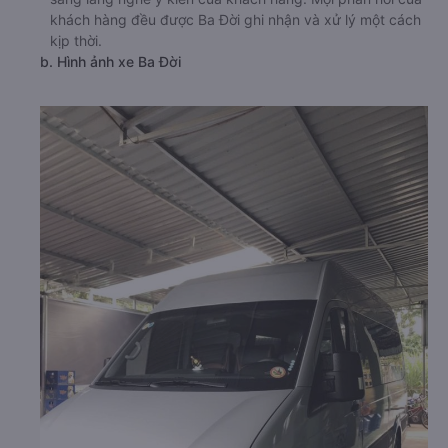
khách hàng đều được Ba Đời ghi nhận và xử lý một cách
kịp thời.
b. Hình ảnh xe Ba Đời