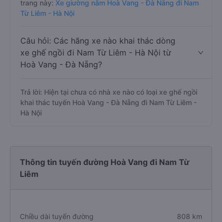
trang này:
Xe giường nằm Hoà Vang - Đà Nẵng đi Nam
Từ Liêm - Hà Nội
Câu hỏi: Các hãng xe nào khai thác dòng
xe ghế ngồi đi Nam Từ Liêm - Hà Nội từ
Hoà Vang - Đà Nẵng?
Trả lời: Hiện tại chưa có nhà xe nào có loại xe ghế ngồi
khai thác tuyến Hoà Vang - Đà Nẵng đi Nam Từ Liêm -
Hà Nội
Thông tin tuyến đường Hoà Vang đi Nam Từ
Liêm
Chiều dài tuyến đường
808 km