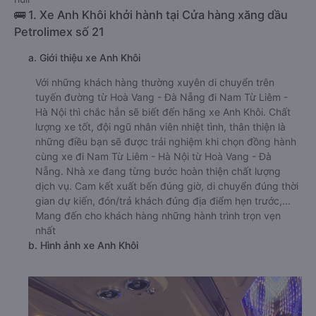
🚌 1. Xe Anh Khôi khởi hành tại Cửa hàng xăng dầu
Petrolimex số 21
a. Giới thiệu xe Anh Khôi
Với những khách hàng thường xuyên di chuyển trên
tuyến đường từ Hoà Vang - Đà Nẵng đi Nam Từ Liêm -
Hà Nội thì chắc hẳn sẽ biết đến hãng xe Anh Khôi. Chất
lượng xe tốt, đội ngũ nhân viên nhiệt tình, thân thiện là
những điều bạn sẽ được trải nghiệm khi chọn đồng hành
cùng xe đi Nam Từ Liêm - Hà Nội từ Hoà Vang - Đà
Nẵng. Nhà xe đang từng bước hoàn thiện chất lượng
dịch vụ. Cam kết xuất bến đúng giờ, di chuyển đúng thời
gian dự kiến, đón/trả khách đúng địa điểm hẹn trước,...
Mang đến cho khách hàng những hành trình trọn vẹn
nhất
b. Hình ảnh xe Anh Khôi