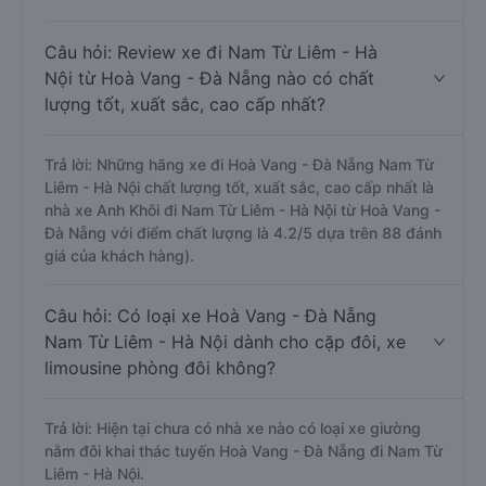
Câu hỏi: Review xe đi Nam Từ Liêm - Hà
Nội từ Hoà Vang - Đà Nẵng nào có chất
lượng tốt, xuất sắc, cao cấp nhất?
Trả lời: Những hãng xe đi Hoà Vang - Đà Nẵng Nam Từ
Liêm - Hà Nội chất lượng tốt, xuất sắc, cao cấp nhất là
nhà xe Anh Khôi đi Nam Từ Liêm - Hà Nội từ Hoà Vang -
Đà Nẵng với điểm chất lượng là 4.2/5 dựa trên 88 đánh
giá của khách hàng).
Câu hỏi: Có loại xe Hoà Vang - Đà Nẵng
Nam Từ Liêm - Hà Nội dành cho cặp đôi, xe
limousine phòng đôi không?
Trả lời: Hiện tại chưa có nhà xe nào có loại xe giường
nằm đôi khai thác tuyến Hoà Vang - Đà Nẵng đi Nam Từ
Liêm - Hà Nội.