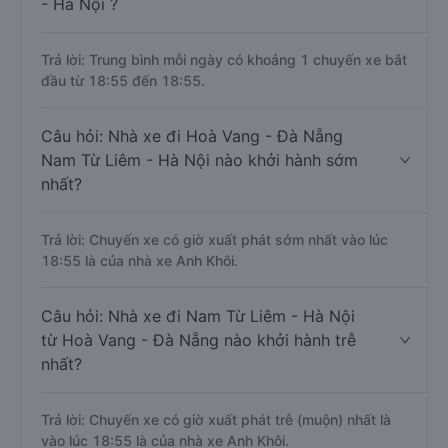
- Hà Nội ?
Trả lời: Trung bình mỗi ngày có khoảng 1 chuyến xe bắt
đầu từ 18:55 đến 18:55.
Câu hỏi: Nhà xe đi Hoà Vang - Đà Nẵng
Nam Từ Liêm - Hà Nội nào khởi hành sớm
nhất?
Trả lời: Chuyến xe có giờ xuất phát sớm nhất vào lúc
18:55 là của nhà xe Anh Khôi.
Câu hỏi: Nhà xe đi Nam Từ Liêm - Hà Nội
từ Hoà Vang - Đà Nẵng nào khởi hành trễ
nhất?
Trả lời: Chuyến xe có giờ xuất phát trễ (muộn) nhất là
vào lúc 18:55 là của nhà xe Anh Khôi.