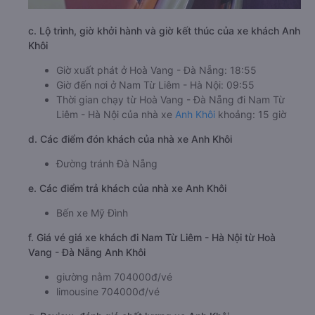
c. Lộ trình, giờ khởi hành và giờ kết thúc của xe khách Anh
Khôi
Giờ xuất phát ở Hoà Vang - Đà Nẵng: 18:55
Giờ đến nơi ở Nam Từ Liêm - Hà Nội: 09:55
Thời gian chạy từ Hoà Vang - Đà Nẵng đi Nam Từ
Liêm - Hà Nội của nhà xe
Anh Khôi
khoảng: 15 giờ
d. Các điểm đón khách của nhà xe Anh Khôi
Đường tránh Đà Nẵng
e. Các điểm trả khách của nhà xe Anh Khôi
Bến xe Mỹ Đình
f. Giá vé giá xe khách đi Nam Từ Liêm - Hà Nội từ Hoà
Vang - Đà Nẵng Anh Khôi
giường nằm 704000đ/vé
limousine 704000đ/vé