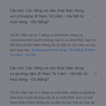
Câu hỏi: Các hãng xe nào khai thác dòng
xe Limousine đi Nam Từ Liêm - Hà Nội từ
Hoà Vang - Đà Nẵng?
Trả lời: Hiện tại có 1 hãng xe khai thác dòng xe
Limousine trên tuyến đường này là xe Anh Khôi, bạn có
thể tham khảo thêm thông tin và đặt vé các nhà xe này
tại trang này:
Xe limousine Hoà Vang - Đà Nẵng đi Nam
Từ Liêm - Hà Nội
Câu hỏi: Các hãng xe nào khai thác dòng
xe giường nằm đi Nam Từ Liêm - Hà Nội từ
Hoà Vang - Đà Nẵng?
Trả lời: Hiện tại có 1 hãng xe khai thác dòng xe giường
nằm trên tuyến đường này là xe Anh Khôi, bạn có thể
tham khảo thêm thông tin và đặt vé các nhà xe này tại