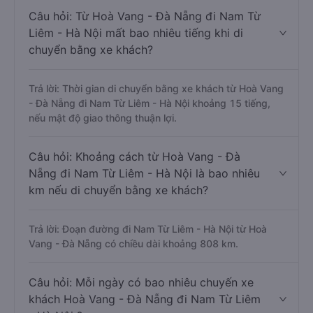
Câu hỏi: Từ Hoà Vang - Đà Nẵng đi Nam Từ
Liêm - Hà Nội mất bao nhiêu tiếng khi di
chuyển bằng xe khách?
Trả lời: Thời gian di chuyển bằng xe khách từ Hoà Vang
- Đà Nẵng đi Nam Từ Liêm - Hà Nội khoảng 15 tiếng,
nếu mật độ giao thông thuận lợi.
Câu hỏi: Khoảng cách từ Hoà Vang - Đà
Nẵng đi Nam Từ Liêm - Hà Nội là bao nhiêu
km nếu di chuyển bằng xe khách?
Trả lời: Đoạn đường đi Nam Từ Liêm - Hà Nội từ Hoà
Vang - Đà Nẵng có chiều dài khoảng 808 km.
Câu hỏi: Mỗi ngày có bao nhiêu chuyến xe
khách Hoà Vang - Đà Nẵng đi Nam Từ Liêm