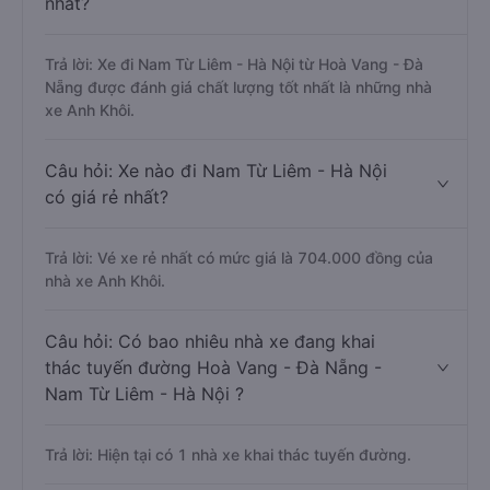
nhất?
Trả lời: Xe đi Nam Từ Liêm - Hà Nội từ Hoà Vang - Đà
Nẵng được đánh giá chất lượng tốt nhất là những nhà
xe Anh Khôi.
Câu hỏi: Xe nào đi Nam Từ Liêm - Hà Nội
có giá rẻ nhất?
Trả lời: Vé xe rẻ nhất có mức giá là 704.000 đồng của
nhà xe Anh Khôi.
Câu hỏi: Có bao nhiêu nhà xe đang khai
thác tuyến đường Hoà Vang - Đà Nẵng -
Nam Từ Liêm - Hà Nội ?
Trả lời: Hiện tại có 1 nhà xe khai thác tuyến đường.