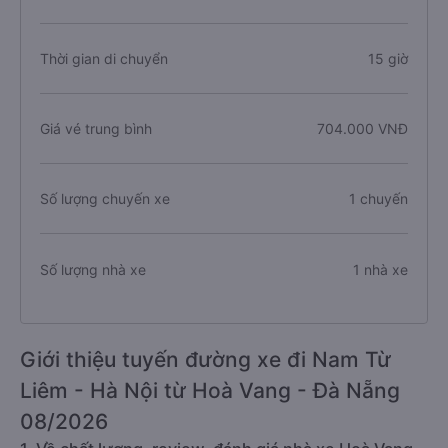
Thời gian di chuyển
15 giờ
Giá vé trung bình
704.000 VNĐ
Số lượng chuyến xe
1 chuyến
Số lượng nhà xe
1 nhà xe
Giới thiệu tuyến đường xe đi Nam Từ
Liêm - Hà Nội từ Hoà Vang - Đà Nẵng
08/2026