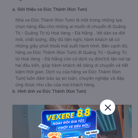
a. Giới thiệu xe Đức Thành (Kon Tum)
Nhà xe Đức Thành (Kon Tum) là một trong những lựa
chọn hàng đầu cho những ai muốn di chuyển đi Quảng
Trị - Quảng Trị từ Hoà Vang - Đà Nẵng . Với dàn xe đời
mới, chất lượng, đầy đủ tiện nghi, hành khách sẽ có
những giây phút thoải mái suốt hành trình. Bên cạnh đó,
hãng xe Đức Thành (Kon Tum) đi Quảng Trị - Quảng Trị
từ Hoà Vang - Đà Nẵng còn có dịch vụ đón/trả tận nơi tại
hai đầu bến, giúp hành khách dễ dàng di chuyển và tiết
kiệm thời gian. Dịch vụ của hãng xe Đức Thành (Kon
Tum) luôn đảm bảo sự an toàn, chuyên nghiệp và đáp
ứng được nhu cầu của mọi khách hàng.
b. Hình ảnh xe Đức Thành (Kon Tum)