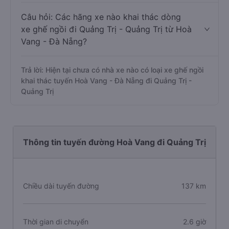
Câu hỏi: Các hãng xe nào khai thác dòng
xe ghế ngồi đi Quảng Trị - Quảng Trị từ Hoà
Vang - Đà Nẵng?
Trả lời: Hiện tại chưa có nhà xe nào có loại xe ghế ngồi
khai thác tuyến Hoà Vang - Đà Nẵng đi Quảng Trị -
Quảng Trị
Thông tin tuyến đường Hoà Vang đi Quảng Trị
Chiều dài tuyến đường
137 km
Thời gian di chuyển
2.6 giờ