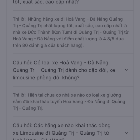
tốt, xuất sắc, cao cấp nhất?
Trả lời: Những hãng xe đi Hoà Vang - Đà Nẵng Quảng
Trị - Quảng Trị chất lượng tốt, xuất sắc, cao cấp nhất là
nhà xe Đức Thành (Kon Tum) đi Quảng Trị - Quảng Trị từ
Hoà Vang - Đà Nẵng với điểm chất lượng là 4.8/5 dựa
trên 80 đánh giá của khách hàng).
Câu hỏi: Có loại xe Hoà Vang - Đà Nẵng
Quảng Trị - Quảng Trị dành cho cặp đôi, xe
limousine phòng đôi không?
Trả lời: Hiện tại chưa có nhà xe nào có loại xe giường
nằm đôi khai thác tuyến Hoà Vang - Đà Nẵng đi Quảng
Trị - Quảng Trị.
Câu hỏi: Các hãng xe nào khai thác dòng
xe Limousine đi Quảng Trị - Quảng Trị từ