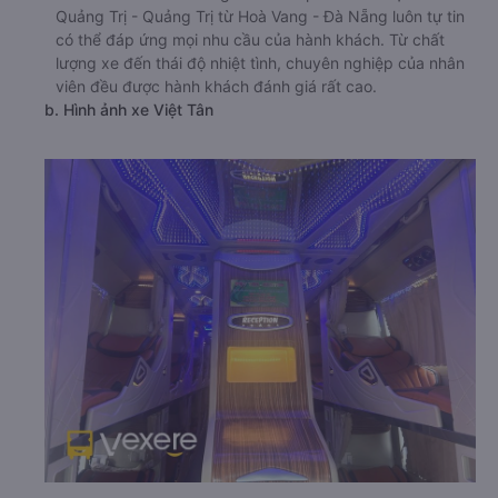
Quảng Trị - Quảng Trị từ Hoà Vang - Đà Nẵng luôn tự tin
có thể đáp ứng mọi nhu cầu của hành khách. Từ chất
lượng xe đến thái độ nhiệt tình, chuyên nghiệp của nhân
viên đều được hành khách đánh giá rất cao.
b. Hình ảnh xe Việt Tân