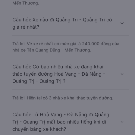
Mến Thương.
Câu hỏi: Xe nào đi Quảng Trị - Quảng Trị có
giá rẻ nhất?
Trả lời: Vé xe rẻ nhất có mức giá là 240.000 đồng của
nhà xe Tân Quang Dũng - Mến Thương.
Câu hỏi: Có bao nhiêu nhà xe đang khai
thác tuyến đường Hoà Vang - Đà Nẵng -
Quảng Trị - Quảng Trị ?
Trả lời: Hiện tại có 3 nhà xe khai thác tuyến đường.
Câu hỏi: Từ Hoà Vang - Đà Nẵng đi Quảng
Trị - Quảng Trị mất bao nhiêu tiếng khi di
chuyển bằng xe khách?