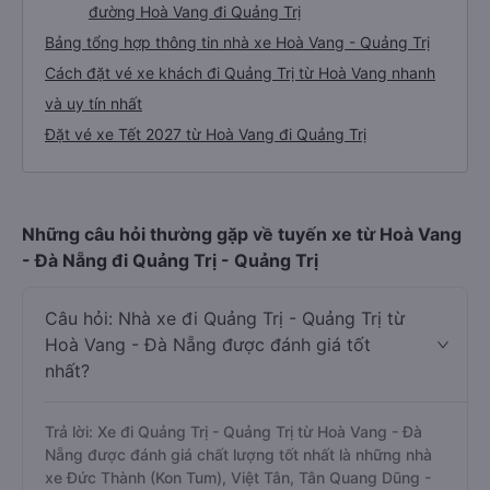
đường Hoà Vang đi Quảng Trị
Bảng tổng hợp thông tin nhà xe Hoà Vang - Quảng Trị
Cách đặt vé xe khách đi Quảng Trị từ Hoà Vang nhanh
và uy tín nhất
Đặt vé xe Tết 2027 từ Hoà Vang đi Quảng Trị
Những câu hỏi thường gặp về tuyến xe từ Hoà Vang
- Đà Nẵng đi Quảng Trị - Quảng Trị
Câu hỏi: Nhà xe đi Quảng Trị - Quảng Trị từ
Hoà Vang - Đà Nẵng được đánh giá tốt
nhất?
Trả lời: Xe đi Quảng Trị - Quảng Trị từ Hoà Vang - Đà
Nẵng được đánh giá chất lượng tốt nhất là những nhà
xe Đức Thành (Kon Tum), Việt Tân, Tân Quang Dũng -