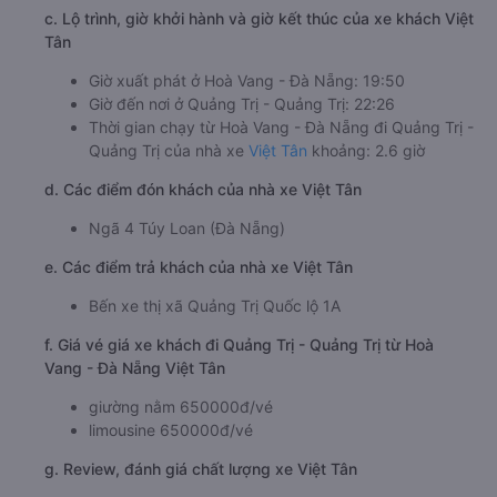
c. Lộ trình, giờ khởi hành và giờ kết thúc của xe khách Việt
Tân
Giờ xuất phát ở Hoà Vang - Đà Nẵng: 19:50
Giờ đến nơi ở Quảng Trị - Quảng Trị: 22:26
Thời gian chạy từ Hoà Vang - Đà Nẵng đi Quảng Trị -
Quảng Trị của nhà xe
Việt Tân
khoảng: 2.6 giờ
d. Các điểm đón khách của nhà xe Việt Tân
Ngã 4 Túy Loan (Đà Nẵng)
e. Các điểm trả khách của nhà xe Việt Tân
Bến xe thị xã Quảng Trị Quốc lộ 1A
f. Giá vé giá xe khách đi Quảng Trị - Quảng Trị từ Hoà
Vang - Đà Nẵng Việt Tân
giường nằm 650000đ/vé
limousine 650000đ/vé
g. Review, đánh giá chất lượng xe Việt Tân