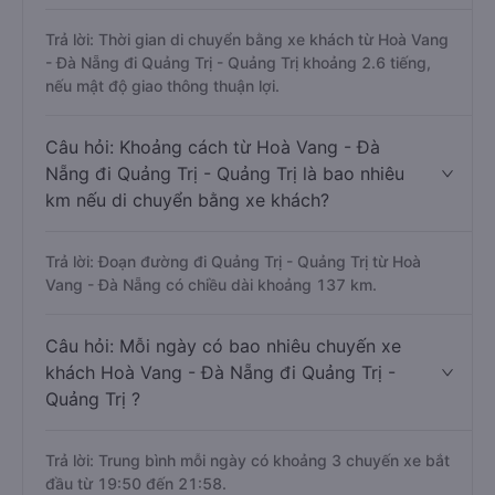
Trả lời: Thời gian di chuyển bằng xe khách từ Hoà Vang
- Đà Nẵng đi Quảng Trị - Quảng Trị khoảng 2.6 tiếng,
nếu mật độ giao thông thuận lợi.
Câu hỏi: Khoảng cách từ Hoà Vang - Đà
Nẵng đi Quảng Trị - Quảng Trị là bao nhiêu
km nếu di chuyển bằng xe khách?
Trả lời: Đoạn đường đi Quảng Trị - Quảng Trị từ Hoà
Vang - Đà Nẵng có chiều dài khoảng 137 km.
Câu hỏi: Mỗi ngày có bao nhiêu chuyến xe
khách Hoà Vang - Đà Nẵng đi Quảng Trị -
Quảng Trị ?
Trả lời: Trung bình mỗi ngày có khoảng 3 chuyến xe bắt
đầu từ 19:50 đến 21:58.