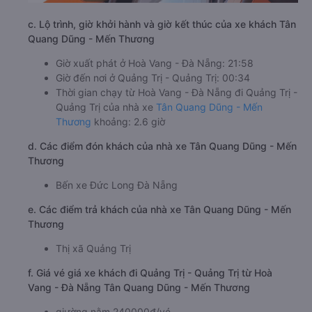
c. Lộ trình, giờ khởi hành và giờ kết thúc của xe khách Tân
Quang Dũng - Mến Thương
Giờ xuất phát ở Hoà Vang - Đà Nẵng: 21:58
Giờ đến nơi ở Quảng Trị - Quảng Trị: 00:34
Thời gian chạy từ Hoà Vang - Đà Nẵng đi Quảng Trị -
Quảng Trị của nhà xe
Tân Quang Dũng - Mến
Thương
khoảng: 2.6 giờ
d. Các điểm đón khách của nhà xe Tân Quang Dũng - Mến
Thương
Bến xe Đức Long Đà Nẵng
e. Các điểm trả khách của nhà xe Tân Quang Dũng - Mến
Thương
Thị xã Quảng Trị
f. Giá vé giá xe khách đi Quảng Trị - Quảng Trị từ Hoà
Vang - Đà Nẵng Tân Quang Dũng - Mến Thương
giường nằm 240000đ/vé