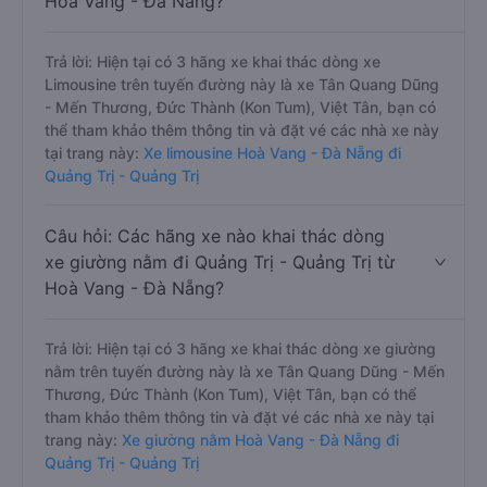
Hoà Vang - Đà Nẵng?
Trả lời: Hiện tại có 3 hãng xe khai thác dòng xe
Limousine trên tuyến đường này là xe Tân Quang Dũng
- Mến Thương, Đức Thành (Kon Tum), Việt Tân, bạn có
thể tham khảo thêm thông tin và đặt vé các nhà xe này
tại trang này:
Xe limousine Hoà Vang - Đà Nẵng đi
Quảng Trị - Quảng Trị
Câu hỏi: Các hãng xe nào khai thác dòng
xe giường nằm đi Quảng Trị - Quảng Trị từ
Hoà Vang - Đà Nẵng?
Trả lời: Hiện tại có 3 hãng xe khai thác dòng xe giường
nằm trên tuyến đường này là xe Tân Quang Dũng - Mến
Thương, Đức Thành (Kon Tum), Việt Tân, bạn có thể
tham khảo thêm thông tin và đặt vé các nhà xe này tại
trang này:
Xe giường nằm Hoà Vang - Đà Nẵng đi
Quảng Trị - Quảng Trị