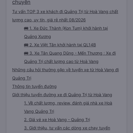
chuyến
Tư vấn TOP 3 xe khách đi Quảng Trị từ Hoà Vang chất
lượng cao, uy tín, giá rẻ nhất 08/2026
🚌 1. Xe Đức Thành (Kon Tum) khởi hành tại
Quảng Xương
🚌 2. Xe Việt Tân khởi hành tại QL14B
🚌 3. Xe Tân Quang Dũng - Mến Thương : Xe đi
Quảng Trị chất lượng cao từ Hoà Vang
Những câu hỏi thường gặp về tuyến xe từ Hoà Vang đi
Quảng Trị
Thông tin tuyến đường
Giới thiệu tuyến đường xe đi Quảng Trị từ Hoà Vang
1. Về chất lượng, review, đánh giá nhà xe Hoà
Vang Quảng Trị
2. Giá vé xe Hoà Vang - Quảng Trị
3. Giới thiệu, tư vấn các dòng xe chạy tuyến