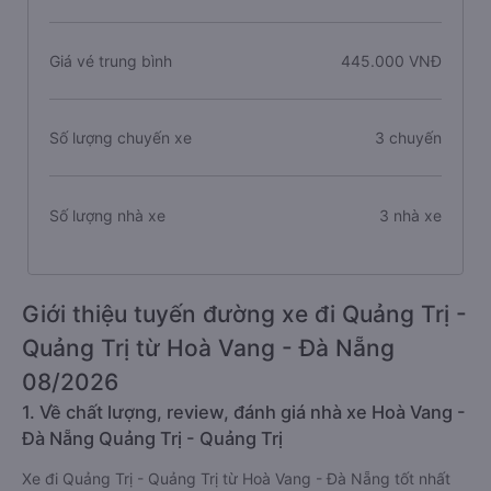
Giá vé trung bình
445.000 VNĐ
Số lượng chuyến xe
3 chuyến
Số lượng nhà xe
3 nhà xe
Giới thiệu tuyến đường xe đi Quảng Trị -
Quảng Trị từ Hoà Vang - Đà Nẵng
08/2026
1. Về chất lượng, review, đánh giá nhà xe Hoà Vang -
Đà Nẵng Quảng Trị - Quảng Trị
Xe đi Quảng Trị - Quảng Trị từ Hoà Vang - Đà Nẵng tốt nhất