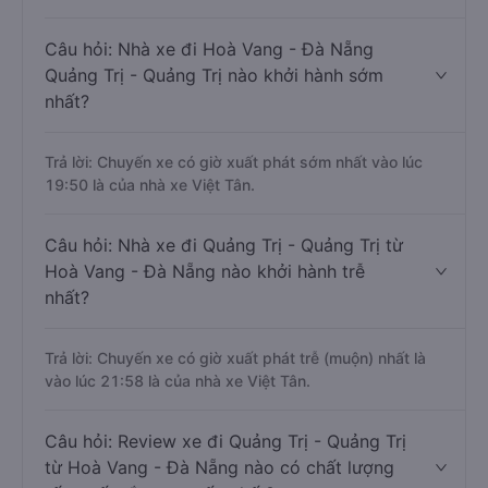
Câu hỏi: Nhà xe đi Hoà Vang - Đà Nẵng
Quảng Trị - Quảng Trị nào khởi hành sớm
nhất?
Trả lời: Chuyến xe có giờ xuất phát sớm nhất vào lúc
19:50 là của nhà xe Việt Tân.
Câu hỏi: Nhà xe đi Quảng Trị - Quảng Trị từ
Hoà Vang - Đà Nẵng nào khởi hành trễ
nhất?
Trả lời: Chuyến xe có giờ xuất phát trễ (muộn) nhất là
vào lúc 21:58 là của nhà xe Việt Tân.
Câu hỏi: Review xe đi Quảng Trị - Quảng Trị
từ Hoà Vang - Đà Nẵng nào có chất lượng