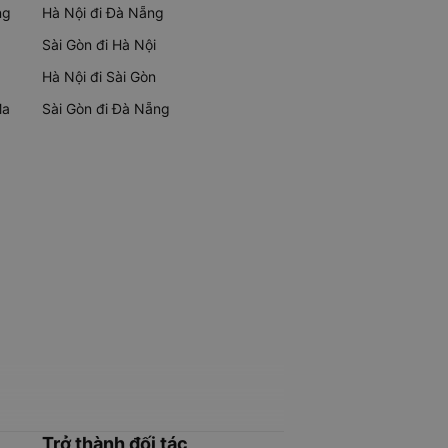
ng
Hà Nội đi Đà Nẵng
Sài Gòn đi Hà Nội
Hà Nội đi Sài Gòn
Ma
Sài Gòn đi Đà Nẵng
Trở thành đối tác