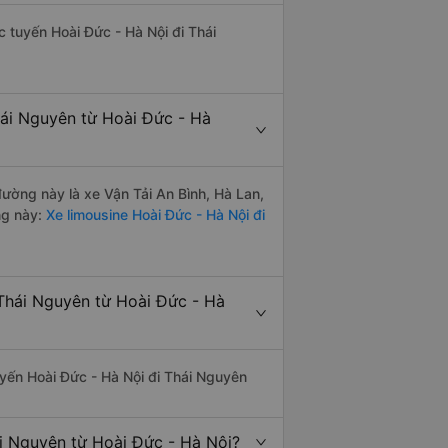
ác tuyến Hoài Đức - Hà Nội đi Thái
hái Nguyên từ Hoài Đức - Hà
 đường này là xe Vận Tải An Bình, Hà Lan,
ng này:
Xe limousine Hoài Đức - Hà Nội đi
Thái Nguyên từ Hoài Đức - Hà
tuyến Hoài Đức - Hà Nội đi Thái Nguyên
ái Nguyên từ Hoài Đức - Hà Nội?