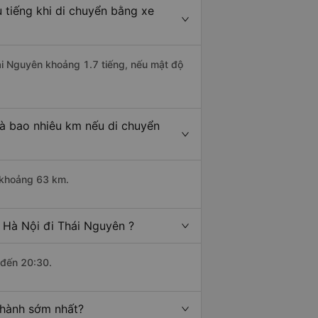
 tiếng khi di chuyển bằng xe
hái Nguyên khoảng 1.7 tiếng, nếu mật độ
là bao nhiêu km nếu di chuyển
i khoảng 63 km.
 Hà Nội đi Thái Nguyên ?
 đến 20:30.
 hành sớm nhất?