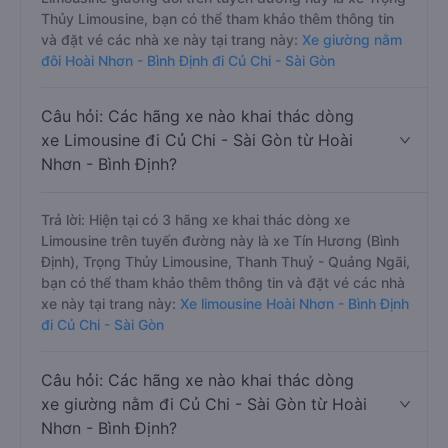
Thủy Limousine, bạn có thể tham khảo thêm thông tin
và đặt vé các nhà xe này tại trang này:
Xe giường nằm
đôi Hoài Nhơn - Bình Định đi Củ Chi - Sài Gòn
Câu hỏi: Các hãng xe nào khai thác dòng
xe Limousine đi Củ Chi - Sài Gòn từ Hoài
Nhơn - Bình Định?
Trả lời: Hiện tại có 3 hãng xe khai thác dòng xe
Limousine trên tuyến đường này là xe Tín Hương (Bình
Định), Trọng Thủy Limousine, Thanh Thuỷ - Quảng Ngãi,
bạn có thể tham khảo thêm thông tin và đặt vé các nhà
xe này tại trang này:
Xe limousine Hoài Nhơn - Bình Định
đi Củ Chi - Sài Gòn
Câu hỏi: Các hãng xe nào khai thác dòng
xe giường nằm đi Củ Chi - Sài Gòn từ Hoài
Nhơn - Bình Định?