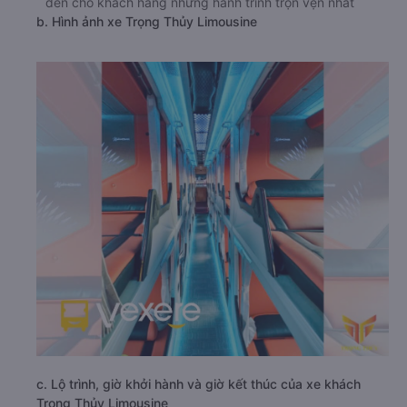
đến cho khách hàng những hành trình trọn vẹn nhất
b. Hình ảnh xe Trọng Thủy Limousine
c. Lộ trình, giờ khởi hành và giờ kết thúc của xe khách
Trọng Thủy Limousine