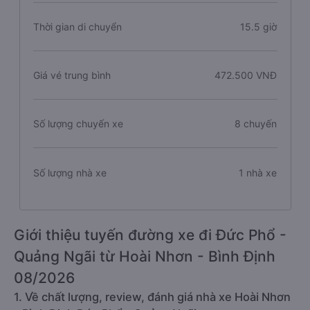
Thời gian di chuyển
15.5 giờ
Giá vé trung bình
472.500 VNĐ
Số lượng chuyến xe
8 chuyến
Số lượng nhà xe
1 nhà xe
Giới thiệu tuyến đường xe đi Đức Phổ -
Quảng Ngãi từ Hoài Nhơn - Bình Định
08/2026
1. Về chất lượng, review, đánh giá nhà xe Hoài Nhơn