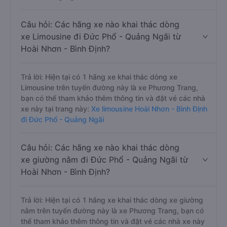
Câu hỏi: Các hãng xe nào khai thác dòng
xe Limousine đi Đức Phổ - Quảng Ngãi từ
Hoài Nhơn - Bình Định?
Trả lời: Hiện tại có 1 hãng xe khai thác dòng xe
Limousine trên tuyến đường này là xe Phương Trang,
bạn có thể tham khảo thêm thông tin và đặt vé các nhà
xe này tại trang này:
Xe limousine Hoài Nhơn - Bình Định
đi Đức Phổ - Quảng Ngãi
Câu hỏi: Các hãng xe nào khai thác dòng
xe giường nằm đi Đức Phổ - Quảng Ngãi từ
Hoài Nhơn - Bình Định?
Trả lời: Hiện tại có 1 hãng xe khai thác dòng xe giường
nằm trên tuyến đường này là xe Phương Trang, bạn có
thể tham khảo thêm thông tin và đặt vé các nhà xe này