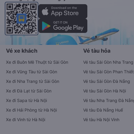
Vé xe khách
Vé tàu hỏa
Xe đi Buôn Mê Thuột từ Sài Gòn
Vé tàu Sài Gòn Nha Trang
Xe đi Vũng Tàu từ Sài Gòn
Vé tàu Sài Gòn Phan Thiết
Xe đi Nha Trang từ Sài Gòn
Vé tàu Sài Gòn Đà Nẵng
Xe đi Đà Lạt từ Sài Gòn
Vé tàu Sài Gòn Hà Nội
Xe đi Sapa từ Hà Nội
Vé tàu Nha Trang Đà Nẵn
Xe đi Hải Phòng từ Hà Nội
Vé tàu Đà Nẵng Huế
Xe đi Vinh từ Hà Nội
Vé tàu Hà Nội Vinh