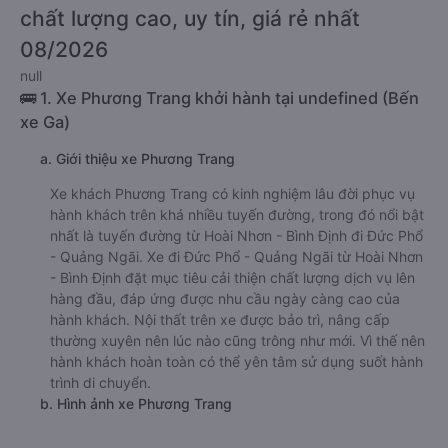
chất lượng cao, uy tín, giá rẻ nhất
08/2026
null
🚌 1. Xe Phương Trang khởi hành tại undefined (Bến
xe Ga)
a. Giới thiệu xe Phương Trang
Xe khách Phương Trang có kinh nghiệm lâu đời phục vụ
hành khách trên khá nhiều tuyến đường, trong đó nổi bật
nhất là tuyến đường từ Hoài Nhơn - Bình Định đi Đức Phổ
- Quảng Ngãi. Xe đi Đức Phổ - Quảng Ngãi từ Hoài Nhơn
- Bình Định đặt mục tiêu cải thiện chất lượng dịch vụ lên
hàng đầu, đáp ứng được nhu cầu ngày càng cao của
hành khách. Nội thất trên xe được bảo trì, nâng cấp
thường xuyên nên lúc nào cũng trông như mới. Vì thế nên
hành khách hoàn toàn có thể yên tâm sử dụng suốt hành
trình di chuyển.
b. Hình ảnh xe Phương Trang