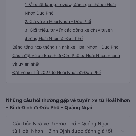
1. Về chất lượng, review, đánh giá nhà xe Hoài
Nhơn Đức Phổ
2. Giá vé xe Hoài Nhơn - Đức Phổ
3. Giới thiệu, tư vấn các dòng xe chạy tuyến
đường Hoài Nhơn đi Đức Phổ
Bảng tổng hợp thông tin nhà xe Hoài Nhơn - Đức Phổ
Cách đặt vé xe khách đi Đức Phổ từ Hoài Nhơn nhanh
và uy tín nhất
Đặt vé xe Tết 2027 từ Hoài Nhơn đi Đức Phổ
Những câu hỏi thường gặp về tuyến xe từ Hoài Nhơn
- Bình Định đi Đức Phổ - Quảng Ngãi
Câu hỏi: Nhà xe đi Đức Phổ - Quảng Ngãi
từ Hoài Nhơn - Bình Định được đánh giá tốt