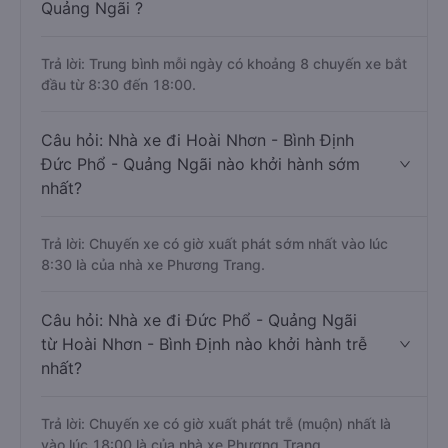
Quảng Ngãi ?
Trả lời: Trung bình mỗi ngày có khoảng 8 chuyến xe bắt
đầu từ 8:30 đến 18:00.
Câu hỏi: Nhà xe đi Hoài Nhơn - Bình Định
Đức Phổ - Quảng Ngãi nào khởi hành sớm
nhất?
Trả lời: Chuyến xe có giờ xuất phát sớm nhất vào lúc
8:30 là của nhà xe Phương Trang.
Câu hỏi: Nhà xe đi Đức Phổ - Quảng Ngãi
từ Hoài Nhơn - Bình Định nào khởi hành trễ
nhất?
Trả lời: Chuyến xe có giờ xuất phát trễ (muộn) nhất là
vào lúc 18:00 là của nhà xe Phương Trang.