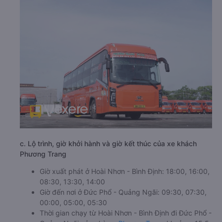
c. Lộ trình, giờ khởi hành và giờ kết thúc của xe khách
Phương Trang
Giờ xuất phát ở Hoài Nhơn - Bình Định: 18:00, 16:00,
08:30, 13:30, 14:00
Giờ đến nơi ở Đức Phổ - Quảng Ngãi: 09:30, 07:30,
00:00, 05:00, 05:30
Thời gian chạy từ Hoài Nhơn - Bình Định đi Đức Phổ -