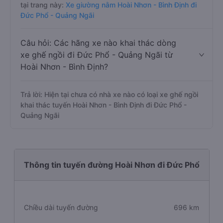
tại trang này:
Xe giường nằm Hoài Nhơn - Bình Định đi
Đức Phổ - Quảng Ngãi
Câu hỏi: Các hãng xe nào khai thác dòng
xe ghế ngồi đi Đức Phổ - Quảng Ngãi từ
Hoài Nhơn - Bình Định?
Trả lời: Hiện tại chưa có nhà xe nào có loại xe ghế ngồi
khai thác tuyến Hoài Nhơn - Bình Định đi Đức Phổ -
Quảng Ngãi
Thông tin tuyến đường Hoài Nhơn đi Đức Phổ
Chiều dài tuyến đường
696 km