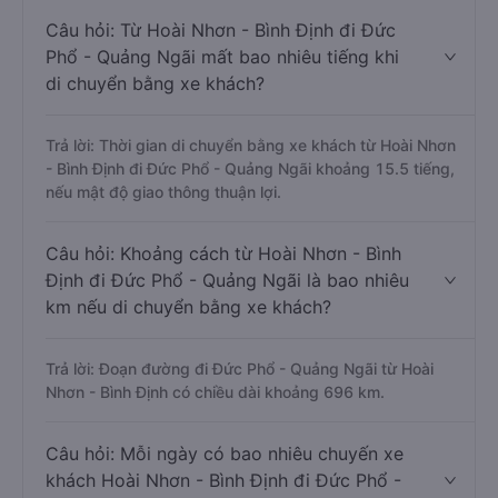
Câu hỏi: Từ Hoài Nhơn - Bình Định đi Đức
Phổ - Quảng Ngãi mất bao nhiêu tiếng khi
di chuyển bằng xe khách?
Trả lời: Thời gian di chuyển bằng xe khách từ Hoài Nhơn
- Bình Định đi Đức Phổ - Quảng Ngãi khoảng 15.5 tiếng,
nếu mật độ giao thông thuận lợi.
Câu hỏi: Khoảng cách từ Hoài Nhơn - Bình
Định đi Đức Phổ - Quảng Ngãi là bao nhiêu
km nếu di chuyển bằng xe khách?
Trả lời: Đoạn đường đi Đức Phổ - Quảng Ngãi từ Hoài
Nhơn - Bình Định có chiều dài khoảng 696 km.
Câu hỏi: Mỗi ngày có bao nhiêu chuyến xe
khách Hoài Nhơn - Bình Định đi Đức Phổ -