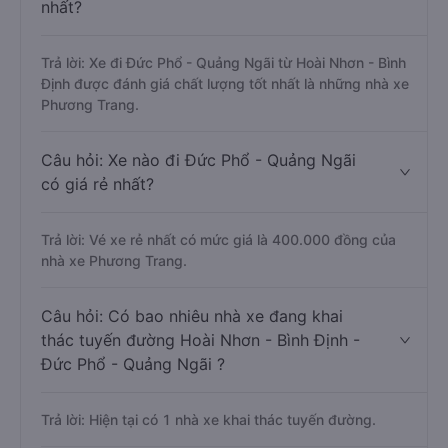
nhất?
Trả lời: Xe đi Đức Phổ - Quảng Ngãi từ Hoài Nhơn - Bình
Định được đánh giá chất lượng tốt nhất là những nhà xe
Phương Trang.
Câu hỏi: Xe nào đi Đức Phổ - Quảng Ngãi
có giá rẻ nhất?
Trả lời: Vé xe rẻ nhất có mức giá là 400.000 đồng của
nhà xe Phương Trang.
Câu hỏi: Có bao nhiêu nhà xe đang khai
thác tuyến đường Hoài Nhơn - Bình Định -
Đức Phổ - Quảng Ngãi ?
Trả lời: Hiện tại có 1 nhà xe khai thác tuyến đường.