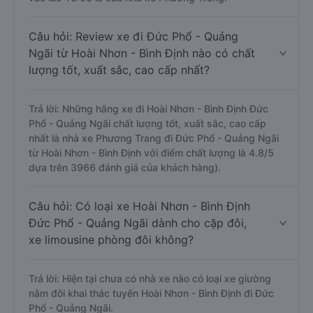
Câu hỏi: Review xe đi Đức Phổ - Quảng
Ngãi từ Hoài Nhơn - Bình Định nào có chất
lượng tốt, xuất sắc, cao cấp nhất?
Trả lời: Những hãng xe đi Hoài Nhơn - Bình Định Đức
Phổ - Quảng Ngãi chất lượng tốt, xuất sắc, cao cấp
nhất là nhà xe Phương Trang đi Đức Phổ - Quảng Ngãi
từ Hoài Nhơn - Bình Định với điểm chất lượng là 4.8/5
dựa trên 3966 đánh giá của khách hàng).
Câu hỏi: Có loại xe Hoài Nhơn - Bình Định
Đức Phổ - Quảng Ngãi dành cho cặp đôi,
xe limousine phòng đôi không?
Trả lời: Hiện tại chưa có nhà xe nào có loại xe giường
nằm đôi khai thác tuyến Hoài Nhơn - Bình Định đi Đức
Phổ - Quảng Ngãi.