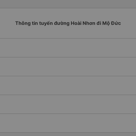
Thông tin tuyến đường Hoài Nhơn đi Mộ Đức