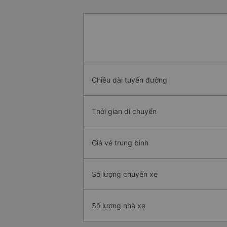
Chiều dài tuyến đường
Thời gian di chuyển
Giá vé trung bình
Số lượng chuyến xe
Số lượng nhà xe