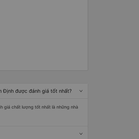
h Định được đánh giá tốt nhất?
h giá chất lượng tốt nhất là những nhà