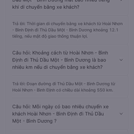
khi di chuyển bằng xe khách?
Trả lời: Thời gian di chuyển bằng xe khách từ Hoài Nhơn
- Bình Định đi Thủ Dầu Một - Bình Dương khoảng 12.1
tiếng, nếu mật độ giao thông thuận lợi.
Câu hỏi: Khoảng cách từ Hoài Nhơn - Bình
Định đi Thủ Dầu Một - Bình Dương là bao
nhiêu km nếu di chuyển bằng xe khách?
Trả lời: Đoạn đường đi Thủ Dầu Một - Bình Dương từ
Hoài Nhơn - Bình Định có chiều dài khoảng 550 km.
Câu hỏi: Mỗi ngày có bao nhiêu chuyến xe
khách Hoài Nhơn - Bình Định đi Thủ Dầu
Một - Bình Dương ?