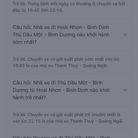
Trả lời: Trung bình mỗi ngày có khoảng 8 chuyến xe bắt
đầu từ 16:45 đến 22:15.
Câu hỏi: Nhà xe đi Hoài Nhơn - Bình Định
Thủ Dầu Một - Bình Dương nào khởi hành
sớm nhất?
Trả lời: Chuyến xe có giờ xuất phát sớm nhất vào lúc
16:45 là của nhà xe Thanh Thuỷ - Quảng Ngãi.
Câu hỏi: Nhà xe đi Thủ Dầu Một - Bình
Dương từ Hoài Nhơn - Bình Định nào khởi
hành trễ nhất?
Trả lời: Chuyến xe có giờ xuất phát trễ (muộn) nhất là
vào lúc 22:15 là của nhà xe Thanh Thuỷ - Quảng Ngãi.