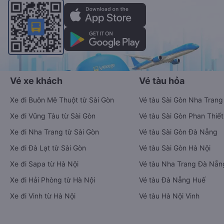
Vé xe khách
Vé tàu hỏa
Xe đi Buôn Mê Thuột từ Sài Gòn
Vé tàu Sài Gòn Nha Trang
Xe đi Vũng Tàu từ Sài Gòn
Vé tàu Sài Gòn Phan Thiết
Xe đi Nha Trang từ Sài Gòn
Vé tàu Sài Gòn Đà Nẵng
Xe đi Đà Lạt từ Sài Gòn
Vé tàu Sài Gòn Hà Nội
Xe đi Sapa từ Hà Nội
Vé tàu Nha Trang Đà Nẵn
Xe đi Hải Phòng từ Hà Nội
Vé tàu Đà Nẵng Huế
Xe đi Vinh từ Hà Nội
Vé tàu Hà Nội Vinh