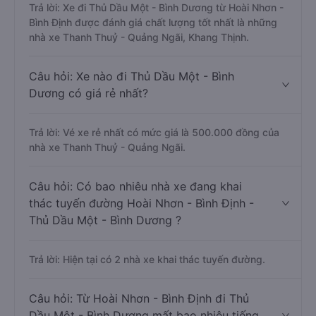
Trả lời: Xe đi Thủ Dầu Một - Bình Dương từ Hoài Nhơn -
Bình Định được đánh giá chất lượng tốt nhất là những
nhà xe Thanh Thuỷ - Quảng Ngãi, Khang Thịnh.
Câu hỏi: Xe nào đi Thủ Dầu Một - Bình
Dương có giá rẻ nhất?
Trả lời: Vé xe rẻ nhất có mức giá là 500.000 đồng của
nhà xe Thanh Thuỷ - Quảng Ngãi.
Câu hỏi: Có bao nhiêu nhà xe đang khai
thác tuyến đường Hoài Nhơn - Bình Định -
Thủ Dầu Một - Bình Dương ?
Trả lời: Hiện tại có 2 nhà xe khai thác tuyến đường.
Câu hỏi: Từ Hoài Nhơn - Bình Định đi Thủ
Dầu Một - Bình Dương mất bao nhiêu tiếng