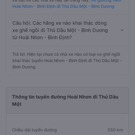
Hoài Nhơn - Bình Định đi Thủ Dầu Một - Bình Dương
Câu hỏi: Các hãng xe nào khai thác dòng
xe ghế ngồi đi Thủ Dầu Một - Bình Dương
từ Hoài Nhơn - Bình Định?
Trả lời: Hiện tại chưa có nhà xe nào có loại xe ghế ngồi
khai thác tuyến Hoài Nhơn - Bình Định đi Thủ Dầu Một -
Bình Dương
Thông tin tuyến đường Hoài Nhơn đi Thủ Dầu
Một
Chiều dài tuyến đường
550 km