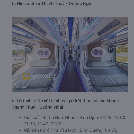
b. Hình ảnh xe Thanh Thuỷ - Quảng Ngãi
c. Lộ trình, giờ khởi hành và giờ kết thúc của xe khách
Thanh Thuỷ - Quảng Ngãi
Giờ xuất phát ở Hoài Nhơn - Bình Định: 16:45, 18:00,
21:30, 21:40, 22:15
Giờ đến nơi ở Thủ Dầu Một - Bình Dương: 04:51,