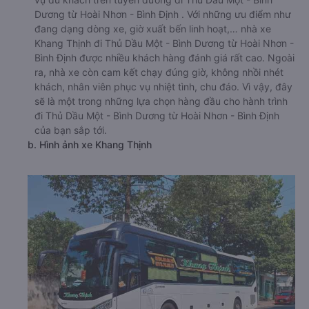
Dương từ Hoài Nhơn - Bình Định . Với những ưu điểm như
đang dạng dòng xe, giờ xuất bến linh hoạt,… nhà xe
Khang Thịnh đi Thủ Dầu Một - Bình Dương từ Hoài Nhơn -
Bình Định được nhiều khách hàng đánh giá rất cao. Ngoài
ra, nhà xe còn cam kết chạy đúng giờ, không nhồi nhét
khách, nhân viên phục vụ nhiệt tình, chu đáo. Vì vậy, đây
sẽ là một trong những lựa chọn hàng đầu cho hành trình
đi Thủ Dầu Một - Bình Dương từ Hoài Nhơn - Bình Định
của bạn sắp tới.
b. Hình ảnh xe Khang Thịnh