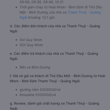
06:06, 09:36, 09:46, 10:21
Thời gian chạy từ Hoài Nhơn - Bình Định đi Thủ Dầu
Một - Bình Dương của nhà xe
Thanh Thuỷ - Quảng
Ngãi
khoảng: 12.1 giờ
d. Các điểm đón khách của nhà xe Thanh Thuỷ - Quảng
Ngãi
Go! Quy Nhơn
GO! Quy Nhơn
e. Các điểm trả khách của nhà xe Thanh Thuỷ - Quảng
Ngãi
Bến xe Bình Dương
f. Giá vé giá xe khách đi Thủ Dầu Một - Bình Dương từ Hoài
Nhơn - Bình Định Thanh Thuỷ - Quảng Ngãi
giường nằm 500000đ/vé
limousine 550000đ/vé
g. Review, đánh giá chất lượng xe Thanh Thuỷ - Quảng
Ngãi