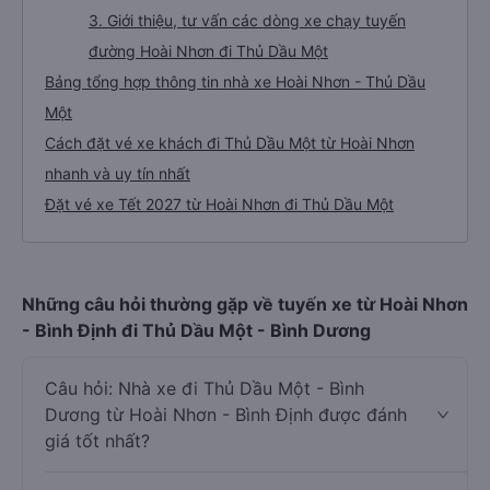
3. Giới thiệu, tư vấn các dòng xe chạy tuyến
đường Hoài Nhơn đi Thủ Dầu Một
Bảng tổng hợp thông tin nhà xe Hoài Nhơn - Thủ Dầu
Một
Cách đặt vé xe khách đi Thủ Dầu Một từ Hoài Nhơn
nhanh và uy tín nhất
Đặt vé xe Tết 2027 từ Hoài Nhơn đi Thủ Dầu Một
Những câu hỏi thường gặp về tuyến xe từ Hoài Nhơn
- Bình Định đi Thủ Dầu Một - Bình Dương
Câu hỏi: Nhà xe đi Thủ Dầu Một - Bình
Dương từ Hoài Nhơn - Bình Định được đánh
giá tốt nhất?