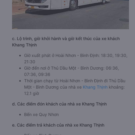
c. Lộ trình, giờ khởi hành và giờ kết thúc của xe khách
Khang Thịnh
Giờ xuất phát ở Hoài Nhơn - Bình Định: 18:30, 19:30,
21:30
Giờ đến nơi ở Thủ Dầu Một - Bình Dương: 06:36,
07:36, 09:36
Thời gian chạy từ Hoài Nhơn - Bình Định đi Thủ Dầu
Một - Bình Dương của nhà xe
Khang Thịnh
khoảng:
12.1 giờ
d. Các điểm đón khách của nhà xe Khang Thịnh
Bến xe Quy Nhơn
e. Các điểm trả khách của nhà xe Khang Thịnh