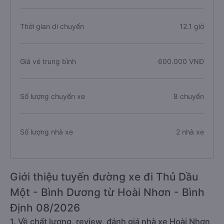
Thời gian di chuyển
12.1 giờ
Giá vé trung bình
600.000 VNĐ
Số lượng chuyến xe
8 chuyến
Số lượng nhà xe
2 nhà xe
Giới thiệu tuyến đường xe đi Thủ Dầu
Một - Bình Dương từ Hoài Nhơn - Bình
Định 08/2026
1. Về chất lượng, review, đánh giá nhà xe Hoài Nhơn