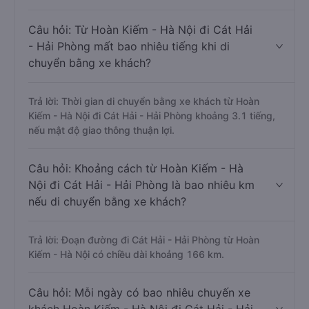
Câu hỏi: Từ Hoàn Kiếm - Hà Nội đi Cát Hải
- Hải Phòng mất bao nhiêu tiếng khi di
chuyển bằng xe khách?
Trả lời: Thời gian di chuyển bằng xe khách từ Hoàn
Kiếm - Hà Nội đi Cát Hải - Hải Phòng khoảng 3.1 tiếng,
nếu mật độ giao thông thuận lợi.
Câu hỏi: Khoảng cách từ Hoàn Kiếm - Hà
Nội đi Cát Hải - Hải Phòng là bao nhiêu km
nếu di chuyển bằng xe khách?
Trả lời: Đoạn đường đi Cát Hải - Hải Phòng từ Hoàn
Kiếm - Hà Nội có chiều dài khoảng 166 km.
Câu hỏi: Mỗi ngày có bao nhiêu chuyến xe