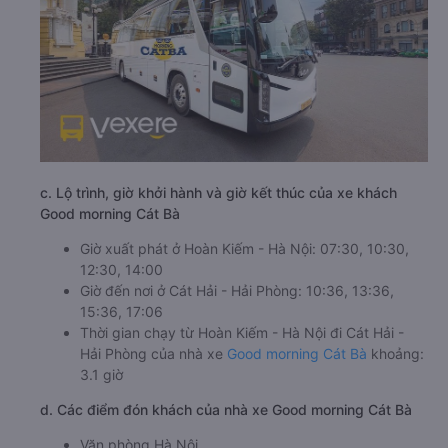
c. Lộ trình, giờ khởi hành và giờ kết thúc của xe khách
Good morning Cát Bà
Giờ xuất phát ở Hoàn Kiếm - Hà Nội: 07:30, 10:30,
12:30, 14:00
Giờ đến nơi ở Cát Hải - Hải Phòng: 10:36, 13:36,
15:36, 17:06
Thời gian chạy từ Hoàn Kiếm - Hà Nội đi Cát Hải -
Hải Phòng của nhà xe
Good morning Cát Bà
khoảng:
3.1 giờ
d. Các điểm đón khách của nhà xe Good morning Cát Bà
Văn phòng Hà Nội