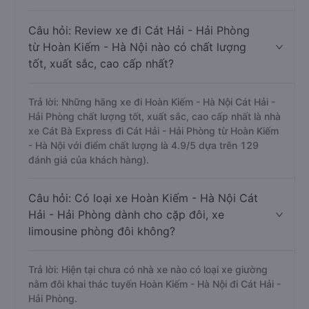
Câu hỏi: Review xe đi Cát Hải - Hải Phòng
từ Hoàn Kiếm - Hà Nội nào có chất lượng
tốt, xuất sắc, cao cấp nhất?
Trả lời: Những hãng xe đi Hoàn Kiếm - Hà Nội Cát Hải -
Hải Phòng chất lượng tốt, xuất sắc, cao cấp nhất là nhà
xe Cát Bà Express đi Cát Hải - Hải Phòng từ Hoàn Kiếm
- Hà Nội với điểm chất lượng là 4.9/5 dựa trên 129
đánh giá của khách hàng).
Câu hỏi: Có loại xe Hoàn Kiếm - Hà Nội Cát
Hải - Hải Phòng dành cho cặp đôi, xe
limousine phòng đôi không?
Trả lời: Hiện tại chưa có nhà xe nào có loại xe giường
nằm đôi khai thác tuyến Hoàn Kiếm - Hà Nội đi Cát Hải -
Hải Phòng.