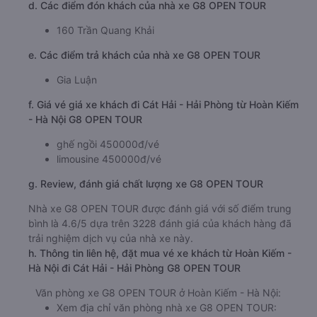
d. Các điểm đón khách của nhà xe G8 OPEN TOUR
160 Trần Quang Khải
e. Các điểm trả khách của nhà xe G8 OPEN TOUR
Gia Luận
f. Giá vé giá xe khách đi Cát Hải - Hải Phòng từ Hoàn Kiếm
- Hà Nội G8 OPEN TOUR
ghế ngồi 450000đ/vé
limousine 450000đ/vé
g. Review, đánh giá chất lượng xe G8 OPEN TOUR
Nhà xe G8 OPEN TOUR được đánh giá với số điểm trung
bình là 4.6/5 dựa trên 3228 đánh giá của khách hàng đã
trải nghiệm dịch vụ của nhà xe này.
h. Thông tin liên hệ, đặt mua vé xe khách từ Hoàn Kiếm -
Hà Nội đi Cát Hải - Hải Phòng G8 OPEN TOUR
Văn phòng xe G8 OPEN TOUR ở Hoàn Kiếm - Hà Nội:
Xem địa chỉ văn phòng nhà xe G8 OPEN TOUR: