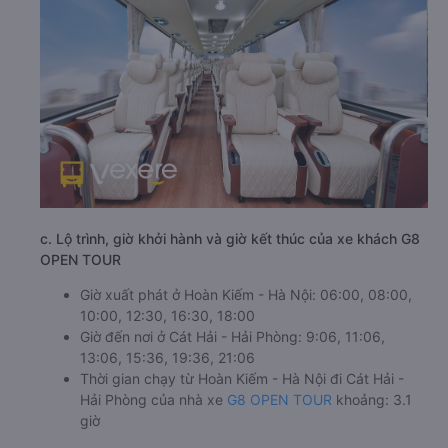
c. Lộ trình, giờ khởi hành và giờ kết thúc của xe khách G8
OPEN TOUR
Giờ xuất phát ở Hoàn Kiếm - Hà Nội: 06:00, 08:00,
10:00, 12:30, 16:30, 18:00
Giờ đến nơi ở Cát Hải - Hải Phòng: 9:06, 11:06,
13:06, 15:36, 19:36, 21:06
Thời gian chạy từ Hoàn Kiếm - Hà Nội đi Cát Hải -
Hải Phòng của nhà xe
G8 OPEN TOUR
khoảng: 3.1
giờ