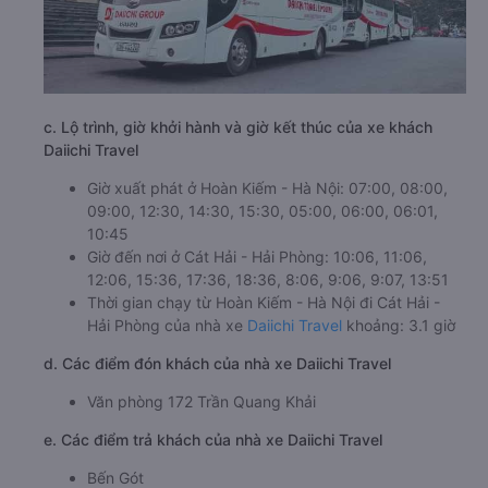
c. Lộ trình, giờ khởi hành và giờ kết thúc của xe khách
Daiichi Travel
Giờ xuất phát ở Hoàn Kiếm - Hà Nội: 07:00, 08:00,
09:00, 12:30, 14:30, 15:30, 05:00, 06:00, 06:01,
10:45
Giờ đến nơi ở Cát Hải - Hải Phòng: 10:06, 11:06,
12:06, 15:36, 17:36, 18:36, 8:06, 9:06, 9:07, 13:51
Thời gian chạy từ Hoàn Kiếm - Hà Nội đi Cát Hải -
Hải Phòng của nhà xe
Daiichi Travel
khoảng: 3.1 giờ
d. Các điểm đón khách của nhà xe Daiichi Travel
Văn phòng 172 Trần Quang Khải
e. Các điểm trả khách của nhà xe Daiichi Travel
Bến Gót