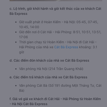
c. Lộ trình, giờ khởi hành và giờ kết thúc của xe khách Cát
Bà Express
Giờ xuất phát ở Hoàn Kiếm - Hà Nội: 05:45, 07:45,
10:45, 14:00
Giờ đến nơi ở Cát Hải - Hải Phòng: 8:51, 10:51, 13:51,
17:06
Thời gian chạy từ Hoàn Kiếm - Hà Nội đi Cát Hải -
Hải Phòng của nhà xe
Cát Bà Express
khoảng: 3.1
giờ
d. Các điểm đón khách của nhà xe Cát Bà Express
Văn phòng Hà Nội (214 Trần Quang Khải)
e. Các điểm trả khách của nhà xe Cát Bà Express
Văn phòng Cát Bà (Số 191 đường Một Tháng Tư, Cát
Bà)
f. Giá vé giá xe khách đi Cát Hải - Hải Phòng từ Hoàn Kiếm
- Hà Nội Cát Bà Express