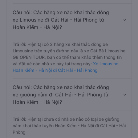
Câu hỏi: Các hãng xe nào khai thác dòng
xe Limousine đi Cát Hải - Hải Phòng từ
Hoàn Kiếm - Hà Nội?
Trả lời: Hiện tại có 2 hãng xe khai thác dòng xe
Limousine trên tuyến đường này là xe Cát Bà Limousine,
G8 OPEN TOUR, bạn có thể tham khảo thêm thông tin
và đặt vé các nhà xe này tại trang này:
Xe limousine
Hoàn Kiếm - Hà Nội đi Cát Hải - Hải Phòng
Câu hỏi: Các hãng xe nào khai thác dòng
xe giường nằm đi Cát Hải - Hải Phòng từ
Hoàn Kiếm - Hà Nội?
Trả lời: Hiện tại chưa có nhà xe nào có loại xe giường
nằm khai thác tuyến Hoàn Kiếm - Hà Nội đi Cát Hải - Hải
Phòng