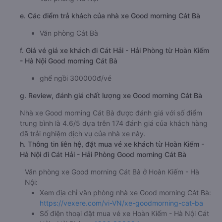
e. Các điểm trả khách của nhà xe Good morning Cát Bà
Văn phòng Cát Bà
f. Giá vé giá xe khách đi Cát Hải - Hải Phòng từ Hoàn Kiếm
- Hà Nội Good morning Cát Bà
ghế ngồi 300000đ/vé
g. Review, đánh giá chất lượng xe Good morning Cát Bà
Nhà xe Good morning Cát Bà được đánh giá với số điểm
trung bình là 4.6/5 dựa trên 174 đánh giá của khách hàng
đã trải nghiệm dịch vụ của nhà xe này.
h. Thông tin liên hệ, đặt mua vé xe khách từ Hoàn Kiếm -
Hà Nội đi Cát Hải - Hải Phòng Good morning Cát Bà
Văn phòng xe Good morning Cát Bà ở Hoàn Kiếm - Hà
Nội:
Xem địa chỉ văn phòng nhà xe Good morning Cát Bà:
https://vexere.com/vi-VN/xe-goodmorning-cat-ba
Số điện thoại đặt mua vé xe Hoàn Kiếm - Hà Nội Cát