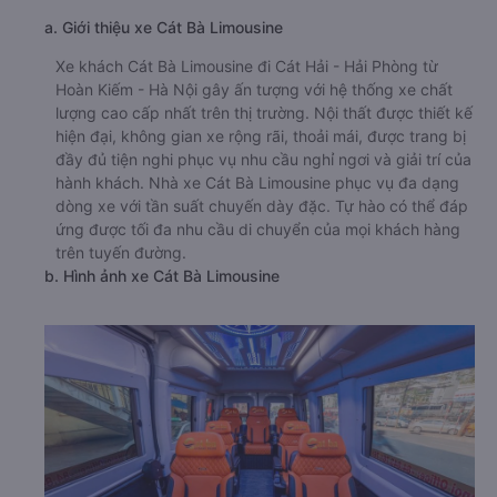
a. Giới thiệu xe Cát Bà Limousine
Xe khách Cát Bà Limousine đi Cát Hải - Hải Phòng từ
Hoàn Kiếm - Hà Nội gây ấn tượng với hệ thống xe chất
lượng cao cấp nhất trên thị trường. Nội thất được thiết kế
hiện đại, không gian xe rộng rãi, thoải mái, được trang bị
đầy đủ tiện nghi phục vụ nhu cầu nghỉ ngơi và giải trí của
hành khách. Nhà xe Cát Bà Limousine phục vụ đa dạng
dòng xe với tần suất chuyến dày đặc. Tự hào có thể đáp
ứng được tối đa nhu cầu di chuyển của mọi khách hàng
trên tuyến đường.
b. Hình ảnh xe Cát Bà Limousine