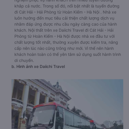
khắp cả nước. Trong số đó, nổi bật nhất là tuyến đường
đi Cát Hải - Hải Phòng từ Hoàn Kiếm - Hà Nội . Nhà xe
luôn hướng đến mục tiêu cải thiện chất lượng dịch vụ
nhằm đáp ứng được nhu cầu ngày càng cao của hành
khách. Nội thất trên xe Daiichi Travel đi Cát Hải - Hải
Phòng từ Hoàn Kiếm - Hà Nội được nhà xe đầu tư với
chất lượng tốt nhất, thường xuyên được kiểm tra, nâng
cấp nên lúc nào cũng trông như mới. Vì thế nên hành
khách hoàn toàn có thể yên tâm sử dụng suốt hành trình
di chuyển.
b. Hình ảnh xe Daiichi Travel