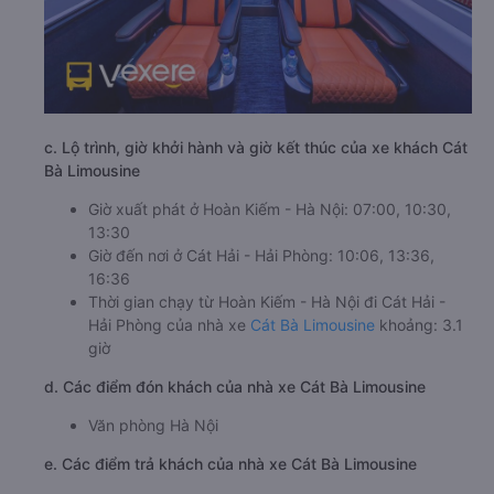
c. Lộ trình, giờ khởi hành và giờ kết thúc của xe khách Cát
Bà Limousine
Giờ xuất phát ở Hoàn Kiếm - Hà Nội: 07:00, 10:30,
13:30
Giờ đến nơi ở Cát Hải - Hải Phòng: 10:06, 13:36,
16:36
Thời gian chạy từ Hoàn Kiếm - Hà Nội đi Cát Hải -
Hải Phòng của nhà xe
Cát Bà Limousine
khoảng: 3.1
giờ
d. Các điểm đón khách của nhà xe Cát Bà Limousine
Văn phòng Hà Nội
e. Các điểm trả khách của nhà xe Cát Bà Limousine