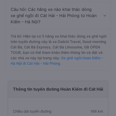
Câu hỏi: Các hãng xe nào khai thác dòng
xe ghế ngồi đi Cát Hải - Hải Phòng từ Hoàn
Kiếm - Hà Nội?
Trả lời: Hiện tại có 5 hãng xe khai thác dòng xe ghế ngồi
trên tuyến đường này là xe Daiichi Travel, Good morning
Cát Bà, Cát Bà Express, Cát Bà Limousine, G8 OPEN
TOUR, bạn có thể tham khảo thêm thông tin và đặt vé
các nhà xe này tại trang này:
Xe ghế ngồi Hoàn Kiếm -
Hà Nội đi Cát Hải - Hải Phòng
Thông tin tuyến đường Hoàn Kiếm đi Cát Hải
Chiều dài tuyến đường
166 km