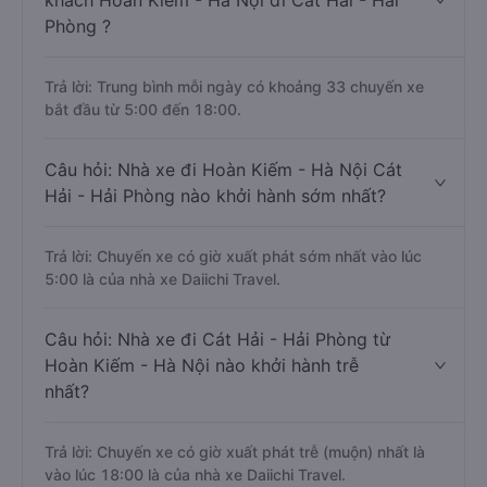
khách Hoàn Kiếm - Hà Nội đi Cát Hải - Hải
Phòng ?
Trả lời: Trung bình mỗi ngày có khoảng 33 chuyến xe
bắt đầu từ 5:00 đến 18:00.
Câu hỏi: Nhà xe đi Hoàn Kiếm - Hà Nội Cát
Hải - Hải Phòng nào khởi hành sớm nhất?
Trả lời: Chuyến xe có giờ xuất phát sớm nhất vào lúc
5:00 là của nhà xe Daiichi Travel.
Câu hỏi: Nhà xe đi Cát Hải - Hải Phòng từ
Hoàn Kiếm - Hà Nội nào khởi hành trễ
nhất?
Trả lời: Chuyến xe có giờ xuất phát trễ (muộn) nhất là
vào lúc 18:00 là của nhà xe Daiichi Travel.