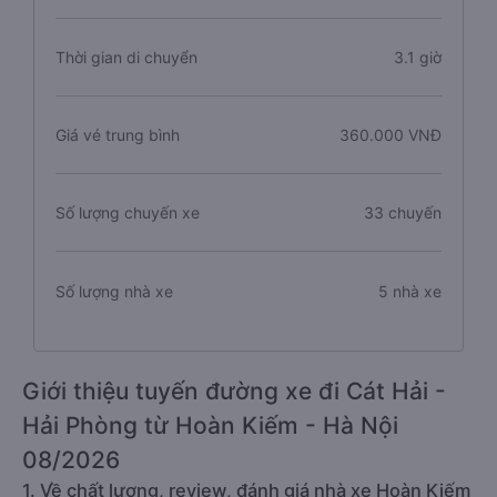
Thời gian di chuyển
3.1 giờ
Giá vé trung bình
360.000 VNĐ
Số lượng chuyến xe
33 chuyến
Số lượng nhà xe
5 nhà xe
Giới thiệu tuyến đường xe đi Cát Hải -
Hải Phòng từ Hoàn Kiếm - Hà Nội
08/2026
1. Về chất lượng, review, đánh giá nhà xe Hoàn Kiếm