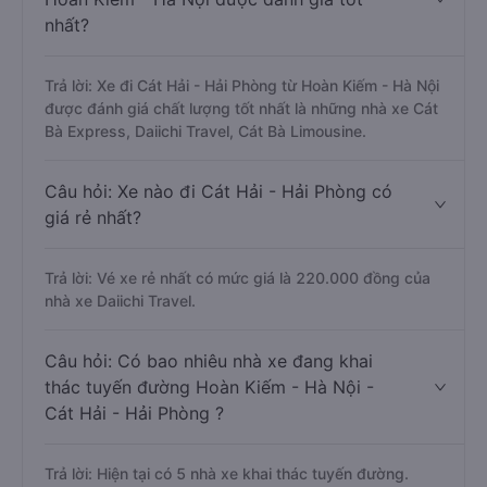
nhất?
Trả lời: Xe đi Cát Hải - Hải Phòng từ Hoàn Kiếm - Hà Nội
được đánh giá chất lượng tốt nhất là những nhà xe Cát
Bà Express, Daiichi Travel, Cát Bà Limousine.
Câu hỏi: Xe nào đi Cát Hải - Hải Phòng có
giá rẻ nhất?
Trả lời: Vé xe rẻ nhất có mức giá là 220.000 đồng của
nhà xe Daiichi Travel.
Câu hỏi: Có bao nhiêu nhà xe đang khai
thác tuyến đường Hoàn Kiếm - Hà Nội -
Cát Hải - Hải Phòng ?
Trả lời: Hiện tại có 5 nhà xe khai thác tuyến đường.