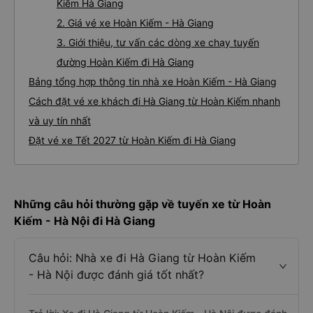
Kiếm Hà Giang
2. Giá vé xe Hoàn Kiếm - Hà Giang
3. Giới thiệu, tư vấn các dòng xe chạy tuyến
đường Hoàn Kiếm đi Hà Giang
Bảng tổng hợp thông tin nhà xe Hoàn Kiếm - Hà Giang
Cách đặt vé xe khách đi Hà Giang từ Hoàn Kiếm nhanh
và uy tín nhất
Đặt vé xe Tết 2027 từ Hoàn Kiếm đi Hà Giang
Những câu hỏi thường gặp về tuyến xe từ Hoàn
Kiếm - Hà Nội đi Hà Giang
Câu hỏi: Nhà xe đi Hà Giang từ Hoàn Kiếm
- Hà Nội được đánh giá tốt nhất?