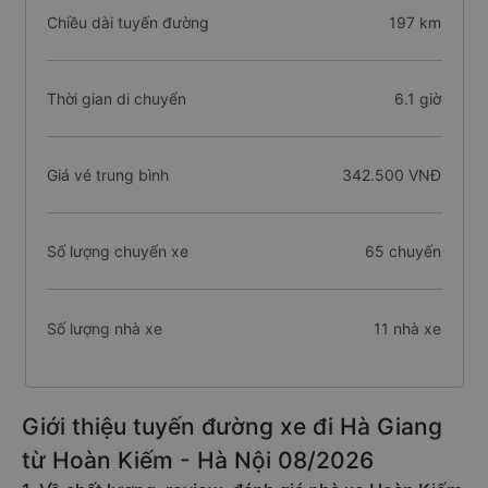
Chiều dài tuyến đường
197 km
Thời gian di chuyển
6.1 giờ
Giá vé trung bình
342.500 VNĐ
Số lượng chuyến xe
65 chuyến
Số lượng nhà xe
11 nhà xe
Giới thiệu tuyến đường xe đi Hà Giang
từ Hoàn Kiếm - Hà Nội 08/2026