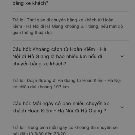
bằng xe khách?
Trả lời: Thời gian di chuyển bằng xe khách từ Hoàn
Kiếm - Hà Nội đi Hà Giang khoảng 6.1 tiếng, nếu mật độ
giao thông thuận lợi.
Câu hỏi: Khoảng cách từ Hoàn Kiếm - Hà
Nội đi Hà Giang là bao nhiêu km nếu di
chuyển bằng xe khách?
Trả lời: Đoạn đường đi Hà Giang từ Hoàn Kiếm - Hà Nội
có chiều dài khoảng 197 km.
Câu hỏi: Mỗi ngày có bao nhiêu chuyến xe
khách Hoàn Kiếm - Hà Nội đi Hà Giang ?
Trả lời: Trung bình mỗi ngày có khoảng 65 chuyến xe
bắt đầu từ 6:30 đến 23:20.