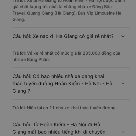
Trả lời: Xe đi Hà Giang từ Hoàn Kiếm - Hà Nội được đánh
giá chất lượng tốt nhất là những nhà xe Đông Bắc
Travel, Quang Giang (Hà Giang), Bus Vip Limousine Ha
Giang.
Câu hỏi: Xe nào đi Hà Giang có giá rẻ nhất?
Trả lời: Vé xe rẻ nhất có mức giá là 235.000 đồng của
nhà xe Bằng Phấn.
Câu hỏi: Có bao nhiêu nhà xe đang khai
thác tuyến đường Hoàn Kiếm - Hà Nội - Hà
Giang ?
Trả lời: Hiện tại có 11 nhà xe khai thác tuyến đường.
Câu hỏi: Từ Hoàn Kiếm - Hà Nội đi Hà
Giang mất bao nhiêu tiếng khi di chuyển