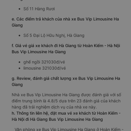
Số 11 Hàng Rươi
e. Các điểm trả khách của nhà xe Bus Vip Limousine Ha
Giang
Số 5 Đại Lộ Hữu Nghị, Hà Giang
f. Giá vé giá xe khách đi Hà Giang từ Hoàn Kiếm - Hà Nội
Bus Vip Limousine Ha Giang
ghế ngồi 321030đ/vé
limousine 321030đ/vé
g. Review, đánh giá chất lượng xe Bus Vip Limousine Ha
Giang
Nhà xe Bus Vip Limousine Ha Giang được đánh giá với số
điểm trung bình là 4.8/5 dựa trên 23 đánh giá của khách
hàng đã trải nghiệm dịch vụ của nhà xe này.
h. Thông tin liên hệ, đặt mua vé xe khách từ Hoàn Kiếm -
Hà Nội đi Hà Giang Bus Vip Limousine Ha Giang
Văn phòng xe Bus Vip Limousine Ha Giang ở Hoàn Kiếm -