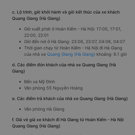
c. Lộ trình, giờ khởi hành và giờ kết thúc của xe khách
Quang Giang (Hà Giang)
Giờ xuất phát ở Hoàn Kiếm - Hà Nội: 17:00, 17:01,
22:00, 22:01
Giờ đến nơi ở Hà Giang: 23:06, 23:07, 04:06, 04:07
Thời gian chạy từ Hoàn Kiếm - Hà Nội đi Hà Giang
của nhà xe
Quang Giang (Hà Giang)
khoảng: 6.1 giờ
d. Các điểm đón khách của nhà xe Quang Giang (Hà
Giang)
Bến xe Mỹ Đình
Văn phòng 55 Nguyễn Hoàng
e. Các điểm trả khách của nhà xe Quang Giang (Hà Giang)
Văn phòng Hà Giang
f. Giá vé giá xe khách đi Hà Giang từ Hoàn Kiếm - Hà Nội
Quang Giang (Hà Giang)