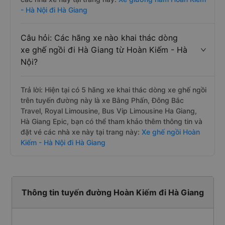
- Hà Nội đi Hà Giang
Câu hỏi: Các hãng xe nào khai thác dòng
xe ghế ngồi đi Hà Giang từ Hoàn Kiếm - Hà
Nội?
Trả lời: Hiện tại có 5 hãng xe khai thác dòng xe ghế ngồi
trên tuyến đường này là xe Bằng Phấn, Đông Bắc
Travel, Royal Limousine, Bus Vip Limousine Ha Giang,
Hà Giang Epic, bạn có thể tham khảo thêm thông tin và
đặt vé các nhà xe này tại trang này:
Xe ghế ngồi Hoàn
Kiếm - Hà Nội đi Hà Giang
Thông tin tuyến đường Hoàn Kiếm đi Hà Giang