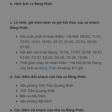
b. Hình ảnh xe Bằng Phấn
c. Lộ trình, giờ khởi hành và giờ kết thúc của xe khách
Bằng Phấn
Giờ xuất phát ở Hoàn Kiếm - Hà Nội: 09:00, 11:01,
12:00, 12:01, 19:00, 20:31, 21:00, 22:30, 09:30,
07:00
Giờ đến nơi ở Hà Giang: 15:06, 17:07, 18:06, 18:07,
01:06, 02:37, 03:06, 04:36, 15:36, 13:06
Thời gian chạy từ Hoàn Kiếm - Hà Nội đi Hà Giang
của nhà xe
Bằng Phấn
khoảng: 6.1 giờ
d. Các điểm đón khách của nhà xe Bằng Phấn
Văn phòng 156 Trần Quang Khải
156 Trần Quang Khải
Bến xe Mỹ Đình
Văn phòng Mỹ Đình
e. Các điểm trả khách của nhà xe Bằng Phấn