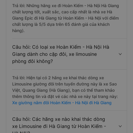
Trả lời: Những hãng xe đi Hoàn Kiếm - Hà Nội Hà Giang
chất lượng tốt, xuất sắc, cao cấp nhất là nhà xe Hà
Giang Epic đi Hà Giang từ Hoàn Kiếm - Hà Nội với điểm
chất lượng là 5/5 dựa trên 65 đánh giá của khách
hàng).
Câu hỏi: Có loại xe Hoàn Kiếm - Hà Nội Hà
Giang dành cho cặp đôi, xe limousine
phòng đôi không?
Trả lời: Hiện tại có 2 hãng xe khai thác dòng xe
Limousine giường đôi trên tuyến đường này là xe Sao
Việt, Quang Giang (Hà Giang), bạn có thể tham khảo
thêm thông tin và đặt vé các nhà xe này tại trang này:
Xe giường nằm đôi Hoàn Kiếm - Hà Nội đi Hà Giang
Câu hỏi: Các hãng xe nào khai thác dòng
xe Limousine đi Hà Giang từ Hoàn Kiếm -