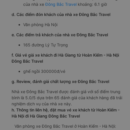
của nhà xe
Đông Bắc Travel
khoảng: 6.1 giờ
d. Các điểm đón khách của nhà xe Đông Bắc Travel
Văn phòng Hà Nội
e. Các điểm trả khách của nhà xe Đông Bắc Travel
165 đường Lý Tự Trọng
f. Giá vé giá xe khách đi Hà Giang từ Hoàn Kiếm - Hà Nội
Đông Bắc Travel
ghế ngồi 300000đ/vé
g. Review, đánh giá chất lượng xe Đông Bắc Travel
Nhà xe Đông Bắc Travel được đánh giá với số điểm trung
bình là 5.0/5 dựa trên 65 đánh giá của khách hàng đã trải
nghiệm dịch vụ của nhà xe này.
h. Thông tin liên hệ, đặt mua vé xe khách từ Hoàn Kiếm -
Hà Nội đi Hà Giang Đông Bắc Travel
Văn phòng xe Đông Bắc Travel ở Hoàn Kiếm - Hà Nội: