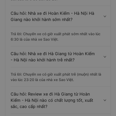
Câu hỏi: Nhà xe đi Hoàn Kiếm - Hà Nội Hà
Giang nào khởi hành sớm nhất?
Trả lời: Chuyến xe có giờ xuất phát sớm nhất vào lúc
6:30 là của nhà xe Sao Việt.
Câu hỏi: Nhà xe đi Hà Giang từ Hoàn Kiếm
- Hà Nội nào khởi hành trễ nhất?
Trả lời: Chuyến xe có giờ xuất phát trễ (muộn) nhất là
vào lúc 23:20 là của nhà xe Sao Việt.
Câu hỏi: Review xe đi Hà Giang từ Hoàn
Kiếm - Hà Nội nào có chất lượng tốt, xuất
sắc, cao cấp nhất?