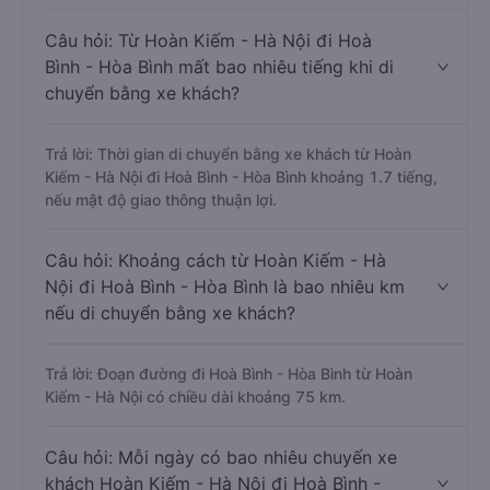
Câu hỏi: Từ Hoàn Kiếm - Hà Nội đi Hoà
Bình - Hòa Bình mất bao nhiêu tiếng khi di
chuyển bằng xe khách?
Trả lời: Thời gian di chuyển bằng xe khách từ Hoàn
Kiếm - Hà Nội đi Hoà Bình - Hòa Bình khoảng 1.7 tiếng,
nếu mật độ giao thông thuận lợi.
Câu hỏi: Khoảng cách từ Hoàn Kiếm - Hà
Nội đi Hoà Bình - Hòa Bình là bao nhiêu km
nếu di chuyển bằng xe khách?
Trả lời: Đoạn đường đi Hoà Bình - Hòa Bình từ Hoàn
Kiếm - Hà Nội có chiều dài khoảng 75 km.
Câu hỏi: Mỗi ngày có bao nhiêu chuyến xe
khách Hoàn Kiếm - Hà Nội đi Hoà Bình -