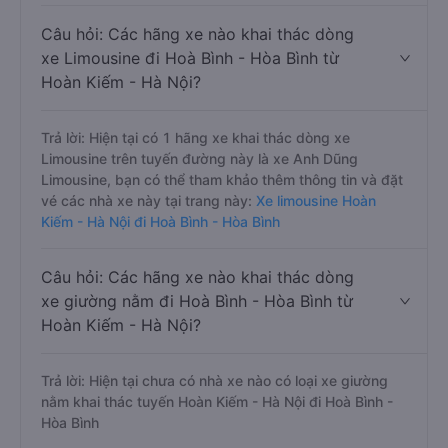
Câu hỏi: Các hãng xe nào khai thác dòng
xe Limousine đi Hoà Bình - Hòa Bình từ
Hoàn Kiếm - Hà Nội?
Trả lời: Hiện tại có 1 hãng xe khai thác dòng xe
Limousine trên tuyến đường này là xe Anh Dũng
Limousine, bạn có thể tham khảo thêm thông tin và đặt
vé các nhà xe này tại trang này:
Xe limousine Hoàn
Kiếm - Hà Nội đi Hoà Bình - Hòa Bình
Câu hỏi: Các hãng xe nào khai thác dòng
xe giường nằm đi Hoà Bình - Hòa Bình từ
Hoàn Kiếm - Hà Nội?
Trả lời: Hiện tại chưa có nhà xe nào có loại xe giường
nằm khai thác tuyến Hoàn Kiếm - Hà Nội đi Hoà Bình -
Hòa Bình