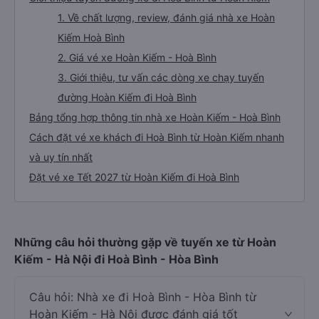
1. Về chất lượng, review, đánh giá nhà xe Hoàn
Kiếm Hoà Bình
2. Giá vé xe Hoàn Kiếm - Hoà Bình
3. Giới thiệu, tư vấn các dòng xe chạy tuyến
đường Hoàn Kiếm đi Hoà Bình
Bảng tổng hợp thông tin nhà xe Hoàn Kiếm - Hoà Bình
Cách đặt vé xe khách đi Hoà Bình từ Hoàn Kiếm nhanh
và uy tín nhất
Đặt vé xe Tết 2027 từ Hoàn Kiếm đi Hoà Bình
Những câu hỏi thường gặp về tuyến xe từ Hoàn
Kiếm - Hà Nội đi Hoà Bình - Hòa Bình
Câu hỏi: Nhà xe đi Hoà Bình - Hòa Bình từ
Hoàn Kiếm - Hà Nội được đánh giá tốt