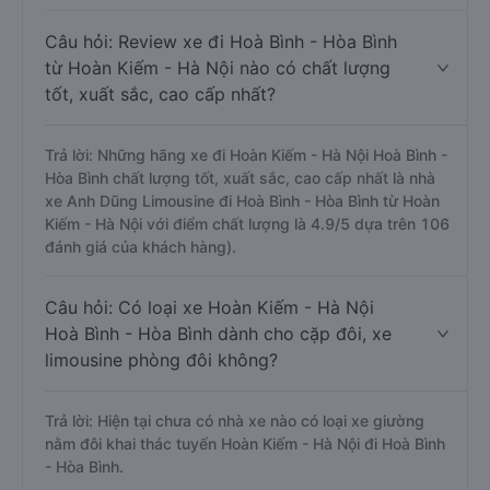
Câu hỏi: Review xe đi Hoà Bình - Hòa Bình
từ Hoàn Kiếm - Hà Nội nào có chất lượng
tốt, xuất sắc, cao cấp nhất?
Trả lời: Những hãng xe đi Hoàn Kiếm - Hà Nội Hoà Bình -
Hòa Bình chất lượng tốt, xuất sắc, cao cấp nhất là nhà
xe Anh Dũng Limousine đi Hoà Bình - Hòa Bình từ Hoàn
Kiếm - Hà Nội với điểm chất lượng là 4.9/5 dựa trên 106
đánh giá của khách hàng).
Câu hỏi: Có loại xe Hoàn Kiếm - Hà Nội
Hoà Bình - Hòa Bình dành cho cặp đôi, xe
limousine phòng đôi không?
Trả lời: Hiện tại chưa có nhà xe nào có loại xe giường
nằm đôi khai thác tuyến Hoàn Kiếm - Hà Nội đi Hoà Bình
- Hòa Bình.