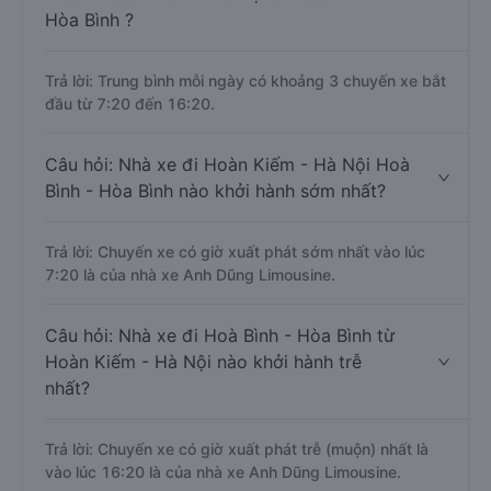
Hòa Bình ?
Trả lời: Trung bình mỗi ngày có khoảng 3 chuyến xe bắt
đầu từ 7:20 đến 16:20.
Câu hỏi: Nhà xe đi Hoàn Kiếm - Hà Nội Hoà
Bình - Hòa Bình nào khởi hành sớm nhất?
Trả lời: Chuyến xe có giờ xuất phát sớm nhất vào lúc
7:20 là của nhà xe Anh Dũng Limousine.
Câu hỏi: Nhà xe đi Hoà Bình - Hòa Bình từ
Hoàn Kiếm - Hà Nội nào khởi hành trễ
nhất?
Trả lời: Chuyến xe có giờ xuất phát trễ (muộn) nhất là
vào lúc 16:20 là của nhà xe Anh Dũng Limousine.