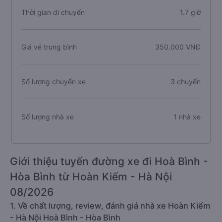
Thời gian di chuyển
1.7 giờ
Giá vé trung bình
350.000 VNĐ
Số lượng chuyến xe
3 chuyến
Số lượng nhà xe
1 nhà xe
Giới thiệu tuyến đường xe đi Hoà Bình -
Hòa Bình từ Hoàn Kiếm - Hà Nội
08/2026
1. Về chất lượng, review, đánh giá nhà xe Hoàn Kiếm
- Hà Nội Hoà Bình - Hòa Bình