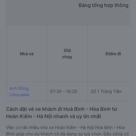
Bảng tổng hợp thông tin
Giờ
Nhà xe
Điểm đi
chạy
Anh Dũng
07:20 - 16:20
Số 1 Tràng Tiền
Limousine
Cách đặt vé xe khách đi Hoà Bình - Hòa Bình từ
Hoàn Kiếm - Hà Nội nhanh và uy tín nhất
Việc có rất nhiều nhà xe Hoàn Kiếm - Hà Nội Hoà Bình - Hòa
Bình giúp cho du khách có đa dạng sự lựa chọn. Đây cũng có