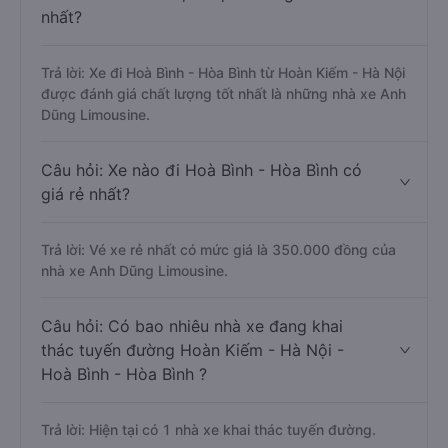
nhất?
Trả lời: Xe đi Hoà Bình - Hòa Bình từ Hoàn Kiếm - Hà Nội
được đánh giá chất lượng tốt nhất là những nhà xe Anh
Dũng Limousine.
Câu hỏi: Xe nào đi Hoà Bình - Hòa Bình có
giá rẻ nhất?
Trả lời: Vé xe rẻ nhất có mức giá là 350.000 đồng của
nhà xe Anh Dũng Limousine.
Câu hỏi: Có bao nhiêu nhà xe đang khai
thác tuyến đường Hoàn Kiếm - Hà Nội -
Hoà Bình - Hòa Bình ?
Trả lời: Hiện tại có 1 nhà xe khai thác tuyến đường.