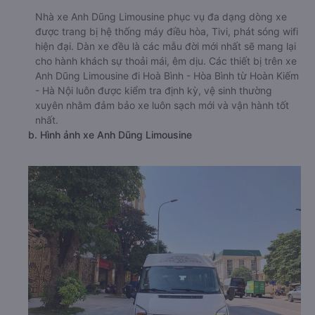
Nhà xe Anh Dũng Limousine phục vụ đa dạng dòng xe
được trang bị hệ thống máy điều hòa, Tivi, phát sóng wifi
hiện đại. Dàn xe đều là các mẫu đời mới nhất sẽ mang lại
cho hành khách sự thoải mái, êm dịu. Các thiết bị trên xe
Anh Dũng Limousine đi Hoà Bình - Hòa Bình từ Hoàn Kiếm
- Hà Nội luôn được kiểm tra định kỳ, vệ sinh thường
xuyên nhằm đảm bảo xe luôn sạch mới và vận hành tốt
nhất.
b. Hình ảnh xe Anh Dũng Limousine