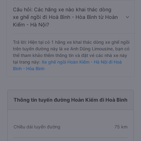
Câu hỏi: Các hãng xe nào khai thác dòng
xe ghế ngồi đi Hoà Bình - Hòa Bình từ Hoàn
Kiếm - Hà Nội?
Trả lời: Hiện tại có 1 hãng xe khai thác dòng xe ghế ngồi
trên tuyến đường này là xe Anh Dũng Limousine, bạn có
thể tham khảo thêm thông tin và đặt vé các nhà xe này
tại trang này:
Xe ghế ngồi Hoàn Kiếm - Hà Nội đi Hoà
Bình - Hòa Bình
Thông tin tuyến đường Hoàn Kiếm đi Hoà Bình
Chiều dài tuyến đường
75 km