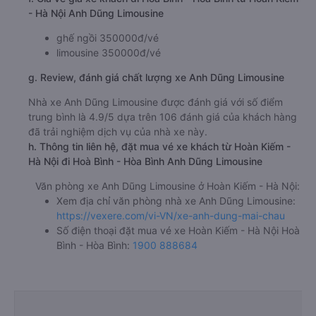
- Hà Nội Anh Dũng Limousine
ghế ngồi 350000đ/vé
limousine 350000đ/vé
g. Review, đánh giá chất lượng xe Anh Dũng Limousine
Nhà xe Anh Dũng Limousine được đánh giá với số điểm
trung bình là 4.9/5 dựa trên 106 đánh giá của khách hàng
đã trải nghiệm dịch vụ của nhà xe này.
h. Thông tin liên hệ, đặt mua vé xe khách từ Hoàn Kiếm -
Hà Nội đi Hoà Bình - Hòa Bình Anh Dũng Limousine
Văn phòng xe Anh Dũng Limousine ở Hoàn Kiếm - Hà Nội:
Xem địa chỉ văn phòng nhà xe Anh Dũng Limousine:
https://vexere.com/vi-VN/xe-anh-dung-mai-chau
Số điện thoại đặt mua vé xe Hoàn Kiếm - Hà Nội Hoà
Bình - Hòa Bình:
1900 888684