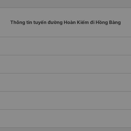
Thông tin tuyến đường Hoàn Kiếm đi Hồng Bàng