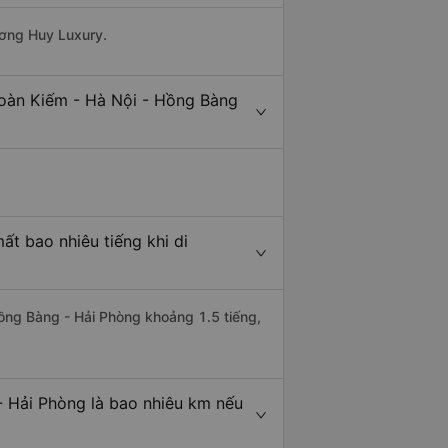
ương Huy Luxury.
Hoàn Kiếm - Hà Nội - Hồng Bàng
t bao nhiêu tiếng khi di
Hồng Bàng - Hải Phòng khoảng 1.5 tiếng,
- Hải Phòng là bao nhiêu km nếu