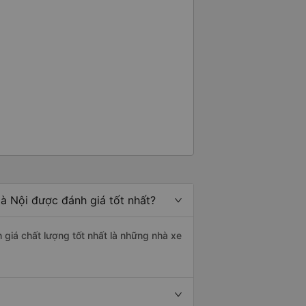
à Nội được đánh giá tốt nhất?
 giá chất lượng tốt nhất là những nhà xe