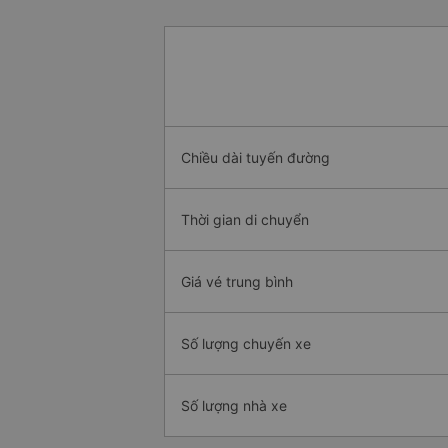
Chiều dài tuyến đường
Thời gian di chuyển
Giá vé trung bình
Số lượng chuyến xe
Số lượng nhà xe