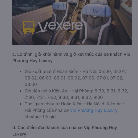
c. Lộ trình, giờ khởi hành và giờ kết thúc của xe khách Vip
Phương Huy Luxury
Giờ xuất phát ở Hoàn Kiếm - Hà Nội: 05:00, 05:01,
05:02, 06:00, 06:01, 06:02, 07:00, 07:01, 07:02,
08:00
Giờ đến nơi ở Kiến An - Hải Phòng: 6:30, 6:31, 6:32,
7:30, 7:31, 7:32, 8:30, 8:31, 8:32, 9:30
Thời gian chạy từ Hoàn Kiếm - Hà Nội đi Kiến An -
Hải Phòng của nhà xe
Vip Phương Huy Luxury
khoảng: 1.5 giờ
d. Các điểm đón khách của nhà xe Vip Phương Huy
Luxury