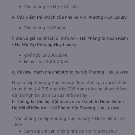
Văn phòng Hà Nội - Cổ Linh
e. Các điểm trả khách của nhà xe Vip Phương Huy Luxury
Văn phòng Hải Phòng
f. Giá vé giá xe khách đi Kiến An - Hải Phòng từ Hoàn Kiếm
- Hà Nội Vip Phương Huy Luxury
ghế ngồi 240000đ/vé
limousine 240000đ/vé
g. Review, đánh giá chất lượng xe Vip Phương Huy Luxury
Nhà xe Vip Phương Huy Luxury được đánh giá với số điểm
trung bình là 4.7/5 dựa trên 235 đánh giá của khách hàng
đã trải nghiệm dịch vụ của nhà xe này.
h. Thông tin liên hệ, đặt mua vé xe khách từ Hoàn Kiếm -
Hà Nội đi Kiến An - Hải Phòng Vip Phương Huy Luxury
Văn phòng xe Vip Phương Huy Luxury ở Hoàn Kiếm - Hà
Nội:
Xem địa chỉ văn phòng nhà xe Vip Phương Huy