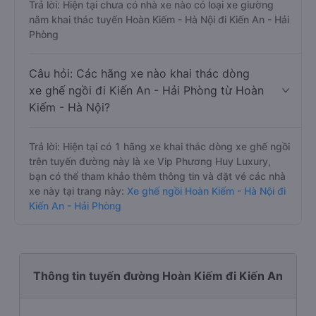
Trả lời: Hiện tại chưa có nhà xe nào có loại xe giường
nằm khai thác tuyến Hoàn Kiếm - Hà Nội đi Kiến An - Hải
Phòng
Câu hỏi: Các hãng xe nào khai thác dòng
xe ghế ngồi đi Kiến An - Hải Phòng từ Hoàn
Kiếm - Hà Nội?
Trả lời: Hiện tại có 1 hãng xe khai thác dòng xe ghế ngồi
trên tuyến đường này là xe Vip Phương Huy Luxury,
bạn có thể tham khảo thêm thông tin và đặt vé các nhà
xe này tại trang này:
Xe ghế ngồi Hoàn Kiếm - Hà Nội đi
Kiến An - Hải Phòng
Thông tin tuyến đường Hoàn Kiếm đi Kiến An