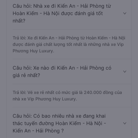
Câu hỏi: Nhà xe đi Kiến An - Hải Phòng từ
Hoàn Kiếm - Hà Nội được đánh giá tốt
nhất?
Trả lời: Xe đi Kiến An - Hải Phòng từ Hoàn Kiếm - Hà Nội
được đánh giá chất lượng tốt nhất là những nhà xe Vip
Phương Huy Luxury.
Câu hỏi: Xe nào đi Kiến An - Hải Phòng có
giá rẻ nhất?
Trả lời: Vé xe rẻ nhất có mức giá là 240.000 đồng của
nhà xe Vip Phương Huy Luxury.
Câu hỏi: Có bao nhiêu nhà xe đang khai
thác tuyến đường Hoàn Kiếm - Hà Nội -
Kiến An - Hải Phòng ?