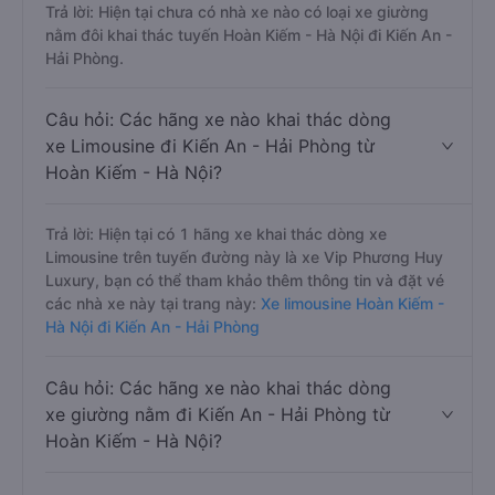
Trả lời: Hiện tại chưa có nhà xe nào có loại xe giường
nằm đôi khai thác tuyến Hoàn Kiếm - Hà Nội đi Kiến An -
Hải Phòng.
Câu hỏi: Các hãng xe nào khai thác dòng
xe Limousine đi Kiến An - Hải Phòng từ
Hoàn Kiếm - Hà Nội?
Trả lời: Hiện tại có 1 hãng xe khai thác dòng xe
Limousine trên tuyến đường này là xe Vip Phương Huy
Luxury, bạn có thể tham khảo thêm thông tin và đặt vé
các nhà xe này tại trang này:
Xe limousine Hoàn Kiếm -
Hà Nội đi Kiến An - Hải Phòng
Câu hỏi: Các hãng xe nào khai thác dòng
xe giường nằm đi Kiến An - Hải Phòng từ
Hoàn Kiếm - Hà Nội?