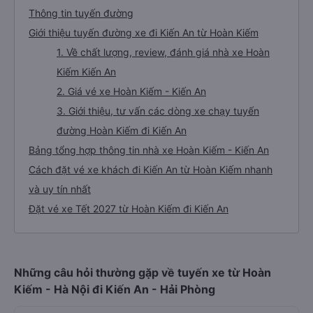
Thông tin tuyến đường
Giới thiệu tuyến đường xe đi Kiến An từ Hoàn Kiếm
1. Về chất lượng, review, đánh giá nhà xe Hoàn
Kiếm Kiến An
2. Giá vé xe Hoàn Kiếm - Kiến An
3. Giới thiệu, tư vấn các dòng xe chạy tuyến
đường Hoàn Kiếm đi Kiến An
Bảng tổng hợp thông tin nhà xe Hoàn Kiếm - Kiến An
Cách đặt vé xe khách đi Kiến An từ Hoàn Kiếm nhanh
và uy tín nhất
Đặt vé xe Tết 2027 từ Hoàn Kiếm đi Kiến An
Những câu hỏi thường gặp về tuyến xe từ Hoàn
Kiếm - Hà Nội đi Kiến An - Hải Phòng