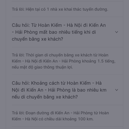
Trả lời: Hiện tại có 1 nhà xe khai thác tuyến đường.
Câu hỏi: Từ Hoàn Kiếm - Hà Nội đi Kiến An
- Hải Phòng mất bao nhiêu tiếng khi di
chuyển bằng xe khách?
Trả lời: Thời gian di chuyển bằng xe khách từ Hoàn
Kiếm - Hà Nội đi Kiến An - Hải Phòng khoảng 1.5 tiếng,
nếu mật độ giao thông thuận lợi.
Câu hỏi: Khoảng cách từ Hoàn Kiếm - Hà
Nội đi Kiến An - Hải Phòng là bao nhiêu km
nếu di chuyển bằng xe khách?
Trả lời: Đoạn đường đi Kiến An - Hải Phòng từ Hoàn
Kiếm - Hà Nội có chiều dài khoảng 100 km.