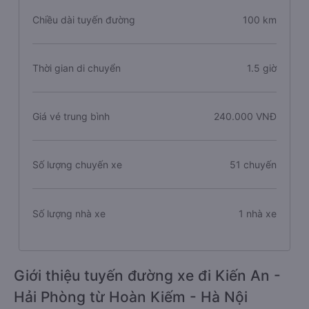
Chiều dài tuyến đường
100 km
Thời gian di chuyển
1.5 giờ
Giá vé trung bình
240.000 VNĐ
Số lượng chuyến xe
51 chuyến
Số lượng nhà xe
1 nhà xe
Giới thiệu tuyến đường xe đi Kiến An -
Hải Phòng từ Hoàn Kiếm - Hà Nội