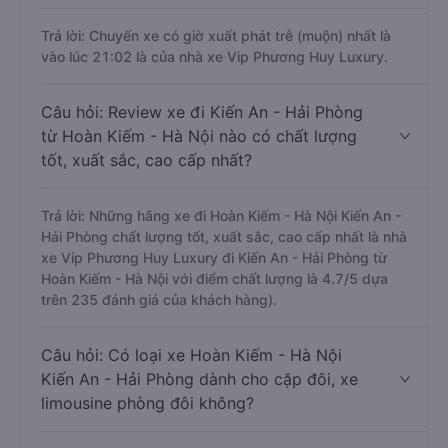
Trả lời: Chuyến xe có giờ xuất phát trễ (muộn) nhất là
vào lúc 21:02 là của nhà xe Vip Phương Huy Luxury.
Câu hỏi: Review xe đi Kiến An - Hải Phòng
từ Hoàn Kiếm - Hà Nội nào có chất lượng
tốt, xuất sắc, cao cấp nhất?
Trả lời: Những hãng xe đi Hoàn Kiếm - Hà Nội Kiến An -
Hải Phòng chất lượng tốt, xuất sắc, cao cấp nhất là nhà
xe Vip Phương Huy Luxury đi Kiến An - Hải Phòng từ
Hoàn Kiếm - Hà Nội với điểm chất lượng là 4.7/5 dựa
trên 235 đánh giá của khách hàng).
Câu hỏi: Có loại xe Hoàn Kiếm - Hà Nội
Kiến An - Hải Phòng dành cho cặp đôi, xe
limousine phòng đôi không?