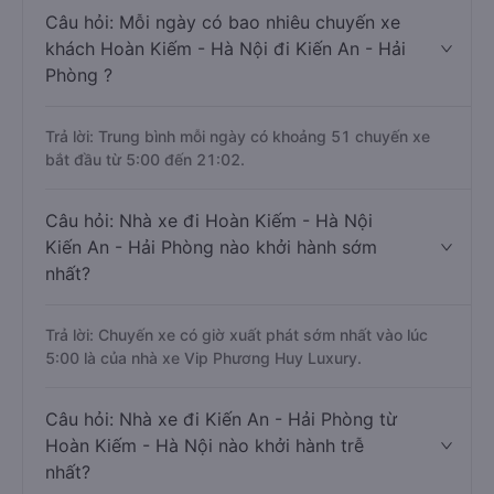
Câu hỏi: Mỗi ngày có bao nhiêu chuyến xe
khách Hoàn Kiếm - Hà Nội đi Kiến An - Hải
Phòng ?
Trả lời: Trung bình mỗi ngày có khoảng 51 chuyến xe
bắt đầu từ 5:00 đến 21:02.
Câu hỏi: Nhà xe đi Hoàn Kiếm - Hà Nội
Kiến An - Hải Phòng nào khởi hành sớm
nhất?
Trả lời: Chuyến xe có giờ xuất phát sớm nhất vào lúc
5:00 là của nhà xe Vip Phương Huy Luxury.
Câu hỏi: Nhà xe đi Kiến An - Hải Phòng từ
Hoàn Kiếm - Hà Nội nào khởi hành trễ
nhất?