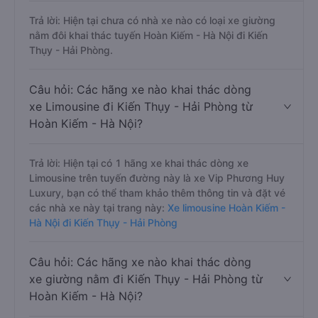
Trả lời: Hiện tại chưa có nhà xe nào có loại xe giường
nằm đôi khai thác tuyến Hoàn Kiếm - Hà Nội đi Kiến
Thụy - Hải Phòng.
Câu hỏi: Các hãng xe nào khai thác dòng
xe Limousine đi Kiến Thụy - Hải Phòng từ
Hoàn Kiếm - Hà Nội?
Trả lời: Hiện tại có 1 hãng xe khai thác dòng xe
Limousine trên tuyến đường này là xe Vip Phương Huy
Luxury, bạn có thể tham khảo thêm thông tin và đặt vé
các nhà xe này tại trang này:
Xe limousine Hoàn Kiếm -
Hà Nội đi Kiến Thụy - Hải Phòng
Câu hỏi: Các hãng xe nào khai thác dòng
xe giường nằm đi Kiến Thụy - Hải Phòng từ
Hoàn Kiếm - Hà Nội?