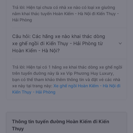
Trả lời: Hiện tại chưa có nhà xe nào có loại xe giường
nằm khai thác tuyến Hoàn Kiếm - Hà Nội đi Kiến Thụy -
Hải Phòng
Câu hỏi: Các hãng xe nào khai thác dòng
xe ghế ngồi đi Kiến Thụy - Hải Phòng từ
Hoàn Kiếm - Hà Nội?
Trả lời: Hiện tại có 1 hãng xe khai thác dòng xe ghế ngồi
trên tuyến đường này là xe Vip Phương Huy Luxury,
bạn có thể tham khảo thêm thông tin và đặt vé các nhà
xe này tại trang này:
Xe ghế ngồi Hoàn Kiếm - Hà Nội đi
Kiến Thụy - Hải Phòng
Thông tin tuyến đường Hoàn Kiếm đi Kiến
Thụy