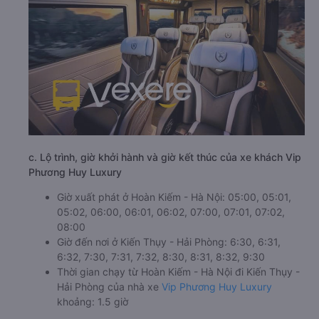
c. Lộ trình, giờ khởi hành và giờ kết thúc của xe khách Vip
Phương Huy Luxury
Giờ xuất phát ở Hoàn Kiếm - Hà Nội: 05:00, 05:01,
05:02, 06:00, 06:01, 06:02, 07:00, 07:01, 07:02,
08:00
Giờ đến nơi ở Kiến Thụy - Hải Phòng: 6:30, 6:31,
6:32, 7:30, 7:31, 7:32, 8:30, 8:31, 8:32, 9:30
Thời gian chạy từ Hoàn Kiếm - Hà Nội đi Kiến Thụy -
Hải Phòng của nhà xe
Vip Phương Huy Luxury
khoảng: 1.5 giờ