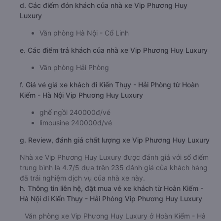
d. Các điểm đón khách của nhà xe Vip Phương Huy
Luxury
Văn phòng Hà Nội - Cổ Linh
e. Các điểm trả khách của nhà xe Vip Phương Huy Luxury
Văn phòng Hải Phòng
f. Giá vé giá xe khách đi Kiến Thụy - Hải Phòng từ Hoàn
Kiếm - Hà Nội Vip Phương Huy Luxury
ghế ngồi 240000đ/vé
limousine 240000đ/vé
g. Review, đánh giá chất lượng xe Vip Phương Huy Luxury
Nhà xe Vip Phương Huy Luxury được đánh giá với số điểm
trung bình là 4.7/5 dựa trên 235 đánh giá của khách hàng
đã trải nghiệm dịch vụ của nhà xe này.
h. Thông tin liên hệ, đặt mua vé xe khách từ Hoàn Kiếm -
Hà Nội đi Kiến Thụy - Hải Phòng Vip Phương Huy Luxury
Văn phòng xe Vip Phương Huy Luxury ở Hoàn Kiếm - Hà