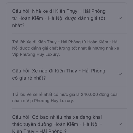
Câu hỏi: Nhà xe đi Kiến Thụy - Hải Phòng
từ Hoàn Kiếm - Hà Nội được đánh giá tốt
nhất?
Trả lời: Xe đi Kiến Thụy - Hải Phòng từ Hoàn Kiếm - Hà
Nội được đánh giá chất lượng tốt nhất là những nhà xe
Vip Phương Huy Luxury.
Câu hỏi: Xe nào đi Kiến Thụy - Hải Phòng
có giá rẻ nhất?
Trả lời: Vé xe rẻ nhất có mức giá là 240.000 đồng của
nhà xe Vip Phương Huy Luxury.
Câu hỏi: Có bao nhiêu nhà xe đang khai
thác tuyến đường Hoàn Kiếm - Hà Nội -
Kiến Thụy - Hải Phòng ?