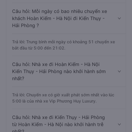
Câu hỏi: Mỗi ngày có bao nhiêu chuyến xe
khách Hoàn Kiếm - Hà Nội đi Kiến Thụy -
Hải Phòng ?
Trả lời: Trung bình mỗi ngày có khoảng 51 chuyến xe
bắt đầu từ 5:00 đến 21:02.
Câu hỏi: Nhà xe đi Hoàn Kiếm - Hà Nội
Kiến Thụy - Hải Phòng nào khởi hành sớm
nhất?
Trả lời: Chuyến xe có giờ xuất phát sớm nhất vào lúc
5:00 là của nhà xe Vip Phương Huy Luxury.
Câu hỏi: Nhà xe đi Kiến Thụy - Hải Phòng
từ Hoàn Kiếm - Hà Nội nào khởi hành trễ
nhất?