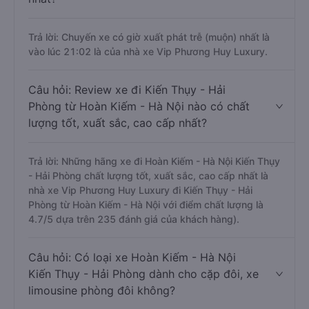
Trả lời: Chuyến xe có giờ xuất phát trễ (muộn) nhất là
vào lúc 21:02 là của nhà xe Vip Phương Huy Luxury.
Câu hỏi: Review xe đi Kiến Thụy - Hải
Phòng từ Hoàn Kiếm - Hà Nội nào có chất
lượng tốt, xuất sắc, cao cấp nhất?
Trả lời: Những hãng xe đi Hoàn Kiếm - Hà Nội Kiến Thụy
- Hải Phòng chất lượng tốt, xuất sắc, cao cấp nhất là
nhà xe Vip Phương Huy Luxury đi Kiến Thụy - Hải
Phòng từ Hoàn Kiếm - Hà Nội với điểm chất lượng là
4.7/5 dựa trên 235 đánh giá của khách hàng).
Câu hỏi: Có loại xe Hoàn Kiếm - Hà Nội
Kiến Thụy - Hải Phòng dành cho cặp đôi, xe
limousine phòng đôi không?