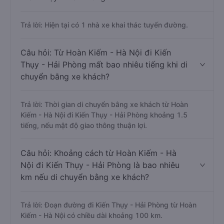
Trả lời: Hiện tại có 1 nhà xe khai thác tuyến đường.
Câu hỏi: Từ Hoàn Kiếm - Hà Nội đi Kiến
Thụy - Hải Phòng mất bao nhiêu tiếng khi di
chuyển bằng xe khách?
Trả lời: Thời gian di chuyển bằng xe khách từ Hoàn
Kiếm - Hà Nội đi Kiến Thụy - Hải Phòng khoảng 1.5
tiếng, nếu mật độ giao thông thuận lợi.
Câu hỏi: Khoảng cách từ Hoàn Kiếm - Hà
Nội đi Kiến Thụy - Hải Phòng là bao nhiêu
km nếu di chuyển bằng xe khách?
Trả lời: Đoạn đường đi Kiến Thụy - Hải Phòng từ Hoàn
Kiếm - Hà Nội có chiều dài khoảng 100 km.