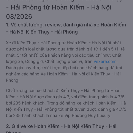
- Hải Phòng từ Hoàn Kiếm - Hà Nội
08/2026
1. Về chất lượng, review, đánh giá nhà xe Hoàn Kiếm
- Hà Nội Kiến Thụy - Hải Phòng
Xe đi Kiến Thụy - Hải Phòng từ Hoàn Kiếm - Hà Nội tốt nhất
được phân loại chất lượng dựa trên đánh giá từ 1 đến 5 (1: tệ
nhất, 5: tốt nhất) của khách hàng với các tiêu chí như: Chất
lượng xe, Đúng giờ, Chất lượng phục vụ trên
Vexere.com
.
Đánh giá này được viết trực tiếp bởi các khách hàng đã trải
nghiệm các hãng Xe Hoàn Kiếm - Hà Nội đi Kiến Thụy - Hải
Phòng.
Chất lượng các xe khách đi Kiến Thụy - Hải Phòng từ Hoàn
Kiếm - Hà Nội được đánh giá 4.7, với điểm trung bình là 4.7/5
bởi 235 hành khách. Trong đó hãng xe khách Hoàn Kiếm - Hà
Nội Kiến Thụy - Hải Phòng tốt nhất tuyến được đánh giá 4.7/5
bởi 235 hành khách là nhà xe Vip Phương Huy Luxury.
2. Giá vé xe Hoàn Kiếm - Hà Nội Kiến Thụy - Hải