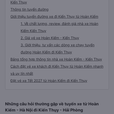
Kiến Thụy
Thông tin tuyến đường
Giới thiệu tuyến đường xe đi Kiến Thụy từ Hoàn Kiếm
1. Về chất lượng, review, đánh giá nhà xe Hoàn
Kiếm Kiến Thụy
2. Giá vé xe Hoàn Kiếm - Kiến Thụy
3. Giới thiệu, tư vấn các dòng xe chạy tuyến
đường Hoàn Kiếm đi Kiến Thụy
Bảng tổng hợp thông tin nhà xe Hoàn Kiếm - Kiến Thụy
Cách đặt vé xe khách đi Kiến Thụy từ Hoàn Kiếm nhanh
và uy tín nhất
Đặt vé xe Tết 2027 từ Hoàn Kiếm đi Kiến Thụy
Những câu hỏi thường gặp về tuyến xe từ Hoàn
Kiếm - Hà Nội đi Kiến Thụy - Hải Phòng