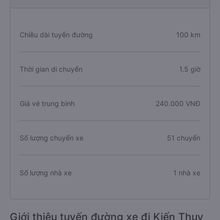
Chiều dài tuyến đường
100 km
Thời gian di chuyển
1.5 giờ
Giá vé trung bình
240.000 VNĐ
Số lượng chuyến xe
51 chuyến
Số lượng nhà xe
1 nhà xe
Giới thiệu tuyến đường xe đi Kiến Thụy