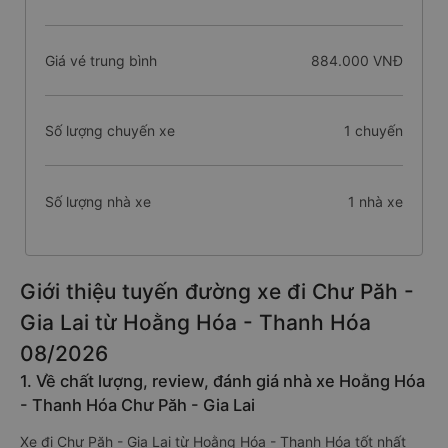
Giá vé trung bình
884.000 VNĐ
Số lượng chuyến xe
1 chuyến
Số lượng nhà xe
1 nhà xe
Giới thiệu tuyến đường xe đi Chư Păh -
Gia Lai từ Hoằng Hóa - Thanh Hóa
08/2026
1. Về chất lượng, review, đánh giá nhà xe Hoằng Hóa
- Thanh Hóa Chư Păh - Gia Lai
Xe đi Chư Păh - Gia Lai từ Hoằng Hóa - Thanh Hóa tốt nhất