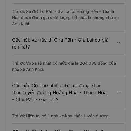
Trả lời: Xe đi Chư Păh - Gia Lai từ Hoằng Hóa - Thanh
Hóa được đánh giá chất lượng tốt nhất là những nhà xe
Anh Khôi.
Câu hỏi: Xe nào đi Chư Păh - Gia Lai có giá
rẻ nhất?
Trả lời: Vé xe rẻ nhất có mức giá là 884.000 đồng của
nhà xe Anh Khôi.
Câu hỏi: Có bao nhiêu nhà xe đang khai
thác tuyến đường Hoằng Hóa - Thanh Hóa
- Chư Păh - Gia Lai ?
Trả lời: Hiện tại có 1 nhà xe khai thác tuyến đường.