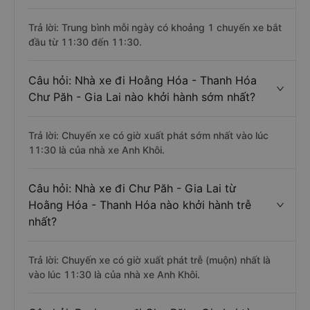
Trả lời: Trung bình mỗi ngày có khoảng 1 chuyến xe bắt
đầu từ 11:30 đến 11:30.
Câu hỏi: Nhà xe đi Hoằng Hóa - Thanh Hóa
Chư Păh - Gia Lai nào khởi hành sớm nhất?
Trả lời: Chuyến xe có giờ xuất phát sớm nhất vào lúc
11:30 là của nhà xe Anh Khôi.
Câu hỏi: Nhà xe đi Chư Păh - Gia Lai từ
Hoằng Hóa - Thanh Hóa nào khởi hành trễ
nhất?
Trả lời: Chuyến xe có giờ xuất phát trễ (muộn) nhất là
vào lúc 11:30 là của nhà xe Anh Khôi.