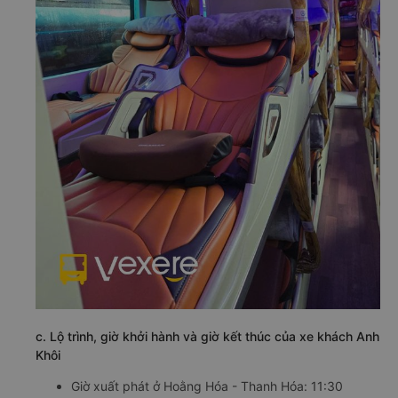
c. Lộ trình, giờ khởi hành và giờ kết thúc của xe khách Anh
Khôi
Giờ xuất phát ở Hoằng Hóa - Thanh Hóa: 11:30