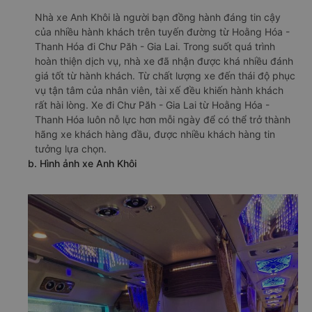
Nhà xe Anh Khôi là người bạn đồng hành đáng tin cậy
của nhiều hành khách trên tuyến đường từ Hoằng Hóa -
Thanh Hóa đi Chư Păh - Gia Lai. Trong suốt quá trình
hoàn thiện dịch vụ, nhà xe đã nhận được khá nhiều đánh
giá tốt từ hành khách. Từ chất lượng xe đến thái độ phục
vụ tận tâm của nhân viên, tài xế đều khiến hành khách
rất hài lòng. Xe đi Chư Păh - Gia Lai từ Hoằng Hóa -
Thanh Hóa luôn nỗ lực hơn mỗi ngày để có thể trở thành
hãng xe khách hàng đầu, được nhiều khách hàng tin
tưởng lựa chọn.
b. Hình ảnh xe Anh Khôi