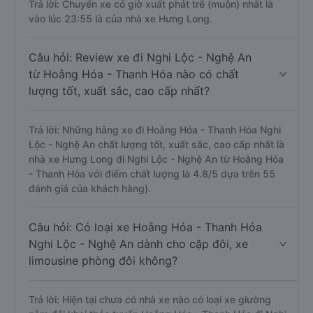
Trả lời: Chuyến xe có giờ xuất phát trễ (muộn) nhất là
vào lúc 23:55 là của nhà xe Hưng Long.
Câu hỏi: Review xe đi Nghi Lộc - Nghệ An
từ Hoằng Hóa - Thanh Hóa nào có chất
lượng tốt, xuất sắc, cao cấp nhất?
Trả lời: Những hãng xe đi Hoằng Hóa - Thanh Hóa Nghi
Lộc - Nghệ An chất lượng tốt, xuất sắc, cao cấp nhất là
nhà xe Hưng Long đi Nghi Lộc - Nghệ An từ Hoằng Hóa
- Thanh Hóa với điểm chất lượng là 4.8/5 dựa trên 55
đánh giá của khách hàng).
Câu hỏi: Có loại xe Hoằng Hóa - Thanh Hóa
Nghi Lộc - Nghệ An dành cho cặp đôi, xe
limousine phòng đôi không?
Trả lời: Hiện tại chưa có nhà xe nào có loại xe giường