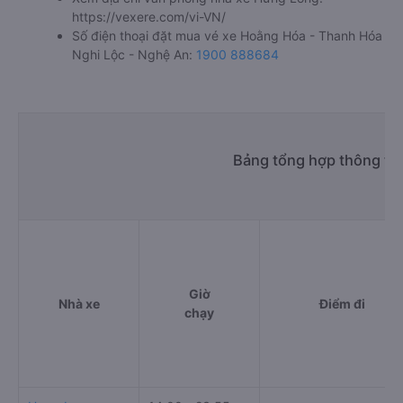
https://vexere.com/vi-VN/
Số điện thoại đặt mua vé xe Hoằng Hóa - Thanh Hóa
Nghi Lộc - Nghệ An:
1900 888684
Bảng tổng hợp thông tin
Giờ
Nhà xe
Điểm đi
chạy