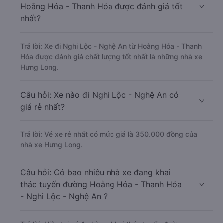
Hoằng Hóa - Thanh Hóa được đánh giá tốt
nhất?
Trả lời: Xe đi Nghi Lộc - Nghệ An từ Hoằng Hóa - Thanh
Hóa được đánh giá chất lượng tốt nhất là những nhà xe
Hưng Long.
Câu hỏi: Xe nào đi Nghi Lộc - Nghệ An có
giá rẻ nhất?
Trả lời: Vé xe rẻ nhất có mức giá là 350.000 đồng của
nhà xe Hưng Long.
Câu hỏi: Có bao nhiêu nhà xe đang khai
thác tuyến đường Hoằng Hóa - Thanh Hóa
- Nghi Lộc - Nghệ An ?