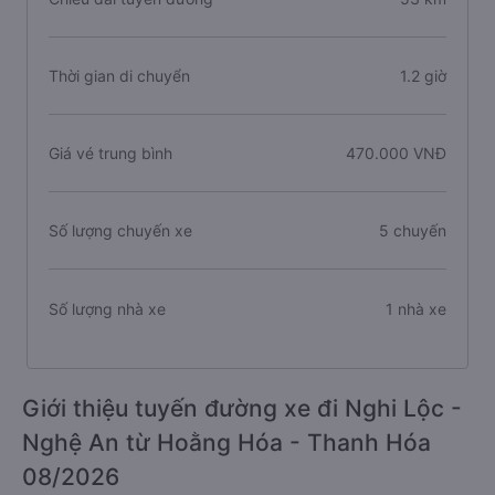
Thời gian di chuyển
1.2 giờ
Giá vé trung bình
470.000 VNĐ
Số lượng chuyến xe
5 chuyến
Số lượng nhà xe
1 nhà xe
Giới thiệu tuyến đường xe đi Nghi Lộc -
Nghệ An từ Hoằng Hóa - Thanh Hóa
08/2026