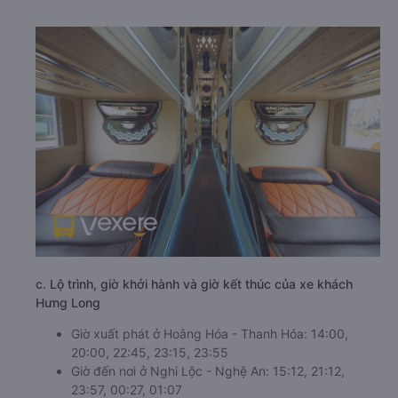
c. Lộ trình, giờ khởi hành và giờ kết thúc của xe khách
Hưng Long
Giờ xuất phát ở Hoằng Hóa - Thanh Hóa: 14:00,
20:00, 22:45, 23:15, 23:55
Giờ đến nơi ở Nghi Lộc - Nghệ An: 15:12, 21:12,
23:57, 00:27, 01:07