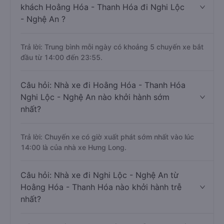
khách Hoằng Hóa - Thanh Hóa đi Nghi Lộc
- Nghệ An ?
Trả lời: Trung bình mỗi ngày có khoảng 5 chuyến xe bắt
đầu từ 14:00 đến 23:55.
Câu hỏi: Nhà xe đi Hoằng Hóa - Thanh Hóa
Nghi Lộc - Nghệ An nào khởi hành sớm
nhất?
Trả lời: Chuyến xe có giờ xuất phát sớm nhất vào lúc
14:00 là của nhà xe Hưng Long.
Câu hỏi: Nhà xe đi Nghi Lộc - Nghệ An từ
Hoằng Hóa - Thanh Hóa nào khởi hành trễ
nhất?