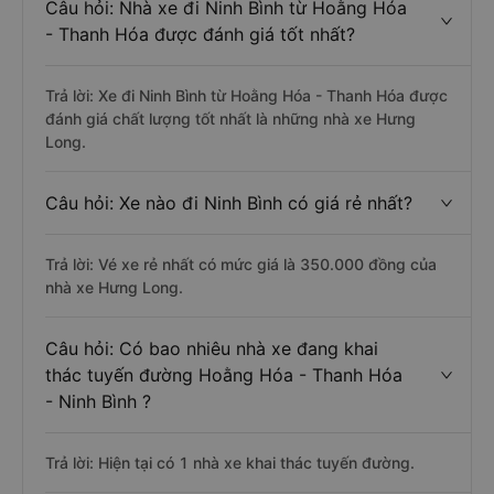
Câu hỏi: Nhà xe đi Ninh Bình từ Hoằng Hóa
- Thanh Hóa được đánh giá tốt nhất?
Trả lời: Xe đi Ninh Bình từ Hoằng Hóa - Thanh Hóa được
đánh giá chất lượng tốt nhất là những nhà xe Hưng
Long.
Câu hỏi: Xe nào đi Ninh Bình có giá rẻ nhất?
Trả lời: Vé xe rẻ nhất có mức giá là 350.000 đồng của
nhà xe Hưng Long.
Câu hỏi: Có bao nhiêu nhà xe đang khai
thác tuyến đường Hoằng Hóa - Thanh Hóa
- Ninh Bình ?
Trả lời: Hiện tại có 1 nhà xe khai thác tuyến đường.