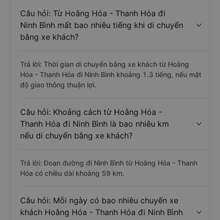
Câu hỏi: Từ Hoằng Hóa - Thanh Hóa đi
Ninh Bình mất bao nhiêu tiếng khi di chuyển
bằng xe khách?
Trả lời: Thời gian di chuyển bằng xe khách từ Hoằng
Hóa - Thanh Hóa đi Ninh Bình khoảng 1.3 tiếng, nếu mật
độ giao thông thuận lợi.
Câu hỏi: Khoảng cách từ Hoằng Hóa -
Thanh Hóa đi Ninh Bình là bao nhiêu km
nếu di chuyển bằng xe khách?
Trả lời: Đoạn đường đi Ninh Bình từ Hoằng Hóa - Thanh
Hóa có chiều dài khoảng 59 km.
Câu hỏi: Mỗi ngày có bao nhiêu chuyến xe
khách Hoằng Hóa - Thanh Hóa đi Ninh Bình