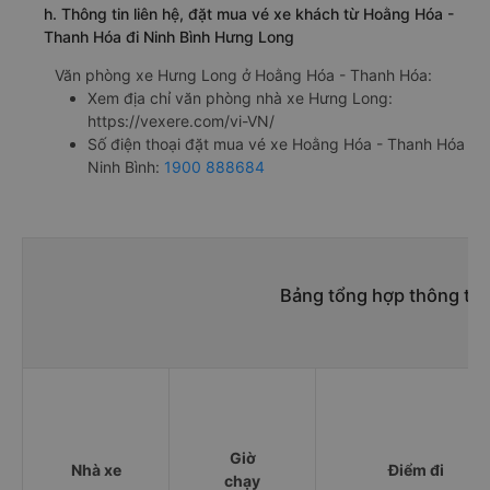
h. Thông tin liên hệ, đặt mua vé xe khách từ Hoằng Hóa -
Thanh Hóa đi Ninh Bình Hưng Long
Văn phòng xe Hưng Long ở Hoằng Hóa - Thanh Hóa:
Xem địa chỉ văn phòng nhà xe Hưng Long:
https://vexere.com/vi-VN/
Số điện thoại đặt mua vé xe Hoằng Hóa - Thanh Hóa
Ninh Bình:
1900 888684
Bảng tổng hợp thông tin
Giờ
Nhà xe
Điểm đi
chạy