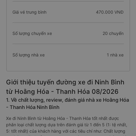
Giá vé trung bình
470.000 VNĐ
Số lượng chuyến xe
20 chuyến
Số lượng nhà xe
1 nhà xe
Giới thiệu tuyến đường xe đi Ninh Bình
từ Hoằng Hóa - Thanh Hóa 08/2026
1. Về chất lượng, review, đánh giá nhà xe Hoằng Hóa
- Thanh Hóa Ninh Bình
Xe đi Ninh Bình từ Hoằng Hóa - Thanh Hóa tốt nhất được
phân loại chất lượng dựa trên đánh giá từ 1 đến 5 (1: tệ nhất,
5: tốt nhất) của khách hàng với các tiêu chí như: Chất lượng