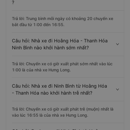
?
Trả lời: Trung bình mỗi ngày có khoảng 20 chuyến xe
bắt đầu từ 1:00 đến 16:55.
Câu hỏi: Nhà xe đi Hoằng Hóa - Thanh Hóa
Ninh Bình nào khởi hành sớm nhất?
Trả lời: Chuyến xe có giờ xuất phát sớm nhất vào lúc
1:00 là của nhà xe Hưng Long.
Câu hỏi: Nhà xe đi Ninh Bình từ Hoằng Hóa
- Thanh Hóa nào khởi hành trễ nhất?
Trả lời: Chuyến xe có giờ xuất phát trễ (muộn) nhất là
vào lúc 16:55 là của nhà xe Hưng Long.