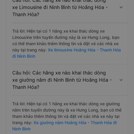
Câu hỏi: Các hãng xe nào khai thác dòng
xe Limousine đi Ninh Bình từ Hoằng Hóa -
Thanh Hóa?
Trả lời: Hiện tại có 1 hãng xe khai thác dòng xe
Limousine trên tuyến đường này là xe Hưng Long, bạn
có thể tham khảo thêm thông tin và đặt vé các nhà xe
này tại trang này:
Xe limousine Hoằng Hóa - Thanh Hóa
đi Ninh Bình
Câu hỏi: Các hãng xe nào khai thác dòng
xe giường nằm đi Ninh Bình từ Hoằng Hóa -
Thanh Hóa?
Trả lời: Hiện tại có 1 hãng xe khai thác dòng xe giường
nằm trên tuyến đường này là xe Hưng Long, bạn có thể
tham khảo thêm thông tin và đặt vé các nhà xe này tại
trang này:
Xe giường nằm Hoằng Hóa - Thanh Hóa đi
Ninh Bình