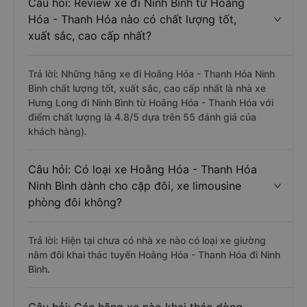
Câu hỏi: Review xe đi Ninh Bình từ Hoằng
Hóa - Thanh Hóa nào có chất lượng tốt,
xuất sắc, cao cấp nhất?
Trả lời: Những hãng xe đi Hoằng Hóa - Thanh Hóa Ninh
Bình chất lượng tốt, xuất sắc, cao cấp nhất là nhà xe
Hưng Long đi Ninh Bình từ Hoằng Hóa - Thanh Hóa với
điểm chất lượng là 4.8/5 dựa trên 55 đánh giá của
khách hàng).
Câu hỏi: Có loại xe Hoằng Hóa - Thanh Hóa
Ninh Bình dành cho cặp đôi, xe limousine
phòng đôi không?
Trả lời: Hiện tại chưa có nhà xe nào có loại xe giường
nằm đôi khai thác tuyến Hoằng Hóa - Thanh Hóa đi Ninh
Bình.