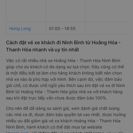
Hưng Long
01:00 - 16:55
Cách đặt vé xe khách đi Ninh Bình từ Hoằng Hóa -
Thanh Hóa nhanh và uy tín nhất
Việc có rất nhiều nhà xe Hoằng Hóa - Thanh Hóa Ninh Bình
giúp cho du khách có đa dạng sự lựa chọn. Đây cũng có thể
là một điều bất lợi làm cho hàng khách không biết nên chọn
nhà xe nào là phù hợp với mình. Bên cạnh đó, việc đảm bảo
giữ chỗ, có được chỗ ngồi yêu thích sau khi đặt vé xe đi Ninh
Bình từ Hoằng Hóa - Thanh Hóa giữa nhà xe với khách hàng
sau khi đặt trực tiếp vẫn chưa được đảm bảo 100%.
Cho nên để dễ dàng so sánh giá, xem đánh giá chất lượng
các nhà xe đi, được đảm bảo quyền lợi cao nhất, được hưởng
nhiều ưu đãi giảm giá vé xe khách Hoằng Hóa - Thanh Hóa
Ninh Bình, hành khách có thể đặt mua tại website