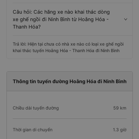
Câu hỏi: Các hãng xe nào khai thác dòng
xe ghế ngồi đi Ninh Bình từ Hoằng Hóa -
Thanh Hóa?
Trả lời: Hiện tại chưa có nhà xe nào có loại xe ghế ngồi
khai thác tuyến Hoằng Hóa - Thanh Hóa đi Ninh Bình
Thông tin tuyến đường Hoằng Hóa đi Ninh Bình
Chiều dài tuyến đường
59 km
Thời gian di chuyển
1.3 giờ