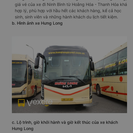
giá vé của xe đi Ninh Bình từ Hoằng Hóa - Thanh Hóa khá
hợp lý, phù hợp với hầu hết các khách hàng, kể cả học
sinh, sinh viên và những hành khách du lịch tiết kiệm.
b. Hình ảnh xe Hưng Long
c. Lộ trình, giờ khởi hành và giờ kết thúc của xe khách
Hưng Long