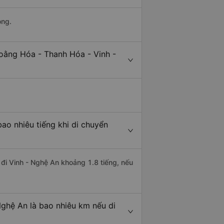
ong.
oằng Hóa - Thanh Hóa - Vinh -
ao nhiêu tiếng khi di chuyển
 đi Vinh - Nghệ An khoảng 1.8 tiếng, nếu
ghệ An là bao nhiêu km nếu di