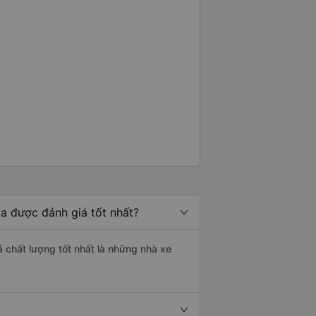
a được đánh giá tốt nhất?
 chất lượng tốt nhất là những nhà xe