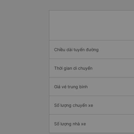
Chiều dài tuyến đường
Thời gian di chuyển
Giá vé trung bình
Số lượng chuyến xe
Số lượng nhà xe