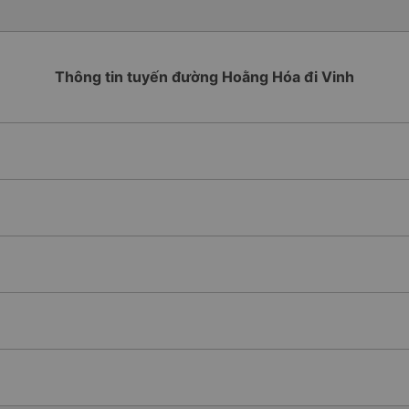
Thông tin tuyến đường Hoằng Hóa đi Vinh