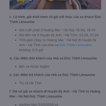
c. Lộ trình, giờ khởi hành và giờ kết thúc của xe khách Đức
Thịnh Limousine
Giờ xuất phát ở Hoàng Mai - Hà Nội: 16:30, 18:30
Giờ đến nơi ở Huyện Kỳ Anh - Hà Tĩnh: 23:24, 01:24
Thời gian chạy từ Hoàng Mai - Hà Nội đi Huyện Kỳ
Anh - Hà Tĩnh của nhà xe
Đức Thịnh Limousine
khoảng: 6.9 giờ
d. Các điểm đón khách của nhà xe Đức Thịnh Limousine
Bến xe Nước Ngầm
e. Các điểm trả khách của nhà xe Đức Thịnh Limousine
Thị xã Hà Tĩnh
f. Giá vé giá xe khách đi Huyện Kỳ Anh - Hà Tĩnh từ Hoàng
Mai - Hà Nội Đức Thịnh Limousine
giường nằm 500000đ/vé