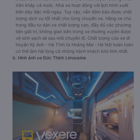
trên khắp cả nước. Nhà xe hoạt động với lịch trình xuất
bến dày đặc mỗi ngày. Tuy vậy, vẫn đảm bảo được chất
lượng dịch vụ tốt nhất cho từng chuyến xe. Hãng xe chú
trọng đầu tư dàn xe chất lượng cao, đầy đủ các phương
tiện giải trí, không gian bên trong xe thường xuyên được
vệ sinh sạch sẽ sau mỗi chuyến đi. Chất lượng của xe đi
Huyện Kỳ Anh - Hà Tĩnh từ Hoàng Mai - Hà Nội hoàn toàn
có thể làm hài lòng cả những hành khách khó tính nhất.
b. Hình ảnh xe Đức Thịnh Limousine