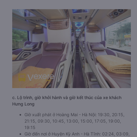
c. Lộ trình, giờ khởi hành và giờ kết thúc của xe khách
Hưng Long
Giờ xuất phát ở Hoàng Mai - Hà Nội: 19:30, 20:15,
21:15, 09:30, 10:45, 13:00, 15:00, 17:05, 19:00,
19:15
Giờ đến nơi ở Huyện Kỳ Anh - Hà Tĩnh: 02:24, 03:09,