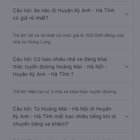
Câu hỏi: Xe nào đi Huyện Kỳ Anh - Hà Tĩnh
có giá rẻ nhất?
Trả lời: Vé xe rẻ nhất có mức giá là 350.000 đồng của
nhà xe Hưng Long.
Câu hỏi: Có bao nhiêu nhà xe đang khai
thác tuyến đường Hoàng Mai - Hà Nội -
Huyện Kỳ Anh - Hà Tĩnh ?
Trả lời: Hiện tại có 3 nhà xe khai thác tuyến đường.
Câu hỏi: Từ Hoàng Mai - Hà Nội đi Huyện
Kỳ Anh - Hà Tĩnh mất bao nhiêu tiếng khi di
chuyển bằng xe khách?