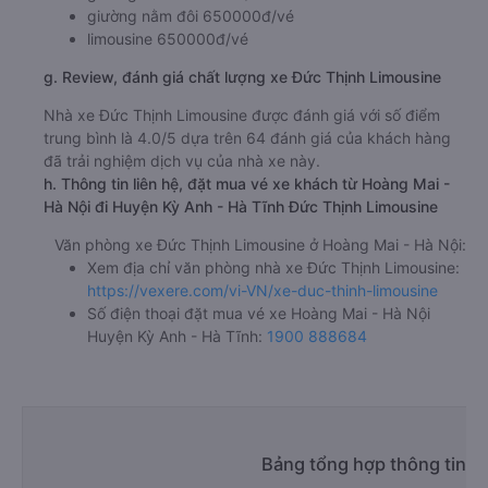
giường nằm đôi 650000đ/vé
limousine 650000đ/vé
g. Review, đánh giá chất lượng xe Đức Thịnh Limousine
Nhà xe Đức Thịnh Limousine được đánh giá với số điểm
trung bình là 4.0/5 dựa trên 64 đánh giá của khách hàng
đã trải nghiệm dịch vụ của nhà xe này.
h. Thông tin liên hệ, đặt mua vé xe khách từ Hoàng Mai -
Hà Nội đi Huyện Kỳ Anh - Hà Tĩnh Đức Thịnh Limousine
Văn phòng xe Đức Thịnh Limousine ở Hoàng Mai - Hà Nội:
Xem địa chỉ văn phòng nhà xe Đức Thịnh Limousine:
https://vexere.com/vi-VN/xe-duc-thinh-limousine
Số điện thoại đặt mua vé xe Hoàng Mai - Hà Nội
Huyện Kỳ Anh - Hà Tĩnh:
1900 888684
Bảng tổng hợp thông tin n