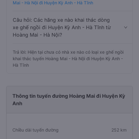
Mai - Hà Nội đi Huyện Kỳ Anh - Hà Tĩnh
Câu hỏi: Các hãng xe nào khai thác dòng
xe ghế ngồi đi Huyện Kỳ Anh - Hà Tĩnh từ
Hoàng Mai - Hà Nội?
Trả lời: Hiện tại chưa có nhà xe nào có loại xe ghế ngồi
khai thác tuyến Hoàng Mai - Hà Nội đi Huyện Kỳ Anh -
Hà Tĩnh
Thông tin tuyến đường Hoàng Mai đi Huyện Kỳ
Anh
Chiều dài tuyến đường
252 km