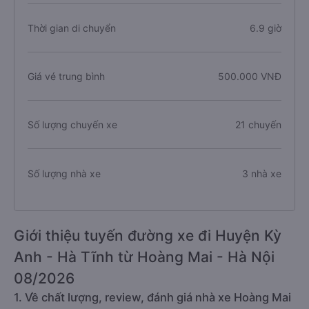
Thời gian di chuyển
6.9 giờ
Giá vé trung bình
500.000 VNĐ
Số lượng chuyến xe
21 chuyến
Số lượng nhà xe
3 nhà xe
Giới thiệu tuyến đường xe đi Huyện Kỳ
Anh - Hà Tĩnh từ Hoàng Mai - Hà Nội
08/2026
1. Về chất lượng, review, đánh giá nhà xe Hoàng Mai