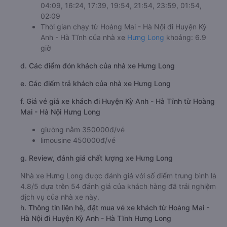
04:09, 16:24, 17:39, 19:54, 21:54, 23:59, 01:54,
02:09
Thời gian chạy từ Hoàng Mai - Hà Nội đi Huyện Kỳ
Anh - Hà Tĩnh của nhà xe
Hưng Long
khoảng: 6.9
giờ
d. Các điểm đón khách của nhà xe Hưng Long
e. Các điểm trả khách của nhà xe Hưng Long
f. Giá vé giá xe khách đi Huyện Kỳ Anh - Hà Tĩnh từ Hoàng
Mai - Hà Nội Hưng Long
giường nằm 350000đ/vé
limousine 450000đ/vé
g. Review, đánh giá chất lượng xe Hưng Long
Nhà xe Hưng Long được đánh giá với số điểm trung bình là
4.8/5 dựa trên 54 đánh giá của khách hàng đã trải nghiệm
dịch vụ của nhà xe này.
h. Thông tin liên hệ, đặt mua vé xe khách từ Hoàng Mai -
Hà Nội đi Huyện Kỳ Anh - Hà Tĩnh Hưng Long