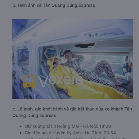
b. Hình ảnh xe Tân Quang Dũng Express
c. Lộ trình, giờ khởi hành và giờ kết thúc của xe khách Tân
Quang Dũng Express
Giờ xuất phát ở Hoàng Mai - Hà Nội: 18:00
Giờ đến nơi ở Huyện Kỳ Anh - Hà Tĩnh: 00:54