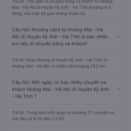
Trả lời: Thời gian di chuyển bằng xe khách từ Hoàng
Mai - Hà Nội đi Huyện Kỳ Anh - Hà Tĩnh khoảng 6.9
tiếng, nếu mật độ giao thông thuận lợi.
Câu hỏi: Khoảng cách từ Hoàng Mai - Hà
Nội đi Huyện Kỳ Anh - Hà Tĩnh là bao nhiêu
km nếu di chuyển bằng xe khách?
Trả lời: Đoạn đường đi Huyện Kỳ Anh - Hà Tĩnh từ
Hoàng Mai - Hà Nội có chiều dài khoảng 252 km.
Câu hỏi: Mỗi ngày có bao nhiêu chuyến xe
khách Hoàng Mai - Hà Nội đi Huyện Kỳ Anh
- Hà Tĩnh ?
Trả lời: Trung bình mỗi ngày có khoảng 21 chuyến xe
bắt đầu từ 9:30 đến 23:30.