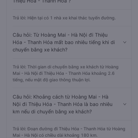
Thiệu Hóa - Thanh Hóa ?
Trả lời: Hiện tại có 1 nhà xe khai thác tuyến đường.
Câu hỏi: Từ Hoàng Mai - Hà Nội đi Thiệu
Hóa - Thanh Hóa mất bao nhiêu tiếng khi di
chuyển bằng xe khách?
Trả lời: Thời gian di chuyển bằng xe khách từ Hoàng
Mai - Hà Nội đi Thiệu Hóa - Thanh Hóa khoảng 2.6
tiếng, nếu mật độ giao thông thuận lợi.
Câu hỏi: Khoảng cách từ Hoàng Mai - Hà
Nội đi Thiệu Hóa - Thanh Hóa là bao nhiêu
km nếu di chuyển bằng xe khách?
Trả lời: Đoạn đường đi Thiệu Hóa - Thanh Hóa từ Hoàng
Mai - Hà Nội có chiều dài khoảng 180 km.