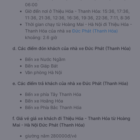
06:00
Giờ đến nơi ở Thiệu Hóa - Thanh Hóa: 15:36, 17:36,
11:36, 21:36, 12:36, 16:36, 19:36, 22:36, 7:11, 8:36
Thời gian chạy từ Hoàng Mai - Hà Nội đi Thiệu Hóa -
Thanh Hóa của nhà xe
Đức Phát (Thanh Hóa)
khoảng: 2.6 giờ
d. Các điểm đón khách của nhà xe Đức Phát (Thanh Hóa)
Bến xe Nước Ngầm
Bến xe Giáp Bát
Văn phòng Hà Nội
e. Các điểm trả khách của nhà xe Đức Phát (Thanh Hóa)
Bến xe phía Tây Thanh Hóa
Bến xe Hoằng Hóa
Bến xe Phía Bắc Thanh Hóa
f. Giá vé giá xe khách đi Thiệu Hóa - Thanh Hóa từ Hoàng
Mai - Hà Nội Đức Phát (Thanh Hóa)
giường nằm 280000đ/vé