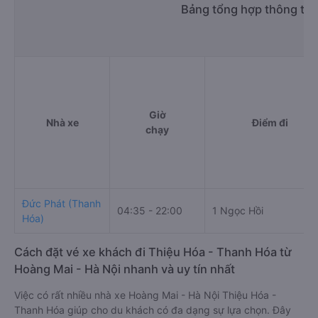
Bảng tổng hợp thông tin
Giờ
Nhà xe
Điểm đi
chạy
Đức Phát (Thanh
04:35 - 22:00
1 Ngọc Hồi
Hóa)
Cách đặt vé xe khách đi Thiệu Hóa - Thanh Hóa từ
Hoàng Mai - Hà Nội nhanh và uy tín nhất
Việc có rất nhiều nhà xe Hoàng Mai - Hà Nội Thiệu Hóa -
Thanh Hóa giúp cho du khách có đa dạng sự lựa chọn. Đây