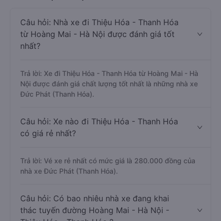
Câu hỏi: Nhà xe đi Thiệu Hóa - Thanh Hóa
từ Hoàng Mai - Hà Nội được đánh giá tốt
nhất?
Trả lời: Xe đi Thiệu Hóa - Thanh Hóa từ Hoàng Mai - Hà
Nội được đánh giá chất lượng tốt nhất là những nhà xe
Đức Phát (Thanh Hóa).
Câu hỏi: Xe nào đi Thiệu Hóa - Thanh Hóa
có giá rẻ nhất?
Trả lời: Vé xe rẻ nhất có mức giá là 280.000 đồng của
nhà xe Đức Phát (Thanh Hóa).
Câu hỏi: Có bao nhiêu nhà xe đang khai
thác tuyến đường Hoàng Mai - Hà Nội -