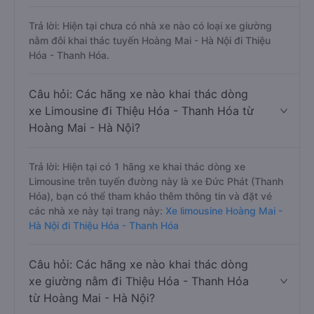
Trả lời: Hiện tại chưa có nhà xe nào có loại xe giường
nằm đôi khai thác tuyến Hoàng Mai - Hà Nội đi Thiệu
Hóa - Thanh Hóa.
Câu hỏi: Các hãng xe nào khai thác dòng
xe Limousine đi Thiệu Hóa - Thanh Hóa từ
Hoàng Mai - Hà Nội?
Trả lời: Hiện tại có 1 hãng xe khai thác dòng xe
Limousine trên tuyến đường này là xe Đức Phát (Thanh
Hóa), bạn có thể tham khảo thêm thông tin và đặt vé
các nhà xe này tại trang này:
Xe limousine Hoàng Mai -
Hà Nội đi Thiệu Hóa - Thanh Hóa
Câu hỏi: Các hãng xe nào khai thác dòng
xe giường nằm đi Thiệu Hóa - Thanh Hóa
từ Hoàng Mai - Hà Nội?