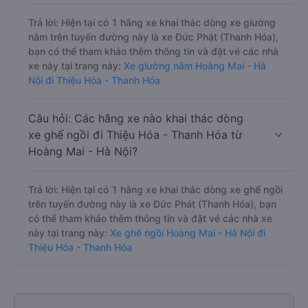
Trả lời: Hiện tại có 1 hãng xe khai thác dòng xe giường
nằm trên tuyến đường này là xe Đức Phát (Thanh Hóa),
bạn có thể tham khảo thêm thông tin và đặt vé các nhà
xe này tại trang này:
Xe giường nằm Hoàng Mai - Hà
Nội đi Thiệu Hóa - Thanh Hóa
Câu hỏi: Các hãng xe nào khai thác dòng
xe ghế ngồi đi Thiệu Hóa - Thanh Hóa từ
Hoàng Mai - Hà Nội?
Trả lời: Hiện tại có 1 hãng xe khai thác dòng xe ghế ngồi
trên tuyến đường này là xe Đức Phát (Thanh Hóa), bạn
có thể tham khảo thêm thông tin và đặt vé các nhà xe
này tại trang này:
Xe ghế ngồi Hoàng Mai - Hà Nội đi
Thiệu Hóa - Thanh Hóa