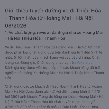
Giới thiệu tuyến đường xe đi Thiệu Hóa
- Thanh Hóa từ Hoàng Mai - Hà Nội
08/2026
1. Về chất lượng, review, đánh giá nhà xe Hoàng Mai
- Hà Nội Thiệu Hóa - Thanh Hóa
Xe đi Thiệu Hóa - Thanh Hóa từ Hoàng Mai - Hà Nội tốt nhất
được phân loại chất lượng dựa trên đánh giá từ 1 đến 5 (1: tệ
nhất, 5: tốt nhất) của khách hàng với các tiêu chí như: Chất
lượng xe, Đúng giờ, Chất lượng phục vụ trên
Vexere.com
.
Đánh giá này được viết trực tiếp bởi các khách hàng đã trải
nghiệm các hãng Xe Hoàng Mai - Hà Nội đi Thiệu Hóa - Thanh
Hóa.
Chất lượng các xe khách đi Thiệu Hóa - Thanh Hóa từ Hoàng
Mai - Hà Nội được đánh giá 4.7, với điểm trung bình là 4.7/5
bởi 390 hành khách. Trong đó hãng xe khách Hoàng Mai - Hà
Nội Thiệu Hóa - Thanh Hóa tốt nhất tuyến được đánh giá
4.7/5 bởi 390 hành khách là nhà xe Đức Phát (Thanh Hóa).