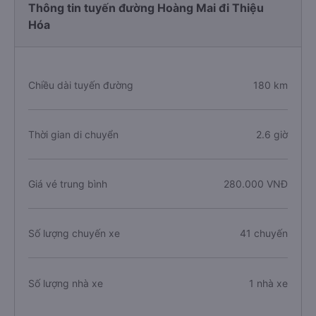
Thông tin tuyến đường Hoàng Mai đi Thiệu
Hóa
Chiều dài tuyến đường
180 km
Thời gian di chuyển
2.6 giờ
Giá vé trung bình
280.000 VNĐ
Số lượng chuyến xe
41 chuyến
Số lượng nhà xe
1 nhà xe