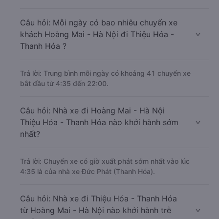
Câu hỏi: Mỗi ngày có bao nhiêu chuyến xe
khách Hoàng Mai - Hà Nội đi Thiệu Hóa -
Thanh Hóa ?
Trả lời: Trung bình mỗi ngày có khoảng 41 chuyến xe
bắt đầu từ 4:35 đến 22:00.
Câu hỏi: Nhà xe đi Hoàng Mai - Hà Nội
Thiệu Hóa - Thanh Hóa nào khởi hành sớm
nhất?
Trả lời: Chuyến xe có giờ xuất phát sớm nhất vào lúc
4:35 là của nhà xe Đức Phát (Thanh Hóa).
Câu hỏi: Nhà xe đi Thiệu Hóa - Thanh Hóa
từ Hoàng Mai - Hà Nội nào khởi hành trễ