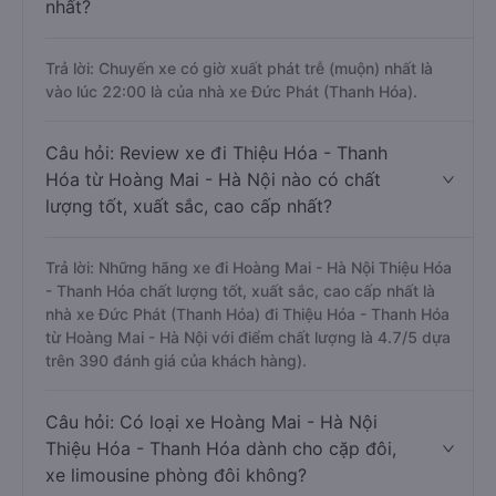
nhất?
Trả lời: Chuyến xe có giờ xuất phát trễ (muộn) nhất là
vào lúc 22:00 là của nhà xe Đức Phát (Thanh Hóa).
Câu hỏi: Review xe đi Thiệu Hóa - Thanh
Hóa từ Hoàng Mai - Hà Nội nào có chất
lượng tốt, xuất sắc, cao cấp nhất?
Trả lời: Những hãng xe đi Hoàng Mai - Hà Nội Thiệu Hóa
- Thanh Hóa chất lượng tốt, xuất sắc, cao cấp nhất là
nhà xe Đức Phát (Thanh Hóa) đi Thiệu Hóa - Thanh Hóa
từ Hoàng Mai - Hà Nội với điểm chất lượng là 4.7/5 dựa
trên 390 đánh giá của khách hàng).
Câu hỏi: Có loại xe Hoàng Mai - Hà Nội
Thiệu Hóa - Thanh Hóa dành cho cặp đôi,
xe limousine phòng đôi không?