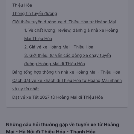
Thiệu Hóa
Thông tin tuyến đường
Giới thiệu tuyến đường xe đi Thiệu Hóa từ Hoàng Mai
1. Về chất lượng, review, đánh giá nhà xe Hoàng
Mai Thiệu Hóa
2. Giá vé xe Hoàng Mai - Thiệu Hóa
3. Giới thiệu, tư vấn các dòng xe chạy tuyến
đường Hoàng Mai đi Thiệu Hóa
Bảng tổng hợp thông tin nhà xe Hoàng Mai - Thiệu Hóa
Cách đặt vé xe khách đi Thiệu Hóa từ Hoàng Mai nhanh
và uy tín nhất
Đặt vé xe Tết 2027 từ Hoàng Mai đi Thiệu Hóa
Những câu hỏi thường gặp về tuyến xe từ Hoàng
Mai - Hà Nội đi Thiệu Hóa - Thanh Hóa