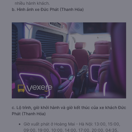
nhiều hành khách.
b. Hình ảnh xe Đức Phát (Thanh Hóa)
c. Lộ trình, giờ khởi hành và giờ kết thúc của xe khách Đức
Phát (Thanh Hóa)
Giờ xuất phát ở Hoàng Mai - Hà Nội: 13:00, 15:00,
09:00, 19:00, 10:00, 14:00, 17:00, 20:00, 04:35,