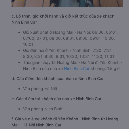
c. Lộ trình, giờ khởi hành và giờ kết thúc của xe khách
Ninh Bình Car
Giờ xuất phát ở Hoàng Mai - Hà Nội: 06:00, 06:01,
07:00, 07:01, 08:00, 08:01, 09:00, 09:01, 10:00,
10:01
Giờ đến nơi ở Yên Khánh - Ninh Bình: 7:30, 7:31,
8:30, 8:31, 9:30, 9:31, 10:30, 10:31, 11:30, 11:31
Thời gian chạy từ Hoàng Mai - Hà Nội đi Yên Khánh -
Ninh Bình của nhà xe
Ninh Bình Car
khoảng: 1.5 giờ
d. Các điểm đón khách của nhà xe Ninh Bình Car
Văn phòng Hà Nội
e. Các điểm trả khách của nhà xe Ninh Bình Car
Văn phòng Ninh Bình
f. Giá vé giá xe khách đi Yên Khánh - Ninh Bình từ Hoàng
Mai - Hà Nội Ninh Bình Car