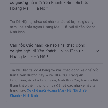
xe giường nằm đi Yên Khánh - Ninh Bình từ
Hoàng Mai - Hà Nội?
Trả lời: Hiện tại chưa có nhà xe nào có loại xe giường
nằm khai thác tuyến Hoàng Mai - Hà Nội đi Yên Khánh -
Ninh Bình
Câu hỏi: Các hãng xe nào khai thác dòng
xe ghế ngồi đi Yên Khánh - Ninh Bình từ
Hoàng Mai - Hà Nội?
Trả lời: Hiện tại có 4 hãng xe khai thác dòng xe ghế ngồi
trên tuyến đường này là xe HKA GO, Tràng An
Limousine, Hoa Lư Limousine, Ninh Bình Car, bạn có thể
tham khảo thêm thông tin và đặt vé các nhà xe này tại
trang này:
Xe ghế ngồi Hoàng Mai - Hà Nội đi Yên
Khánh - Ninh Bình