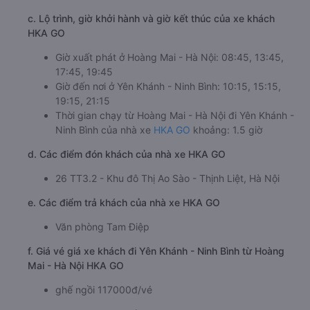
c. Lộ trình, giờ khởi hành và giờ kết thúc của xe khách
HKA GO
Giờ xuất phát ở Hoàng Mai - Hà Nội: 08:45, 13:45,
17:45, 19:45
Giờ đến nơi ở Yên Khánh - Ninh Bình: 10:15, 15:15,
19:15, 21:15
Thời gian chạy từ Hoàng Mai - Hà Nội đi Yên Khánh -
Ninh Bình của nhà xe
HKA GO
khoảng: 1.5 giờ
d. Các điểm đón khách của nhà xe HKA GO
26 TT3.2 - Khu đô Thị Ao Sào - Thịnh Liệt, Hà Nội
e. Các điểm trả khách của nhà xe HKA GO
Văn phòng Tam Điệp
f. Giá vé giá xe khách đi Yên Khánh - Ninh Bình từ Hoàng
Mai - Hà Nội HKA GO
ghế ngồi 117000đ/vé