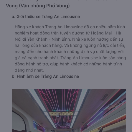
Vọng (Văn phòng Phố Vọng)
a. Giới thiệu xe Tràng An Limousine
Hãng xe khách Tràng An Limousine đã có nhiều năm kinh
nghiệm hoạt động trên tuyến đường từ Hoàng Mai - Hà
Nội đi Yên Khánh - Ninh Bình. Nhà xe luôn hướng đến sự
hài lòng của khách hàng. Và không ngừng nỗ lực cải tiến,
mang đến cho hành khách những dịch vụ chất lượng với
giá cả cạnh tranh nhất. Tràng An Limousine luôn sẵn hàng
đồng hành hỗ trợ, giúp hành khách có những hành trình
đáng nhớ nhất.
b. Hình ảnh xe Tràng An Limousine