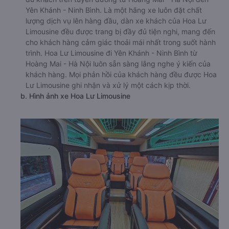
Yên Khánh - Ninh Bình. Là một hãng xe luôn đặt chất
lượng dịch vụ lên hàng đầu, dàn xe khách của Hoa Lư
Limousine đều được trang bị đầy đủ tiện nghi, mang đến
cho khách hàng cảm giác thoải mái nhất trong suốt hành
trình. Hoa Lư Limousine đi Yên Khánh - Ninh Bình từ
Hoàng Mai - Hà Nội luôn sẵn sàng lắng nghe ý kiến của
khách hàng. Mọi phản hồi của khách hàng đều được Hoa
Lư Limousine ghi nhận và xử lý một cách kịp thời.
b. Hình ảnh xe Hoa Lư Limousine