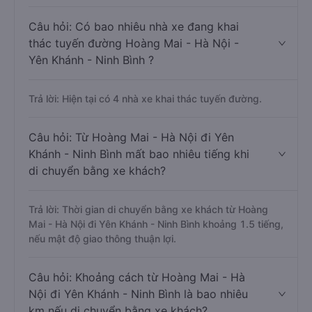
Câu hỏi: Có bao nhiêu nhà xe đang khai
thác tuyến đường Hoàng Mai - Hà Nội -
Yên Khánh - Ninh Bình ?
Trả lời: Hiện tại có 4 nhà xe khai thác tuyến đường.
Câu hỏi: Từ Hoàng Mai - Hà Nội đi Yên
Khánh - Ninh Bình mất bao nhiêu tiếng khi
di chuyển bằng xe khách?
Trả lời: Thời gian di chuyển bằng xe khách từ Hoàng
Mai - Hà Nội đi Yên Khánh - Ninh Bình khoảng 1.5 tiếng,
nếu mật độ giao thông thuận lợi.
Câu hỏi: Khoảng cách từ Hoàng Mai - Hà
Nội đi Yên Khánh - Ninh Bình là bao nhiêu
km nếu di chuyển bằng xe khách?