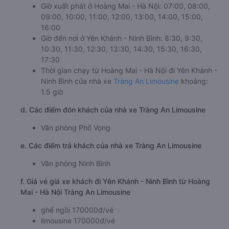
Giờ xuất phát ở Hoàng Mai - Hà Nội: 07:00, 08:00,
09:00, 10:00, 11:00, 12:00, 13:00, 14:00, 15:00,
16:00
Giờ đến nơi ở Yên Khánh - Ninh Bình: 8:30, 9:30,
10:30, 11:30, 12:30, 13:30, 14:30, 15:30, 16:30,
17:30
Thời gian chạy từ Hoàng Mai - Hà Nội đi Yên Khánh -
Ninh Bình của nhà xe
Tràng An Limousine
khoảng:
1.5 giờ
d. Các điểm đón khách của nhà xe Tràng An Limousine
Văn phòng Phố Vọng
e. Các điểm trả khách của nhà xe Tràng An Limousine
Văn phòng Ninh Bình
f. Giá vé giá xe khách đi Yên Khánh - Ninh Bình từ Hoàng
Mai - Hà Nội Tràng An Limousine
ghế ngồi 170000đ/vé
limousine 170000đ/vé