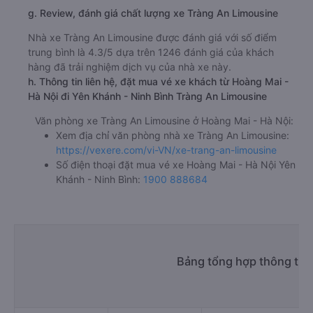
g. Review, đánh giá chất lượng xe Tràng An Limousine
Nhà xe Tràng An Limousine được đánh giá với số điểm
trung bình là 4.3/5 dựa trên 1246 đánh giá của khách
hàng đã trải nghiệm dịch vụ của nhà xe này.
h. Thông tin liên hệ, đặt mua vé xe khách từ Hoàng Mai -
Hà Nội đi Yên Khánh - Ninh Bình Tràng An Limousine
Văn phòng xe Tràng An Limousine ở Hoàng Mai - Hà Nội:
Xem địa chỉ văn phòng nhà xe Tràng An Limousine:
https://vexere.com/vi-VN/xe-trang-an-limousine
Số điện thoại đặt mua vé xe Hoàng Mai - Hà Nội Yên
Khánh - Ninh Bình:
1900 888684
Bảng tổng hợp thông tin