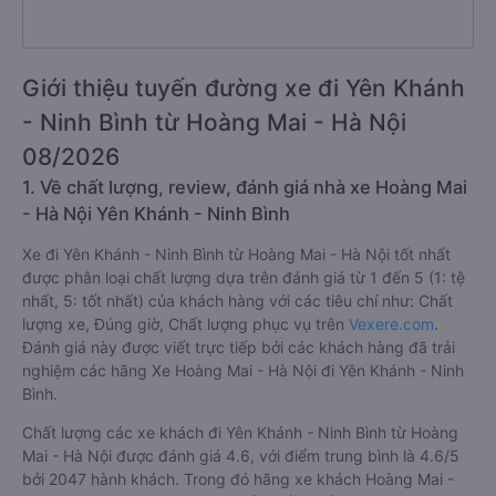
Giới thiệu tuyến đường xe đi Yên Khánh
- Ninh Bình từ Hoàng Mai - Hà Nội
08/2026
1. Về chất lượng, review, đánh giá nhà xe Hoàng Mai
- Hà Nội Yên Khánh - Ninh Bình
Xe đi Yên Khánh - Ninh Bình từ Hoàng Mai - Hà Nội tốt nhất
được phân loại chất lượng dựa trên đánh giá từ 1 đến 5 (1: tệ
nhất, 5: tốt nhất) của khách hàng với các tiêu chí như: Chất
lượng xe, Đúng giờ, Chất lượng phục vụ trên
Vexere.com
.
Đánh giá này được viết trực tiếp bởi các khách hàng đã trải
nghiệm các hãng Xe Hoàng Mai - Hà Nội đi Yên Khánh - Ninh
Bình.
Chất lượng các xe khách đi Yên Khánh - Ninh Bình từ Hoàng
Mai - Hà Nội được đánh giá 4.6, với điểm trung bình là 4.6/5
bởi 2047 hành khách. Trong đó hãng xe khách Hoàng Mai -