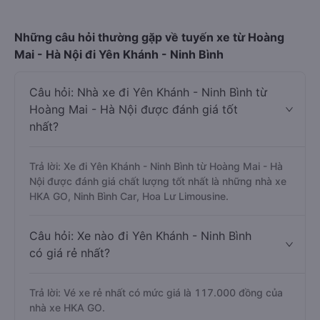
Những câu hỏi thường gặp về tuyến xe từ Hoàng
Mai - Hà Nội đi Yên Khánh - Ninh Bình
Câu hỏi: Nhà xe đi Yên Khánh - Ninh Bình từ
Hoàng Mai - Hà Nội được đánh giá tốt
nhất?
Trả lời: Xe đi Yên Khánh - Ninh Bình từ Hoàng Mai - Hà
Nội được đánh giá chất lượng tốt nhất là những nhà xe
HKA GO, Ninh Bình Car, Hoa Lư Limousine.
Câu hỏi: Xe nào đi Yên Khánh - Ninh Bình
có giá rẻ nhất?
Trả lời: Vé xe rẻ nhất có mức giá là 117.000 đồng của
nhà xe HKA GO.