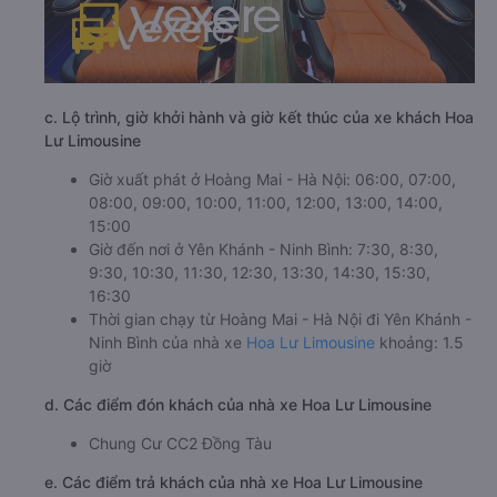
c. Lộ trình, giờ khởi hành và giờ kết thúc của xe khách Hoa
Lư Limousine
Giờ xuất phát ở Hoàng Mai - Hà Nội: 06:00, 07:00,
08:00, 09:00, 10:00, 11:00, 12:00, 13:00, 14:00,
15:00
Giờ đến nơi ở Yên Khánh - Ninh Bình: 7:30, 8:30,
9:30, 10:30, 11:30, 12:30, 13:30, 14:30, 15:30,
16:30
Thời gian chạy từ Hoàng Mai - Hà Nội đi Yên Khánh -
Ninh Bình của nhà xe
Hoa Lư Limousine
khoảng: 1.5
giờ
d. Các điểm đón khách của nhà xe Hoa Lư Limousine
Chung Cư CC2 Đồng Tàu
e. Các điểm trả khách của nhà xe Hoa Lư Limousine