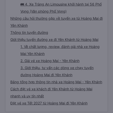
🚌 4. Xe Tràng An Limousine khởi hành tại 56 Phố
Vọng (Văn phòng Phố Vọng)
Những câu hỏi thường gặp về tuyến xe từ Hoàng Mai đi
Yên Khánh
Thông tin tuyến đường
Giới thiệu tuyến đường xe đi Yên Khánh từ Hoàng Mai
1. Về chất lượng, review, đánh giá nhà xe Hoàng
Mai Yên Khánh
2. Giá vé xe Hoàng Mai - Yên Khánh
3. Giới thiệu, tư vấn các dòng xe chạy tuyến
đường Hoàng Mai đi Yên Khánh
Bảng tổng hợp thông tin nhà xe Hoàng Mai - Yên Khánh
Cách đặt vé xe khách đi Yên Khánh từ Hoàng Mai
nhanh và uy tín nhất
Đặt vé xe Tết 2027 từ Hoàng Mai đi Yên Khánh