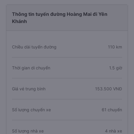
Thông tin tuyến đường Hoàng Mai đi Yên
Khánh
Chiều dài tuyến đường
110 km
Thời gian di chuyển
1.5 giờ
Giá vé trung bình
153.500 VNĐ
Số lượng chuyến xe
61 chuyến
Số lượng nhà xe
4 nhà xe