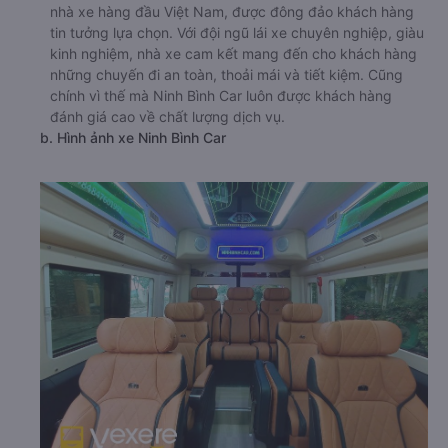
nhà xe hàng đầu Việt Nam, được đông đảo khách hàng
tin tưởng lựa chọn. Với đội ngũ lái xe chuyên nghiệp, giàu
kinh nghiệm, nhà xe cam kết mang đến cho khách hàng
những chuyến đi an toàn, thoải mái và tiết kiệm. Cũng
chính vì thế mà Ninh Bình Car luôn được khách hàng
đánh giá cao về chất lượng dịch vụ.
b. Hình ảnh xe Ninh Bình Car