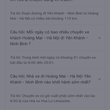
Trả lời: Đoạn đường đi Yên Khánh - Ninh Bình từ Hoàng
Mai - Hà Nội có chiều dài khoảng 110 km.
Câu hỏi: Mỗi ngày có bao nhiêu chuyến xe
khách Hoàng Mai - Hà Nội đi Yên Khánh -
Ninh Bình ?
Trả lời: Trung bình mỗi ngày có khoảng 61 chuyến xe
bắt đầu từ 6:00 đến 20:01.
Câu hỏi: Nhà xe đi Hoàng Mai - Hà Nội Yên
Khánh - Ninh Bình nào khởi hành sớm nhất?
Trả lời: Chuyến xe có giờ xuất phát sớm nhất vào lúc
6:00 là của nhà xe Hoa Lư Limousine.