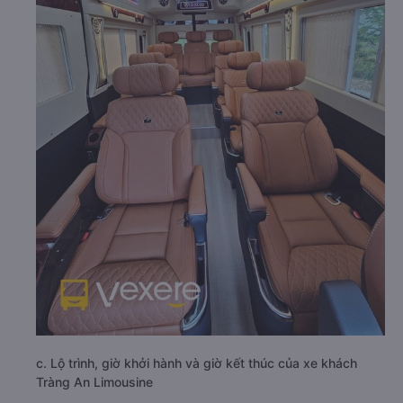
c. Lộ trình, giờ khởi hành và giờ kết thúc của xe khách
Tràng An Limousine