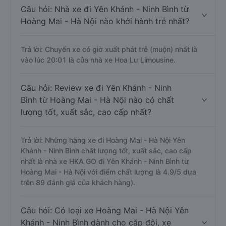
Câu hỏi: Nhà xe đi Yên Khánh - Ninh Bình từ
Hoàng Mai - Hà Nội nào khởi hành trễ nhất?
Trả lời: Chuyến xe có giờ xuất phát trễ (muộn) nhất là
vào lúc 20:01 là của nhà xe Hoa Lư Limousine.
Câu hỏi: Review xe đi Yên Khánh - Ninh
Bình từ Hoàng Mai - Hà Nội nào có chất
lượng tốt, xuất sắc, cao cấp nhất?
Trả lời: Những hãng xe đi Hoàng Mai - Hà Nội Yên
Khánh - Ninh Bình chất lượng tốt, xuất sắc, cao cấp
nhất là nhà xe HKA GO đi Yên Khánh - Ninh Bình từ
Hoàng Mai - Hà Nội với điểm chất lượng là 4.9/5 dựa
trên 89 đánh giá của khách hàng).
Câu hỏi: Có loại xe Hoàng Mai - Hà Nội Yên
Khánh - Ninh Bình dành cho cặp đôi, xe