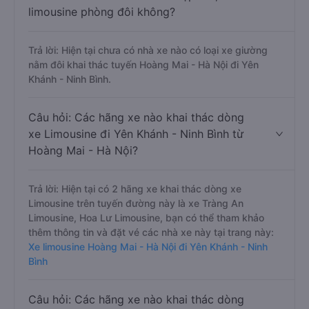
limousine phòng đôi không?
Trả lời: Hiện tại chưa có nhà xe nào có loại xe giường
nằm đôi khai thác tuyến Hoàng Mai - Hà Nội đi Yên
Khánh - Ninh Bình.
Câu hỏi: Các hãng xe nào khai thác dòng
xe Limousine đi Yên Khánh - Ninh Bình từ
Hoàng Mai - Hà Nội?
Trả lời: Hiện tại có 2 hãng xe khai thác dòng xe
Limousine trên tuyến đường này là xe Tràng An
Limousine, Hoa Lư Limousine, bạn có thể tham khảo
thêm thông tin và đặt vé các nhà xe này tại trang này:
Xe limousine Hoàng Mai - Hà Nội đi Yên Khánh - Ninh
Bình
Câu hỏi: Các hãng xe nào khai thác dòng