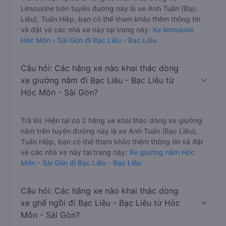
Limousine trên tuyến đường này là xe Anh Tuấn (Bạc
Liêu), Tuấn Hiệp, bạn có thể tham khảo thêm thông tin
và đặt vé các nhà xe này tại trang này:
Xe limousine
Hóc Môn - Sài Gòn đi Bạc Liêu - Bạc Liêu
Câu hỏi: Các hãng xe nào khai thác dòng
xe giường nằm đi Bạc Liêu - Bạc Liêu từ
Hóc Môn - Sài Gòn?
Trả lời: Hiện tại có 2 hãng xe khai thác dòng xe giường
nằm trên tuyến đường này là xe Anh Tuấn (Bạc Liêu),
Tuấn Hiệp, bạn có thể tham khảo thêm thông tin và đặt
vé các nhà xe này tại trang này:
Xe giường nằm Hóc
Môn - Sài Gòn đi Bạc Liêu - Bạc Liêu
Câu hỏi: Các hãng xe nào khai thác dòng
xe ghế ngồi đi Bạc Liêu - Bạc Liêu từ Hóc
Môn - Sài Gòn?