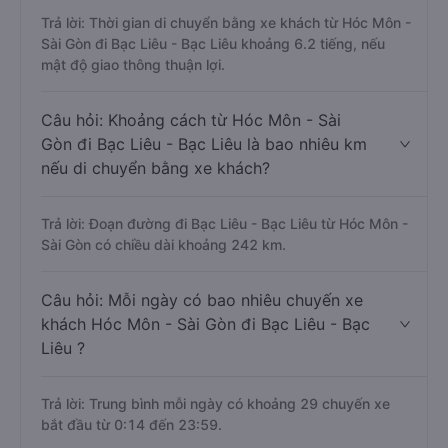
Trả lời: Thời gian di chuyển bằng xe khách từ Hóc Môn -
Sài Gòn đi Bạc Liêu - Bạc Liêu khoảng 6.2 tiếng, nếu
mật độ giao thông thuận lợi.
Câu hỏi: Khoảng cách từ Hóc Môn - Sài
Gòn đi Bạc Liêu - Bạc Liêu là bao nhiêu km
nếu di chuyển bằng xe khách?
Trả lời: Đoạn đường đi Bạc Liêu - Bạc Liêu từ Hóc Môn -
Sài Gòn có chiều dài khoảng 242 km.
Câu hỏi: Mỗi ngày có bao nhiêu chuyến xe
khách Hóc Môn - Sài Gòn đi Bạc Liêu - Bạc
Liêu ?
Trả lời: Trung bình mỗi ngày có khoảng 29 chuyến xe
bắt đầu từ 0:14 đến 23:59.