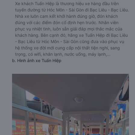
Xe khách Tuấn Hiệp là thương hiệu xe hàng đầu trên
tuyến đường từ Hóc Môn - Sài Gòn đi Bạc Liêu - Bạc Liêu.
Nhà xe luôn cam kết khởi hành đúng giờ, đón khách
đúng với các điểm đón cố định hẹn trước. Nhân viên
phục vụ nhiệt tình, luôn sẵn giải đáp mọi thắc mắc của
khách hàng. Bên cạnh đó, hãng xe Tuấn Hiệp đi Bạc Liêu
- Bạc Liêu từ Hóc Môn - Sài Gòn cũng đưa vào phục vụ
hệ thống xe đời mới cung cấp nội thất tiện nghi, sang
trọng, có wifi, khăn lạnh, nước uống, máy lạnh,…
b. Hình ảnh xe Tuấn Hiệp