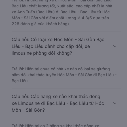
Bạc Liêu chất lượng tốt, xuất sắc, cao cấp nhất là nhà
xe Anh Tuấn (Bạc Liêu) đi Bạc Liêu - Bạc Liêu từ Hóc
Môn - Sài Gòn với điểm chất lượng là 4.3/5 dựa trên
228 đánh giá của khách hàng).
Câu hỏi: Có loại xe Hóc Môn - Sài Gòn Bạc
Liêu - Bạc Liêu dành cho cặp đôi, xe
limousine phòng đôi không?
Trả lời: Hiện tại chưa có nhà xe nào có loại xe giường
nằm đôi khai thác tuyến Hóc Môn - Sài Gòn đi Bạc Liêu -
Bạc Liêu.
Câu hỏi: Các hãng xe nào khai thác dòng
xe Limousine đi Bạc Liêu - Bạc Liêu từ Hóc
Môn - Sài Gòn?
Trả lời: Hiện tại có 2 hãng xe khai thác dòng xe