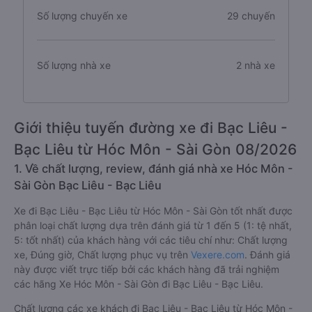
Số lượng chuyến xe
29 chuyến
Số lượng nhà xe
2 nhà xe
Giới thiệu tuyến đường xe đi Bạc Liêu -
Bạc Liêu từ Hóc Môn - Sài Gòn 08/2026
1. Về chất lượng, review, đánh giá nhà xe Hóc Môn -
Sài Gòn Bạc Liêu - Bạc Liêu
Xe đi Bạc Liêu - Bạc Liêu từ Hóc Môn - Sài Gòn tốt nhất được
phân loại chất lượng dựa trên đánh giá từ 1 đến 5 (1: tệ nhất,
5: tốt nhất) của khách hàng với các tiêu chí như: Chất lượng
xe, Đúng giờ, Chất lượng phục vụ trên
Vexere.com
. Đánh giá
này được viết trực tiếp bởi các khách hàng đã trải nghiệm
các hãng Xe Hóc Môn - Sài Gòn đi Bạc Liêu - Bạc Liêu.
Chất lượng các xe khách đi Bạc Liêu - Bạc Liêu từ Hóc Môn -