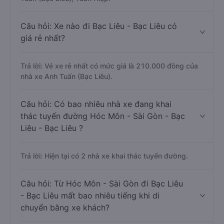
Câu hỏi: Xe nào đi Bạc Liêu - Bạc Liêu có
giá rẻ nhất?
Trả lời: Vé xe rẻ nhất có mức giá là 210.000 đồng của
nhà xe Anh Tuấn (Bạc Liêu).
Câu hỏi: Có bao nhiêu nhà xe đang khai
thác tuyến đường Hóc Môn - Sài Gòn - Bạc
Liêu - Bạc Liêu ?
Trả lời: Hiện tại có 2 nhà xe khai thác tuyến đường.
Câu hỏi: Từ Hóc Môn - Sài Gòn đi Bạc Liêu
- Bạc Liêu mất bao nhiêu tiếng khi di
chuyển bằng xe khách?