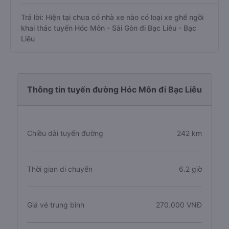
Trả lời: Hiện tại chưa có nhà xe nào có loại xe ghế ngồi
khai thác tuyến Hóc Môn - Sài Gòn đi Bạc Liêu - Bạc
Liêu
Thông tin tuyến đường Hóc Môn đi Bạc Liêu
Chiều dài tuyến đường
242 km
Thời gian di chuyển
6.2 giờ
Giá vé trung bình
270.000 VNĐ