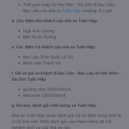
Thời gian chạy từ Hóc Môn - Sài Gòn đi Bạc Liêu -
Bạc Liêu của nhà xe
Tuấn Hiệp
khoảng: 6.2 giờ
d. Các điểm đón khách của nhà xe Tuấn Hiệp
Ngã 4 An Sương
Bến Xe An Sương
e. Các điểm trả khách của nhà xe Tuấn Hiệp
Bạc Liêu (Dọc Quốc Lộ 1A)
Bệnh viện Thanh Vũ
f. Giá vé giá xe khách đi Bạc Liêu - Bạc Liêu từ Hóc Môn -
Sài Gòn Tuấn Hiệp
giường nằm 300000đ/vé
limousine 330000đ/vé
g. Review, đánh giá chất lượng xe Tuấn Hiệp
Nhà xe Tuấn Hiệp được đánh giá với số điểm trung bình là
4.1/5 dựa trên 1656 đánh giá của khách hàng đã trải
nghiệm dịch vụ của nhà xe này.