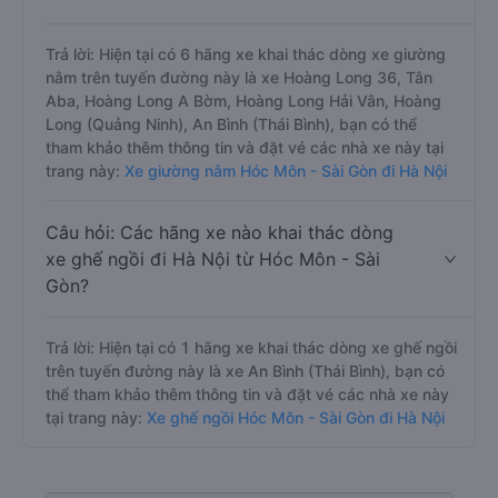
Trả lời: Hiện tại có 6 hãng xe khai thác dòng xe giường
nằm trên tuyến đường này là xe Hoàng Long 36, Tân
Aba, Hoàng Long A Bờm, Hoàng Long Hải Vân, Hoàng
Long (Quảng Ninh), An Bình (Thái Bình), bạn có thể
tham khảo thêm thông tin và đặt vé các nhà xe này tại
trang này:
Xe giường nằm Hóc Môn - Sài Gòn đi Hà Nội
Câu hỏi: Các hãng xe nào khai thác dòng
xe ghế ngồi đi Hà Nội từ Hóc Môn - Sài
Gòn?
Trả lời: Hiện tại có 1 hãng xe khai thác dòng xe ghế ngồi
trên tuyến đường này là xe An Bình (Thái Bình), bạn có
thể tham khảo thêm thông tin và đặt vé các nhà xe này
tại trang này:
Xe ghế ngồi Hóc Môn - Sài Gòn đi Hà Nội