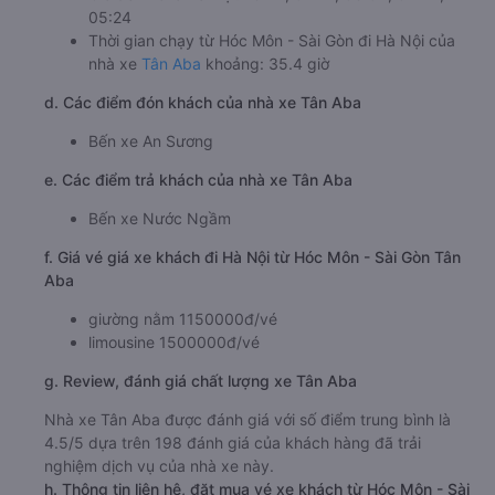
05:24
Thời gian chạy từ Hóc Môn - Sài Gòn đi Hà Nội của
nhà xe
Tân Aba
khoảng: 35.4 giờ
d. Các điểm đón khách của nhà xe Tân Aba
Bến xe An Sương
e. Các điểm trả khách của nhà xe Tân Aba
Bến xe Nước Ngầm
f. Giá vé giá xe khách đi Hà Nội từ Hóc Môn - Sài Gòn Tân
Aba
giường nằm 1150000đ/vé
limousine 1500000đ/vé
g. Review, đánh giá chất lượng xe Tân Aba
Nhà xe Tân Aba được đánh giá với số điểm trung bình là
4.5/5 dựa trên 198 đánh giá của khách hàng đã trải
nghiệm dịch vụ của nhà xe này.
h. Thông tin liên hệ, đặt mua vé xe khách từ Hóc Môn - Sài