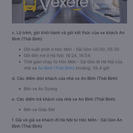
c. Lộ trình, giờ khởi hành và giờ kết thúc của xe khách An
Bình (Thái Bình)
Giờ xuất phát ở Hóc Môn - Sài Gòn: 05:00, 05:30
Giờ đến nơi ở Hà Nội: 16:24, 16:54
Thời gian chạy từ Hóc Môn - Sài Gòn đi Hà Nội của
nhà xe
An Bình (Thái Bình)
khoảng: 35.4 giờ
d. Các điểm đón khách của nhà xe An Bình (Thái Bình)
Bến xe An Sương
e. Các điểm trả khách của nhà xe An Bình (Thái Bình)
Bến xe Giáp Bát
f. Giá vé giá xe khách đi Hà Nội từ Hóc Môn - Sài Gòn An
Bình (Thái Bình)