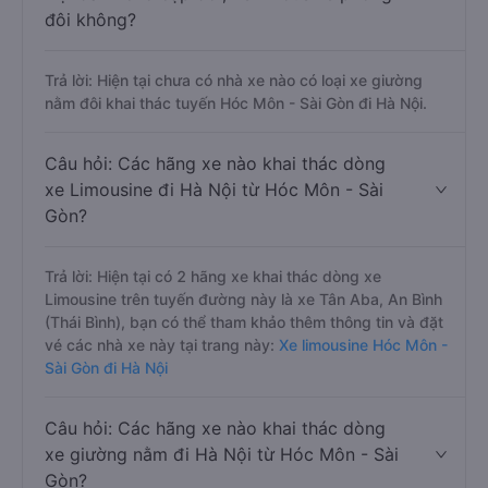
đôi không?
Trả lời: Hiện tại chưa có nhà xe nào có loại xe giường
nằm đôi khai thác tuyến Hóc Môn - Sài Gòn đi Hà Nội.
Câu hỏi: Các hãng xe nào khai thác dòng
xe Limousine đi Hà Nội từ Hóc Môn - Sài
Gòn?
Trả lời: Hiện tại có 2 hãng xe khai thác dòng xe
Limousine trên tuyến đường này là xe Tân Aba, An Bình
(Thái Bình), bạn có thể tham khảo thêm thông tin và đặt
vé các nhà xe này tại trang này:
Xe limousine Hóc Môn -
Sài Gòn đi Hà Nội
Câu hỏi: Các hãng xe nào khai thác dòng
xe giường nằm đi Hà Nội từ Hóc Môn - Sài
Gòn?