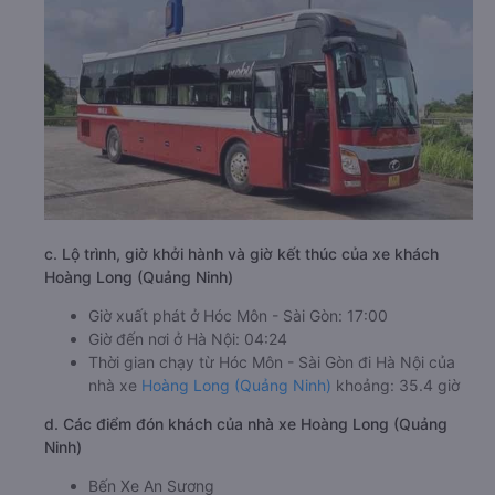
c. Lộ trình, giờ khởi hành và giờ kết thúc của xe khách
Hoàng Long (Quảng Ninh)
Giờ xuất phát ở Hóc Môn - Sài Gòn: 17:00
Giờ đến nơi ở Hà Nội: 04:24
Thời gian chạy từ Hóc Môn - Sài Gòn đi Hà Nội của
nhà xe
Hoàng Long (Quảng Ninh)
khoảng: 35.4 giờ
d. Các điểm đón khách của nhà xe Hoàng Long (Quảng
Ninh)
Bến Xe An Sương