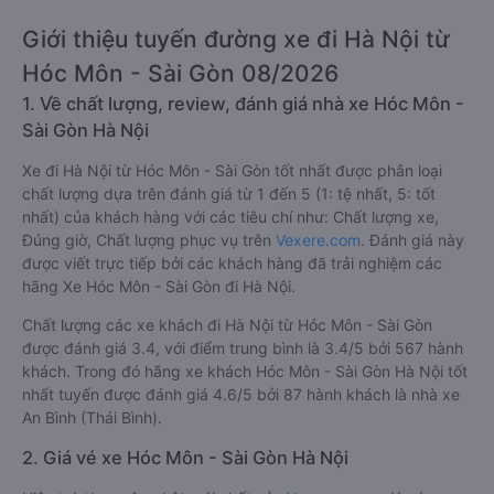
Giới thiệu tuyến đường xe đi Hà Nội từ
Hóc Môn - Sài Gòn 08/2026
1. Về chất lượng, review, đánh giá nhà xe Hóc Môn -
Sài Gòn Hà Nội
Xe đi Hà Nội từ Hóc Môn - Sài Gòn tốt nhất được phân loại
chất lượng dựa trên đánh giá từ 1 đến 5 (1: tệ nhất, 5: tốt
nhất) của khách hàng với các tiêu chí như: Chất lượng xe,
Đúng giờ, Chất lượng phục vụ trên
Vexere.com
. Đánh giá này
được viết trực tiếp bởi các khách hàng đã trải nghiệm các
hãng Xe Hóc Môn - Sài Gòn đi Hà Nội.
Chất lượng các xe khách đi Hà Nội từ Hóc Môn - Sài Gòn
được đánh giá 3.4, với điểm trung bình là 3.4/5 bởi 567 hành
khách. Trong đó hãng xe khách Hóc Môn - Sài Gòn Hà Nội tốt
nhất tuyến được đánh giá 4.6/5 bởi 87 hành khách là nhà xe
An Bình (Thái Bình).
2. Giá vé xe Hóc Môn - Sài Gòn Hà Nội