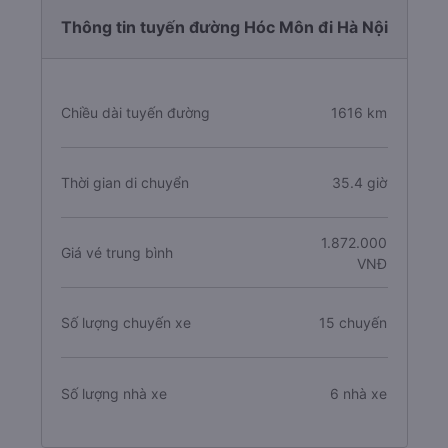
Thông tin tuyến đường Hóc Môn đi Hà Nội
Chiều dài tuyến đường
1616 km
Thời gian di chuyển
35.4 giờ
1.872.000
Giá vé trung bình
VNĐ
Số lượng chuyến xe
15 chuyến
Số lượng nhà xe
6 nhà xe