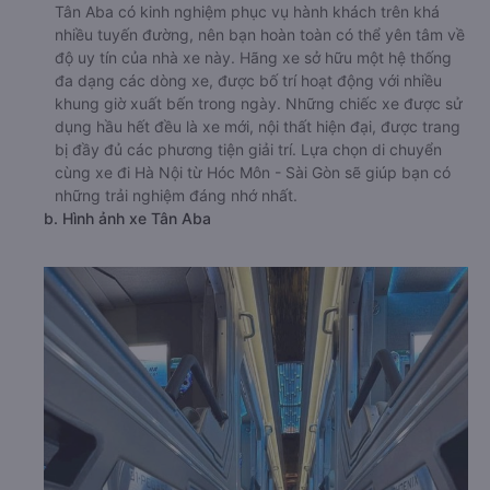
Tân Aba có kinh nghiệm phục vụ hành khách trên khá
nhiều tuyến đường, nên bạn hoàn toàn có thể yên tâm về
độ uy tín của nhà xe này. Hãng xe sở hữu một hệ thống
đa dạng các dòng xe, được bố trí hoạt động với nhiều
khung giờ xuất bến trong ngày. Những chiếc xe được sử
dụng hầu hết đều là xe mới, nội thất hiện đại, được trang
bị đầy đủ các phương tiện giải trí. Lựa chọn di chuyển
cùng xe đi Hà Nội từ Hóc Môn - Sài Gòn sẽ giúp bạn có
những trải nghiệm đáng nhớ nhất.
b. Hình ảnh xe Tân Aba