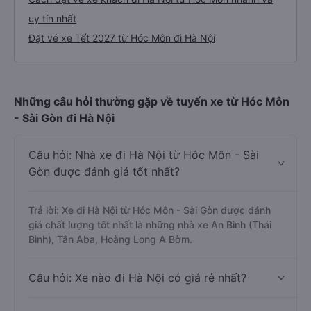
uy tín nhất
Đặt vé xe Tết 2027 từ Hóc Môn đi Hà Nội
Những câu hỏi thường gặp về tuyến xe từ Hóc Môn
- Sài Gòn đi Hà Nội
Câu hỏi: Nhà xe đi Hà Nội từ Hóc Môn - Sài
Gòn được đánh giá tốt nhất?
Trả lời: Xe đi Hà Nội từ Hóc Môn - Sài Gòn được đánh
giá chất lượng tốt nhất là những nhà xe An Bình (Thái
Bình), Tân Aba, Hoàng Long A Bờm.
Câu hỏi: Xe nào đi Hà Nội có giá rẻ nhất?