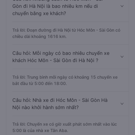
Gòn đi Hà Nội là bao nhiêu km nếu di
chuyển bằng xe khách?
Trả lời: Đoạn đường đi Hà Nội từ Hóc Môn - Sài Gòn có
chiều dài khoảng 1616 km.
Câu hỏi: Mỗi ngày có bao nhiêu chuyến xe
khách Hóc Môn - Sài Gòn đi Hà Nội ?
Trả lời: Trung bình mỗi ngày có khoảng 15 chuyến xe
bắt đầu từ 5:00 đến 18:00.
Câu hỏi: Nhà xe đi Hóc Môn - Sài Gòn Hà
Nội nào khởi hành sớm nhất?
Trả lời: Chuyến xe có giờ xuất phát sớm nhất vào lúc
5:00 là của nhà xe Tân Aba.