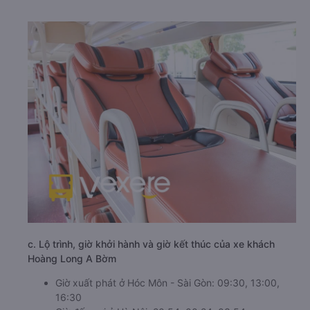
c. Lộ trình, giờ khởi hành và giờ kết thúc của xe khách
Hoàng Long A Bờm
Giờ xuất phát ở Hóc Môn - Sài Gòn: 09:30, 13:00,
16:30