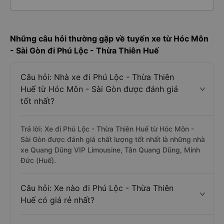
Những câu hỏi thường gặp về tuyến xe từ Hóc Môn
- Sài Gòn đi Phú Lộc - Thừa Thiên Huế
Câu hỏi: Nhà xe đi Phú Lộc - Thừa Thiên
Huế từ Hóc Môn - Sài Gòn được đánh giá
tốt nhất?
Trả lời: Xe đi Phú Lộc - Thừa Thiên Huế từ Hóc Môn -
Sài Gòn được đánh giá chất lượng tốt nhất là những nhà
xe Quang Dũng VIP Limousine, Tân Quang Dũng, Minh
Đức (Huế).
Câu hỏi: Xe nào đi Phú Lộc - Thừa Thiên
Huế có giá rẻ nhất?