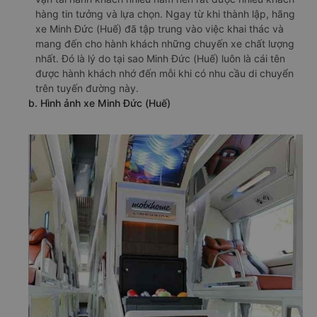
hàng tin tưởng và lựa chọn. Ngay từ khi thành lập, hãng
xe Minh Đức (Huế) đã tập trung vào việc khai thác và
mang đến cho hành khách những chuyến xe chất lượng
nhất. Đó là lý do tại sao Minh Đức (Huế) luôn là cái tên
được hành khách nhớ đến mỗi khi có nhu cầu di chuyển
trên tuyến đường này.
b. Hình ảnh xe Minh Đức (Huế)