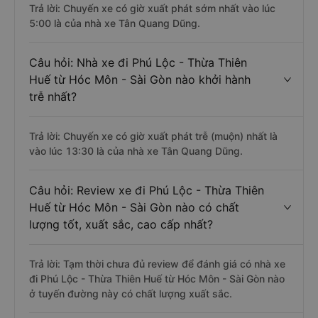
Trả lời: Chuyến xe có giờ xuất phát sớm nhất vào lúc
5:00 là của nhà xe Tân Quang Dũng.
Câu hỏi: Nhà xe đi Phú Lộc - Thừa Thiên
Huế từ Hóc Môn - Sài Gòn nào khởi hành
trễ nhất?
Trả lời: Chuyến xe có giờ xuất phát trễ (muộn) nhất là
vào lúc 13:30 là của nhà xe Tân Quang Dũng.
Câu hỏi: Review xe đi Phú Lộc - Thừa Thiên
Huế từ Hóc Môn - Sài Gòn nào có chất
lượng tốt, xuất sắc, cao cấp nhất?
Trả lời: Tạm thời chưa đủ review để đánh giá có nhà xe
đi Phú Lộc - Thừa Thiên Huế từ Hóc Môn - Sài Gòn nào
ở tuyến đường này có chất lượng xuất sắc.