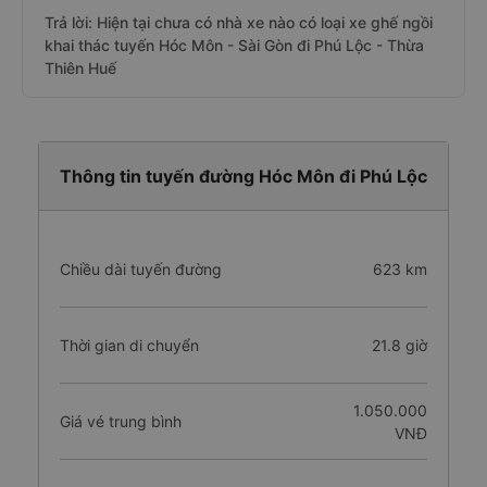
Trả lời: Hiện tại chưa có nhà xe nào có loại xe ghế ngồi
khai thác tuyến Hóc Môn - Sài Gòn đi Phú Lộc - Thừa
Thiên Huế
Thông tin tuyến đường Hóc Môn đi Phú Lộc
Chiều dài tuyến đường
623 km
Thời gian di chuyển
21.8 giờ
1.050.000
Giá vé trung bình
VNĐ