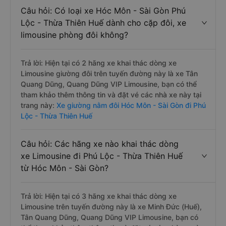
Câu hỏi: Có loại xe Hóc Môn - Sài Gòn Phú
Lộc - Thừa Thiên Huế dành cho cặp đôi, xe
limousine phòng đôi không?
Trả lời: Hiện tại có 2 hãng xe khai thác dòng xe
Limousine giường đôi trên tuyến đường này là xe Tân
Quang Dũng, Quang Dũng VIP Limousine, bạn có thể
tham khảo thêm thông tin và đặt vé các nhà xe này tại
trang này:
Xe giường nằm đôi Hóc Môn - Sài Gòn đi Phú
Lộc - Thừa Thiên Huế
Câu hỏi: Các hãng xe nào khai thác dòng
xe Limousine đi Phú Lộc - Thừa Thiên Huế
từ Hóc Môn - Sài Gòn?
Trả lời: Hiện tại có 3 hãng xe khai thác dòng xe
Limousine trên tuyến đường này là xe Minh Đức (Huế),
Tân Quang Dũng, Quang Dũng VIP Limousine, bạn có