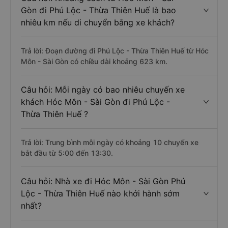
Gòn đi Phú Lộc - Thừa Thiên Huế là bao
nhiêu km nếu di chuyển bằng xe khách?
Trả lời: Đoạn đường đi Phú Lộc - Thừa Thiên Huế từ Hóc
Môn - Sài Gòn có chiều dài khoảng 623 km.
Câu hỏi: Mỗi ngày có bao nhiêu chuyến xe
khách Hóc Môn - Sài Gòn đi Phú Lộc -
Thừa Thiên Huế ?
Trả lời: Trung bình mỗi ngày có khoảng 10 chuyến xe
bắt đầu từ 5:00 đến 13:30.
Câu hỏi: Nhà xe đi Hóc Môn - Sài Gòn Phú
Lộc - Thừa Thiên Huế nào khởi hành sớm
nhất?