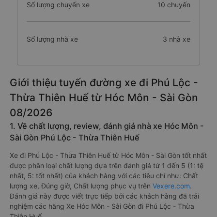
Số lượng chuyến xe
10 chuyến
Số lượng nhà xe
3 nhà xe
Giới thiệu tuyến đường xe đi Phú Lộc -
Thừa Thiên Huế từ Hóc Môn - Sài Gòn
08/2026
1. Về chất lượng, review, đánh giá nhà xe Hóc Môn -
Sài Gòn Phú Lộc - Thừa Thiên Huế
Xe đi Phú Lộc - Thừa Thiên Huế từ Hóc Môn - Sài Gòn tốt nhất
được phân loại chất lượng dựa trên đánh giá từ 1 đến 5 (1: tệ
nhất, 5: tốt nhất) của khách hàng với các tiêu chí như: Chất
lượng xe, Đúng giờ, Chất lượng phục vụ trên
Vexere.com
.
Đánh giá này được viết trực tiếp bởi các khách hàng đã trải
nghiệm các hãng Xe Hóc Môn - Sài Gòn đi Phú Lộc - Thừa
Thiên Huế.