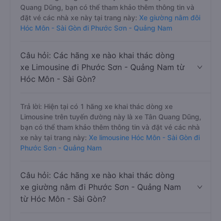
Quang Dũng, bạn có thể tham khảo thêm thông tin và
đặt vé các nhà xe này tại trang này:
Xe giường nằm đôi
Hóc Môn - Sài Gòn đi Phước Sơn - Quảng Nam
Câu hỏi: Các hãng xe nào khai thác dòng
xe Limousine đi Phước Sơn - Quảng Nam từ
Hóc Môn - Sài Gòn?
Trả lời: Hiện tại có 1 hãng xe khai thác dòng xe
Limousine trên tuyến đường này là xe Tân Quang Dũng,
bạn có thể tham khảo thêm thông tin và đặt vé các nhà
xe này tại trang này:
Xe limousine Hóc Môn - Sài Gòn đi
Phước Sơn - Quảng Nam
Câu hỏi: Các hãng xe nào khai thác dòng
xe giường nằm đi Phước Sơn - Quảng Nam
từ Hóc Môn - Sài Gòn?