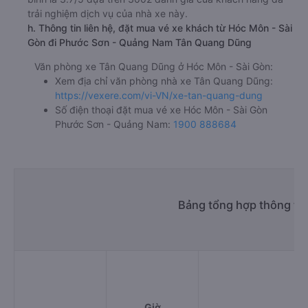
trải nghiệm dịch vụ của nhà xe này.
h. Thông tin liên hệ, đặt mua vé xe khách từ Hóc Môn - Sài
Gòn đi Phước Sơn - Quảng Nam Tân Quang Dũng
Văn phòng xe Tân Quang Dũng ở Hóc Môn - Sài Gòn:
Xem địa chỉ văn phòng nhà xe Tân Quang Dũng:
https://vexere.com/vi-VN/xe-tan-quang-dung
Số điện thoại đặt mua vé xe Hóc Môn - Sài Gòn
Phước Sơn - Quảng Nam:
1900 888684
Bảng tổng hợp thông ti
Giờ