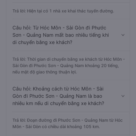
Trả lời: Hiện tại có 1 nhà xe khai thác tuyến đường.
Câu hỏi: Từ Hóc Môn - Sài Gòn đi Phước
Sơn - Quảng Nam mất bao nhiêu tiếng khi
di chuyển bằng xe khách?
Trả lời: Thời gian di chuyển bằng xe khách từ Hóc Môn -
Sài Gòn đi Phước Sơn - Quảng Nam khoảng 20 tiếng,
nếu mật độ giao thông thuận lợi.
Câu hỏi: Khoảng cách từ Hóc Môn - Sài
Gòn đi Phước Sơn - Quảng Nam là bao
nhiêu km nếu di chuyển bằng xe khách?
Trả lời: Đoạn đường đi Phước Sơn - Quảng Nam từ Hóc
Môn - Sài Gòn có chiều dài khoảng 105 km.