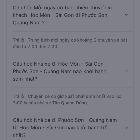
Câu hỏi: Mỗi ngày có bao nhiêu chuyến xe
khách Hóc Môn - Sài Gòn đi Phước Sơn -
Quảng Nam ?
Trả lời: Trung bình mỗi ngày có khoảng 2 chuyến xe bắt
đầu từ 7:00 đến 7:30.
Câu hỏi: Nhà xe đi Hóc Môn - Sài Gòn
Phước Sơn - Quảng Nam nào khởi hành
sớm nhất?
Trả lời: Chuyến xe có giờ xuất phát sớm nhất vào lúc
7:00 là của nhà xe Tân Quang Dũng.
Câu hỏi: Nhà xe đi Phước Sơn - Quảng Nam
từ Hóc Môn - Sài Gòn nào khởi hành trễ
nhất?