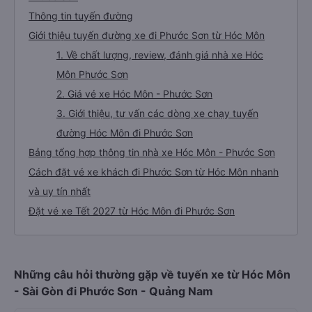
Thông tin tuyến đường
Giới thiệu tuyến đường xe đi Phước Sơn từ Hóc Môn
1. Về chất lượng, review, đánh giá nhà xe Hóc
Môn Phước Sơn
2. Giá vé xe Hóc Môn - Phước Sơn
3. Giới thiệu, tư vấn các dòng xe chạy tuyến
đường Hóc Môn đi Phước Sơn
Bảng tổng hợp thông tin nhà xe Hóc Môn - Phước Sơn
Cách đặt vé xe khách đi Phước Sơn từ Hóc Môn nhanh
và uy tín nhất
Đặt vé xe Tết 2027 từ Hóc Môn đi Phước Sơn
Những câu hỏi thường gặp về tuyến xe từ Hóc Môn
- Sài Gòn đi Phước Sơn - Quảng Nam