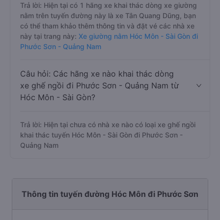
Trả lời: Hiện tại có 1 hãng xe khai thác dòng xe giường
nằm trên tuyến đường này là xe Tân Quang Dũng, bạn
có thể tham khảo thêm thông tin và đặt vé các nhà xe
này tại trang này:
Xe giường nằm Hóc Môn - Sài Gòn đi
Phước Sơn - Quảng Nam
Câu hỏi: Các hãng xe nào khai thác dòng
xe ghế ngồi đi Phước Sơn - Quảng Nam từ
Hóc Môn - Sài Gòn?
Trả lời: Hiện tại chưa có nhà xe nào có loại xe ghế ngồi
khai thác tuyến Hóc Môn - Sài Gòn đi Phước Sơn -
Quảng Nam
Thông tin tuyến đường Hóc Môn đi Phước Sơn