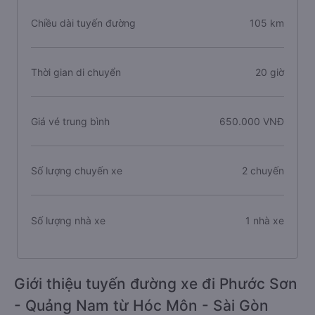
Chiều dài tuyến đường
105 km
Thời gian di chuyển
20 giờ
Giá vé trung bình
650.000 VNĐ
Số lượng chuyến xe
2 chuyến
Số lượng nhà xe
1 nhà xe
Giới thiệu tuyến đường xe đi Phước Sơn
- Quảng Nam từ Hóc Môn - Sài Gòn