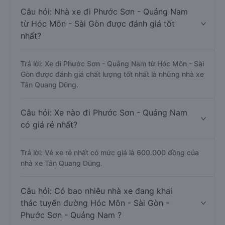
Câu hỏi: Nhà xe đi Phước Sơn - Quảng Nam
từ Hóc Môn - Sài Gòn được đánh giá tốt
nhất?
Trả lời: Xe đi Phước Sơn - Quảng Nam từ Hóc Môn - Sài
Gòn được đánh giá chất lượng tốt nhất là những nhà xe
Tân Quang Dũng.
Câu hỏi: Xe nào đi Phước Sơn - Quảng Nam
có giá rẻ nhất?
Trả lời: Vé xe rẻ nhất có mức giá là 600.000 đồng của
nhà xe Tân Quang Dũng.
Câu hỏi: Có bao nhiêu nhà xe đang khai
thác tuyến đường Hóc Môn - Sài Gòn -
Phước Sơn - Quảng Nam ?