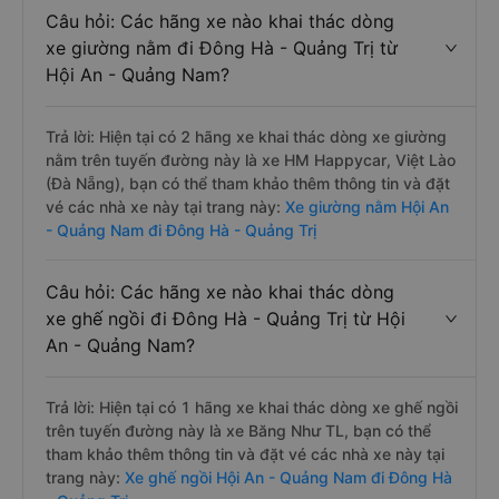
Câu hỏi: Các hãng xe nào khai thác dòng
xe giường nằm đi Đông Hà - Quảng Trị từ
Hội An - Quảng Nam?
Trả lời: Hiện tại có 2 hãng xe khai thác dòng xe giường
nằm trên tuyến đường này là xe HM Happycar, Việt Lào
(Đà Nẵng), bạn có thể tham khảo thêm thông tin và đặt
vé các nhà xe này tại trang này:
Xe giường nằm Hội An
- Quảng Nam đi Đông Hà - Quảng Trị
Câu hỏi: Các hãng xe nào khai thác dòng
xe ghế ngồi đi Đông Hà - Quảng Trị từ Hội
An - Quảng Nam?
Trả lời: Hiện tại có 1 hãng xe khai thác dòng xe ghế ngồi
trên tuyến đường này là xe Băng Như TL, bạn có thể
tham khảo thêm thông tin và đặt vé các nhà xe này tại
trang này:
Xe ghế ngồi Hội An - Quảng Nam đi Đông Hà