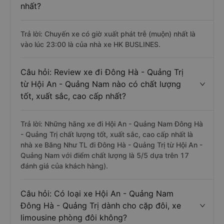
nhất?
Trả lời: Chuyến xe có giờ xuất phát trễ (muộn) nhất là
vào lúc 23:00 là của nhà xe HK BUSLINES.
Câu hỏi: Review xe đi Đông Hà - Quảng Trị
từ Hội An - Quảng Nam nào có chất lượng
tốt, xuất sắc, cao cấp nhất?
Trả lời: Những hãng xe đi Hội An - Quảng Nam Đông Hà
- Quảng Trị chất lượng tốt, xuất sắc, cao cấp nhất là
nhà xe Băng Như TL đi Đông Hà - Quảng Trị từ Hội An -
Quảng Nam với điểm chất lượng là 5/5 dựa trên 17
đánh giá của khách hàng).
Câu hỏi: Có loại xe Hội An - Quảng Nam
Đông Hà - Quảng Trị dành cho cặp đôi, xe
limousine phòng đôi không?