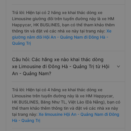
Trả lời: Hiện tại có 2 hãng xe khai thác dòng xe
Limousine giường đôi trên tuyến đường này là xe HM
Happycar, HK BUSLINES, bạn có thể tham khảo thêm
thông tin và đặt vé các nhà xe này tại trang này:
Xe
giường nằm đôi Hội An - Quảng Nam đi Đông Hà -
Quảng Trị
Câu hỏi: Các hãng xe nào khai thác dòng
xe Limousine đi Đông Hà - Quảng Trị từ Hội
An - Quảng Nam?
Trả lời: Hiện tại có 4 hãng xe khai thác dòng xe
Limousine trên tuyến đường này là xe HM Happycar,
HK BUSLINES, Băng Như TL, Việt Lào (Đà Nẵng), bạn có
thể tham khảo thêm thông tin và đặt vé các nhà xe này
tại trang này:
Xe limousine Hội An - Quảng Nam đi Đông
Hà - Quảng Trị