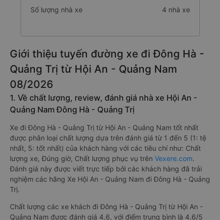
Số lượng nhà xe
4 nhà xe
Giới thiệu tuyến đường xe đi Đông Hà -
Quảng Trị từ Hội An - Quảng Nam
08/2026
1. Về chất lượng, review, đánh giá nhà xe Hội An -
Quảng Nam Đông Hà - Quảng Trị
Xe đi Đông Hà - Quảng Trị từ Hội An - Quảng Nam tốt nhất
được phân loại chất lượng dựa trên đánh giá từ 1 đến 5 (1: tệ
nhất, 5: tốt nhất) của khách hàng với các tiêu chí như: Chất
lượng xe, Đúng giờ, Chất lượng phục vụ trên
Vexere.com
.
Đánh giá này được viết trực tiếp bởi các khách hàng đã trải
nghiệm các hãng Xe Hội An - Quảng Nam đi Đông Hà - Quảng
Trị.
Chất lượng các xe khách đi Đông Hà - Quảng Trị từ Hội An -
Quảng Nam được đánh giá 4.6, với điểm trung bình là 4.6/5