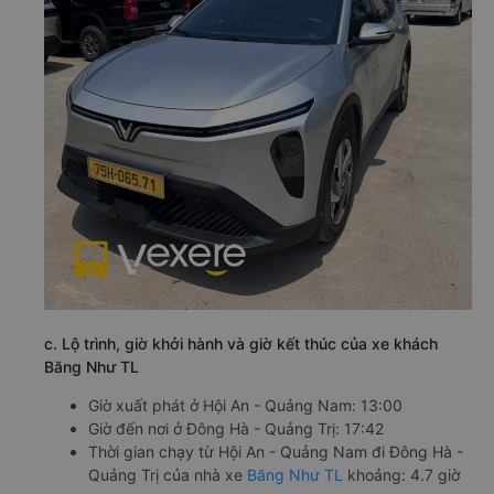
c. Lộ trình, giờ khởi hành và giờ kết thúc của xe khách
Băng Như TL
Giờ xuất phát ở Hội An - Quảng Nam: 13:00
Giờ đến nơi ở Đông Hà - Quảng Trị: 17:42
Thời gian chạy từ Hội An - Quảng Nam đi Đông Hà -
Quảng Trị của nhà xe
Băng Như TL
khoảng: 4.7 giờ