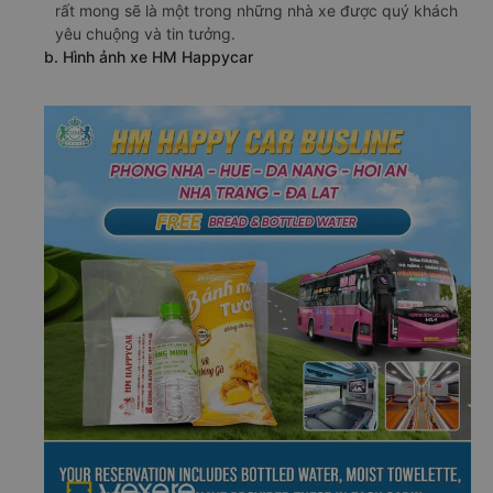
rất mong sẽ là một trong những nhà xe được quý khách
yêu chuộng và tin tưởng.
b. Hình ảnh xe HM Happycar