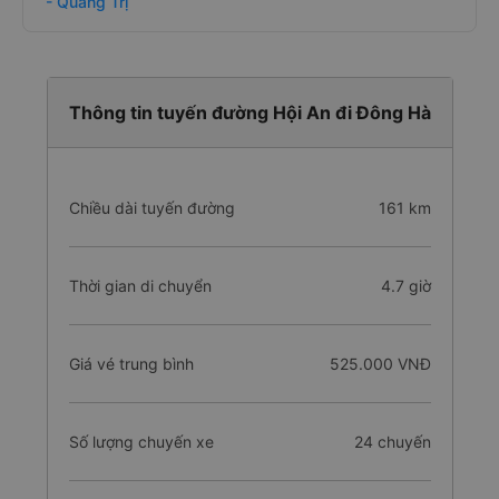
- Quảng Trị
Thông tin tuyến đường Hội An đi Đông Hà
Chiều dài tuyến đường
161 km
Thời gian di chuyển
4.7 giờ
Giá vé trung bình
525.000 VNĐ
Số lượng chuyến xe
24 chuyến