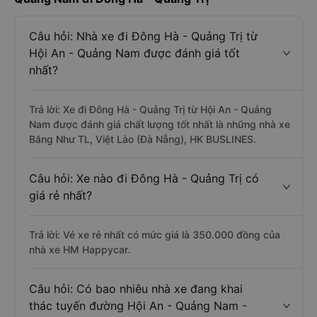
Câu hỏi: Nhà xe đi Đông Hà - Quảng Trị từ
Hội An - Quảng Nam được đánh giá tốt
nhất?
Trả lời: Xe đi Đông Hà - Quảng Trị từ Hội An - Quảng
Nam được đánh giá chất lượng tốt nhất là những nhà xe
Băng Như TL, Việt Lào (Đà Nẵng), HK BUSLINES.
Câu hỏi: Xe nào đi Đông Hà - Quảng Trị có
giá rẻ nhất?
Trả lời: Vé xe rẻ nhất có mức giá là 350.000 đồng của
nhà xe HM Happycar.
Câu hỏi: Có bao nhiêu nhà xe đang khai
thác tuyến đường Hội An - Quảng Nam -