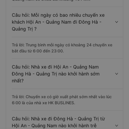
Câu hỏi: Mỗi ngày có bao nhiêu chuyến xe
khách Hội An - Quảng Nam đi Đông Hà -
Quảng Trị ?
Trả lời: Trung bình mỗi ngày có khoảng 24 chuyến xe
bắt đầu từ 6:00 đến 23:00.
Câu hỏi: Nhà xe đi Hội An - Quảng Nam
Đông Hà - Quảng Trị nào khởi hành sớm
nhất?
Trả lời: Chuyến xe có giờ xuất phát sớm nhất vào lúc
6:00 là của nhà xe HK BUSLINES.
Câu hỏi: Nhà xe đi Đông Hà - Quảng Trị từ
Hội An - Quảng Nam nào khởi hành trễ