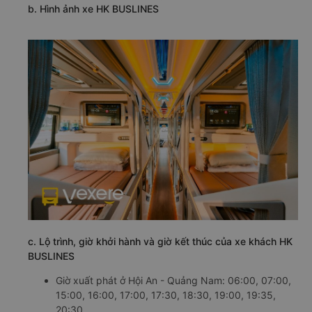
b. Hình ảnh xe HK BUSLINES
c. Lộ trình, giờ khởi hành và giờ kết thúc của xe khách HK
BUSLINES
Giờ xuất phát ở Hội An - Quảng Nam: 06:00, 07:00,
15:00, 16:00, 17:00, 17:30, 18:30, 19:00, 19:35,
20:30