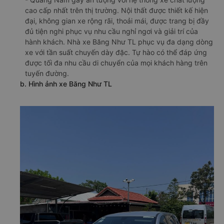
cao cấp nhất trên thị trường. Nội thất được thiết kế hiện
đại, không gian xe rộng rãi, thoải mái, được trang bị đầy
đủ tiện nghi phục vụ nhu cầu nghỉ ngơi và giải trí của
hành khách. Nhà xe Băng Như TL phục vụ đa dạng dòng
xe với tần suất chuyến dày đặc. Tự hào có thể đáp ứng
được tối đa nhu cầu di chuyển của mọi khách hàng trên
tuyến đường.
b. Hình ảnh xe Băng Như TL