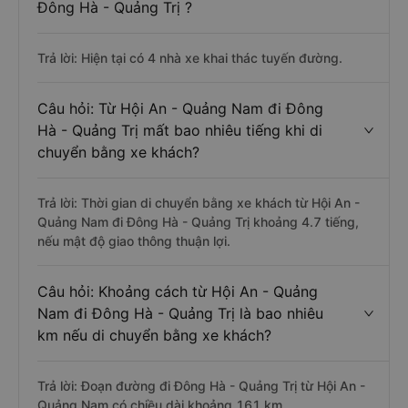
Đông Hà - Quảng Trị ?
Trả lời: Hiện tại có 4 nhà xe khai thác tuyến đường.
Câu hỏi: Từ Hội An - Quảng Nam đi Đông
Hà - Quảng Trị mất bao nhiêu tiếng khi di
chuyển bằng xe khách?
Trả lời: Thời gian di chuyển bằng xe khách từ Hội An -
Quảng Nam đi Đông Hà - Quảng Trị khoảng 4.7 tiếng,
nếu mật độ giao thông thuận lợi.
Câu hỏi: Khoảng cách từ Hội An - Quảng
Nam đi Đông Hà - Quảng Trị là bao nhiêu
km nếu di chuyển bằng xe khách?
Trả lời: Đoạn đường đi Đông Hà - Quảng Trị từ Hội An -
Quảng Nam có chiều dài khoảng 161 km.