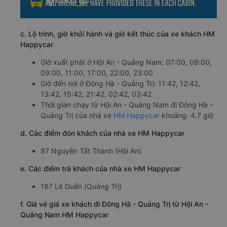
c. Lộ trình, giờ khởi hành và giờ kết thúc của xe khách HM
Happycar
Giờ xuất phát ở Hội An - Quảng Nam: 07:00, 08:00,
09:00, 11:00, 17:00, 22:00, 23:00
Giờ đến nơi ở Đông Hà - Quảng Trị: 11:42, 12:42,
13:42, 15:42, 21:42, 02:42, 03:42
Thời gian chạy từ Hội An - Quảng Nam đi Đông Hà -
Quảng Trị của nhà xe
HM Happycar
khoảng: 4.7 giờ
d. Các điểm đón khách của nhà xe HM Happycar
97 Nguyễn Tất Thành (Hội An)
e. Các điểm trả khách của nhà xe HM Happycar
187 Lê Duẩn (Quảng Trị)
f. Giá vé giá xe khách đi Đông Hà - Quảng Trị từ Hội An -
Quảng Nam HM Happycar