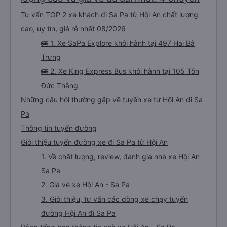
Tư vấn TOP 2 xe khách đi Sa Pa từ Hội An chất lượng
cao, uy tín, giá rẻ nhất 08/2026
🚌 1. Xe SaPa Explore khởi hành tại 497 Hai Bà
Trưng
🚌 2. Xe King Express Bus khởi hành tại 105 Tôn
Đức Thắng
Những câu hỏi thường gặp về tuyến xe từ Hội An đi Sa
Pa
Thông tin tuyến đường
Giới thiệu tuyến đường xe đi Sa Pa từ Hội An
1. Về chất lượng, review, đánh giá nhà xe Hội An
Sa Pa
2. Giá vé xe Hội An - Sa Pa
3. Giới thiệu, tư vấn các dòng xe chạy tuyến
đường Hội An đi Sa Pa