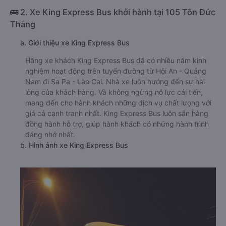
🚌 2. Xe King Express Bus khởi hành tại 105 Tôn Đức
Thắng
a. Giới thiệu xe King Express Bus
Hãng xe khách King Express Bus đã có nhiều năm kinh
nghiệm hoạt động trên tuyến đường từ Hội An - Quảng
Nam đi Sa Pa - Lào Cai. Nhà xe luôn hướng đến sự hài
lòng của khách hàng. Và không ngừng nỗ lực cải tiến,
mang đến cho hành khách những dịch vụ chất lượng với
giá cả cạnh tranh nhất. King Express Bus luôn sẵn hàng
đồng hành hỗ trợ, giúp hành khách có những hành trình
đáng nhớ nhất.
b. Hình ảnh xe King Express Bus