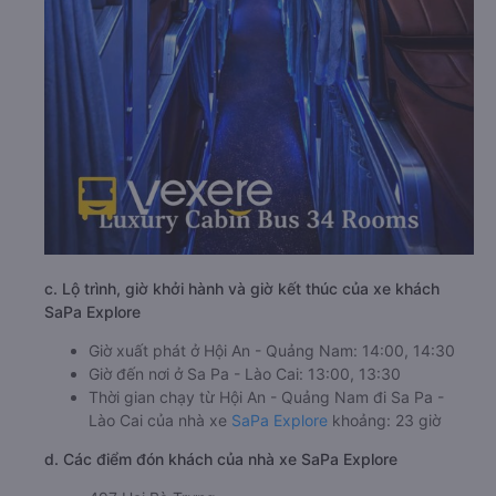
c. Lộ trình, giờ khởi hành và giờ kết thúc của xe khách
SaPa Explore
Giờ xuất phát ở Hội An - Quảng Nam: 14:00, 14:30
Giờ đến nơi ở Sa Pa - Lào Cai: 13:00, 13:30
Thời gian chạy từ Hội An - Quảng Nam đi Sa Pa -
Lào Cai của nhà xe
SaPa Explore
khoảng: 23 giờ
d. Các điểm đón khách của nhà xe SaPa Explore