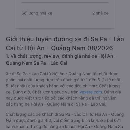
Số lượng nhà xe
2 nhà xe
Giới thiệu tuyến đường xe đi Sa Pa - Lào
Cai từ Hội An - Quảng Nam 08/2026
1. Về chất lượng, review, đánh giá nhà xe Hội An -
Quảng Nam Sa Pa - Lào Cai
Xe đi Sa Pa - Lào Cai từ Hội An - Quảng Nam tốt nhất được
phân loại chất lượng dựa trên đánh giá từ 1 đến 5 (1: tệ nhất,
5: tốt nhất) của khách hàng với các tiêu chí như: Chất lượng
xe, Đúng giờ, Chất lượng phục vụ trên
Vexere.com
. Đánh giá
này được viết trực tiếp bởi các khách hàng đã trải nghiệm
các hãng Xe Hội An - Quảng Nam đi Sa Pa - Lào Cai.
Chất lượng các xe khách đi Sa Pa - Lào Cai từ Hội An - Quảng
Nam được đánh giá 4.3, với điểm trung bình là 4.3/5 bởi 671
hành khách. Trong đó hãng xe khách Hội An - Quảng Nam Sa