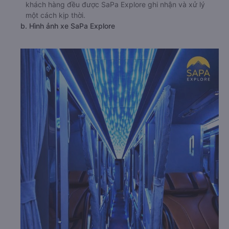
khách hàng đều được SaPa Explore ghi nhận và xử lý
một cách kịp thời.
b. Hình ảnh xe SaPa Explore