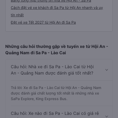
Bảng tổng hợp thông tin nhà xe Hội An - Sa Pa
Cách đặt vé xe khách đi Sa Pa từ Hội An nhanh và uy
tín nhất
Đặt vé xe Tết 2027 từ Hội An đi Sa Pa
Những câu hỏi thường gặp về tuyến xe từ Hội An -
Quảng Nam đi Sa Pa - Lào Cai
Câu hỏi: Nhà xe đi Sa Pa - Lào Cai từ Hội
An - Quảng Nam được đánh giá tốt nhất?
Trả lời: Xe đi Sa Pa - Lào Cai từ Hội An - Quảng Nam
được đánh giá chất lượng tốt nhất là những nhà xe
SaPa Explore, King Express Bus.
Câu hỏi: Xe nào đi Sa Pa - Lào Cai có giá rẻ