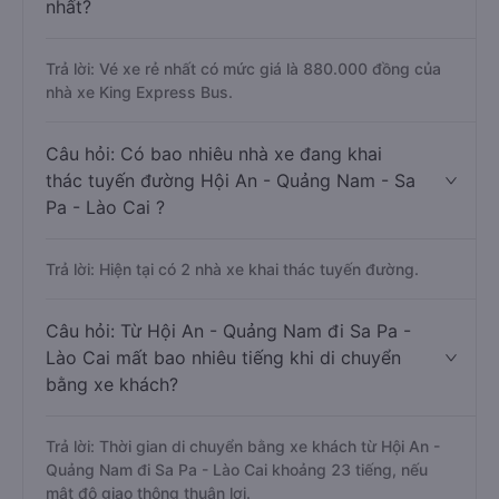
nhất?
Trả lời: Vé xe rẻ nhất có mức giá là 880.000 đồng của
nhà xe King Express Bus.
Câu hỏi: Có bao nhiêu nhà xe đang khai
thác tuyến đường Hội An - Quảng Nam - Sa
Pa - Lào Cai ?
Trả lời: Hiện tại có 2 nhà xe khai thác tuyến đường.
Câu hỏi: Từ Hội An - Quảng Nam đi Sa Pa -
Lào Cai mất bao nhiêu tiếng khi di chuyển
bằng xe khách?
Trả lời: Thời gian di chuyển bằng xe khách từ Hội An -
Quảng Nam đi Sa Pa - Lào Cai khoảng 23 tiếng, nếu
mật độ giao thông thuận lợi.