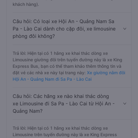
khách hàng).
Câu hỏi: Có loại xe Hội An - Quảng Nam Sa
Pa - Lào Cai dành cho cặp đôi, xe limousine
phòng đôi không?
Trả lời: Hiện tại có 1 hãng xe khai thác dòng xe
Limousine giường đôi trên tuyến đường này là xe King
Express Bus, bạn có thể tham khảo thêm thông tin và
đặt vé các nhà xe này tại trang này:
Xe giường nằm đôi
Hội An - Quảng Nam đi Sa Pa - Lào Cai
Câu hỏi: Các hãng xe nào khai thác dòng
xe Limousine đi Sa Pa - Lào Cai từ Hội An -
Quảng Nam?
Trả lời: Hiện tại có 1 hãng xe khai thác dòng xe
Limousine trên tuyến đường này là xe King Express