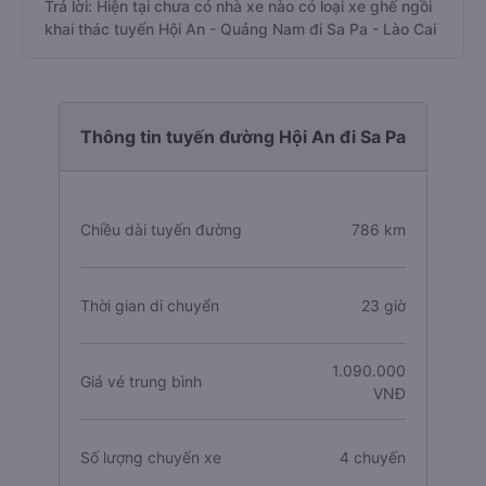
Trả lời: Hiện tại chưa có nhà xe nào có loại xe ghế ngồi
khai thác tuyến Hội An - Quảng Nam đi Sa Pa - Lào Cai
Thông tin tuyến đường Hội An đi Sa Pa
Chiều dài tuyến đường
786 km
Thời gian di chuyển
23 giờ
1.090.000
Giá vé trung bình
VNĐ
Số lượng chuyến xe
4 chuyến