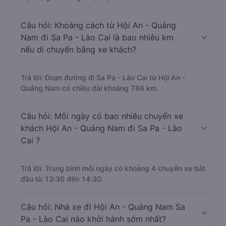
Câu hỏi: Khoảng cách từ Hội An - Quảng
Nam đi Sa Pa - Lào Cai là bao nhiêu km
nếu di chuyển bằng xe khách?
Trả lời: Đoạn đường đi Sa Pa - Lào Cai từ Hội An -
Quảng Nam có chiều dài khoảng 786 km.
Câu hỏi: Mỗi ngày có bao nhiêu chuyến xe
khách Hội An - Quảng Nam đi Sa Pa - Lào
Cai ?
Trả lời: Trung bình mỗi ngày có khoảng 4 chuyến xe bắt
đầu từ 13:30 đến 14:30.
Câu hỏi: Nhà xe đi Hội An - Quảng Nam Sa
Pa - Lào Cai nào khởi hành sớm nhất?