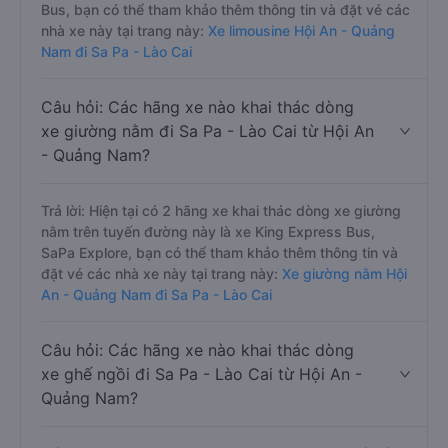
Bus, bạn có thể tham khảo thêm thông tin và đặt vé các
nhà xe này tại trang này:
Xe limousine Hội An - Quảng
Nam đi Sa Pa - Lào Cai
Câu hỏi: Các hãng xe nào khai thác dòng
xe giường nằm đi Sa Pa - Lào Cai từ Hội An
- Quảng Nam?
Trả lời: Hiện tại có 2 hãng xe khai thác dòng xe giường
nằm trên tuyến đường này là xe King Express Bus,
SaPa Explore, bạn có thể tham khảo thêm thông tin và
đặt vé các nhà xe này tại trang này:
Xe giường nằm Hội
An - Quảng Nam đi Sa Pa - Lào Cai
Câu hỏi: Các hãng xe nào khai thác dòng
xe ghế ngồi đi Sa Pa - Lào Cai từ Hội An -
Quảng Nam?