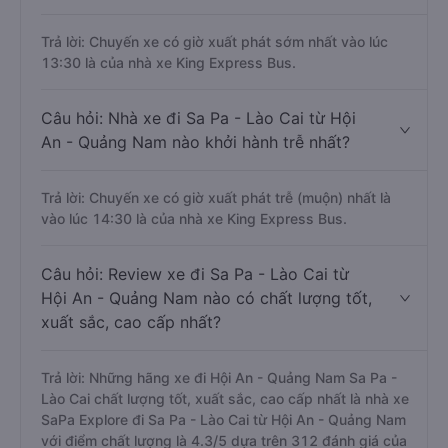
Trả lời: Chuyến xe có giờ xuất phát sớm nhất vào lúc
13:30 là của nhà xe King Express Bus.
Câu hỏi: Nhà xe đi Sa Pa - Lào Cai từ Hội
An - Quảng Nam nào khởi hành trễ nhất?
Trả lời: Chuyến xe có giờ xuất phát trễ (muộn) nhất là
vào lúc 14:30 là của nhà xe King Express Bus.
Câu hỏi: Review xe đi Sa Pa - Lào Cai từ
Hội An - Quảng Nam nào có chất lượng tốt,
xuất sắc, cao cấp nhất?
Trả lời: Những hãng xe đi Hội An - Quảng Nam Sa Pa -
Lào Cai chất lượng tốt, xuất sắc, cao cấp nhất là nhà xe
SaPa Explore đi Sa Pa - Lào Cai từ Hội An - Quảng Nam
với điểm chất lượng là 4.3/5 dựa trên 312 đánh giá của