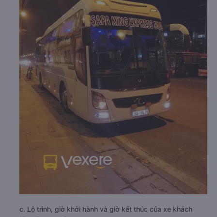
c. Lộ trình, giờ khởi hành và giờ kết thúc của xe khách