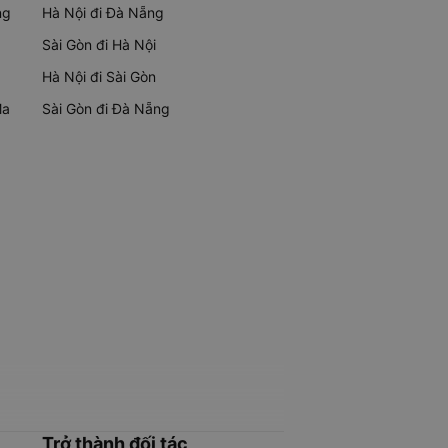
ng
Hà Nội đi Đà Nẵng
Sài Gòn đi Hà Nội
Hà Nội đi Sài Gòn
Ma
Sài Gòn đi Đà Nẵng
Trở thành đối tác